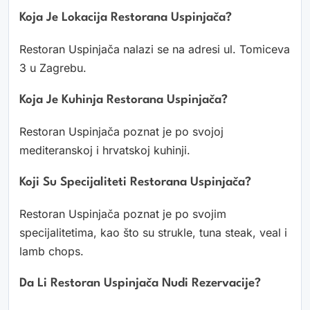
Koja Je Lokacija Restorana Uspinjača?
Restoran Uspinjača nalazi se na adresi ul. Tomiceva
3 u Zagrebu.
Koja Je Kuhinja Restorana Uspinjača?
Restoran Uspinjača poznat je po svojoj
mediteranskoj i hrvatskoj kuhinji.
Koji Su Specijaliteti Restorana Uspinjača?
Restoran Uspinjača poznat je po svojim
specijalitetima, kao što su strukle, tuna steak, veal i
lamb chops.
Da Li Restoran Uspinjača Nudi Rezervacije?