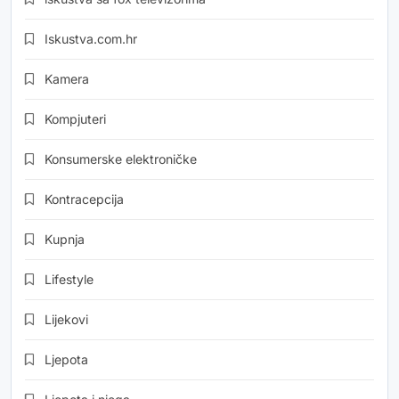
Iskustva.com.hr
Kamera
Kompjuteri
Konsumerske elektroničke
Kontracepcija
Kupnja
Lifestyle
Lijekovi
Ljepota