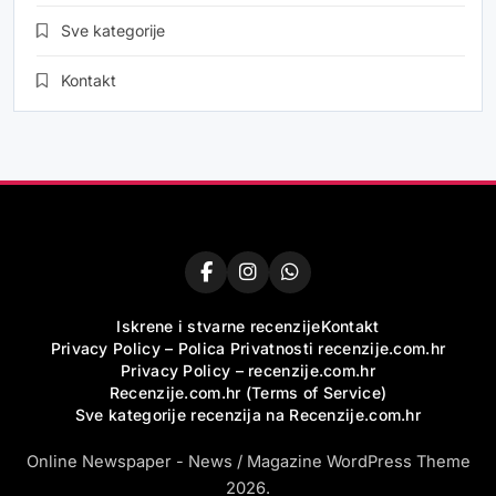
Sve kategorije
Kontakt
Iskrene i stvarne recenzije
Kontakt
Privacy Policy – Polica Privatnosti recenzije.com.hr
Privacy Policy – recenzije.com.hr
Recenzije.com.hr (Terms of Service)
Sve kategorije recenzija na Recenzije.com.hr
Online Newspaper - News / Magazine WordPress Theme
2026.