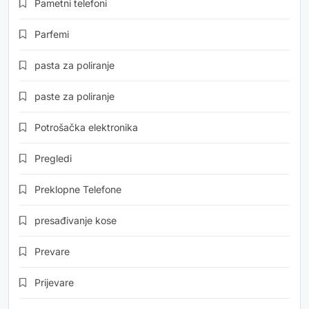
Pametni telefoni
Parfemi
pasta za poliranje
paste za poliranje
Potrošačka elektronika
Pregledi
Preklopne Telefone
presađivanje kose
Prevare
Prijevare