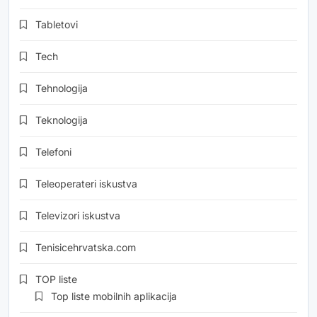
Tabletovi
Tech
Tehnologija
Teknologija
Telefoni
Teleoperateri iskustva
Televizori iskustva
Tenisicehrvatska.com
TOP liste
Top liste mobilnih aplikacija