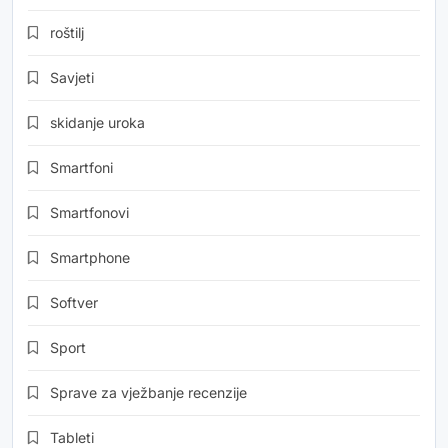
roštilj
Savjeti
skidanje uroka
Smartfoni
Smartfonovi
Smartphone
Softver
Sport
Sprave za vježbanje recenzije
Tableti