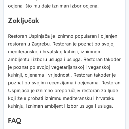
ocjena, što mu daje izniman izbor ocjena.
Zaključak
Restoran Uspinjača je iznimno popularan i cijenjen
restoran u Zagrebu. Restoran je poznat po svojoj
mediteranskoj i hrvatskoj kuhinji, iznimnom
ambijentu i izboru usluga i usluga. Restoran također
je poznat po svojoj vegetarijanskoj i veganskoj
kuhinji, cijenama i vrijednosti. Restoran također je
poznat po svojim recenzijama i ocjenama. Restoran
Uspinjača je iznimno preporučljiv restoran za ljude
koji žele probati iznimnu mediteransku i hrvatsku
kuhinju, izniman ambijent i izbor usluga i usluga.
FAQ