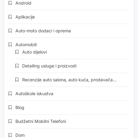
Android
Aplikacije
Auto-moto dodaci i oprema
Automobili
Auto dijelovi
Detailing usluge i proizvodi
Recenzije auto salona, auto kuća, prodavača…
Autoškole iskustva
Blog
Budžetni Mobilni Telefoni
Dom