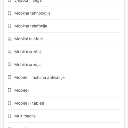
Ljepota i njega
Mobilna tehnologija
Mobilna telefonija
Mobilni telefoni
Mobilni uređaji
Mobilni uredjaji
Mobitel i mobilne aplikacije
Mobiteli
Mobiteli i tableti
Multimedija