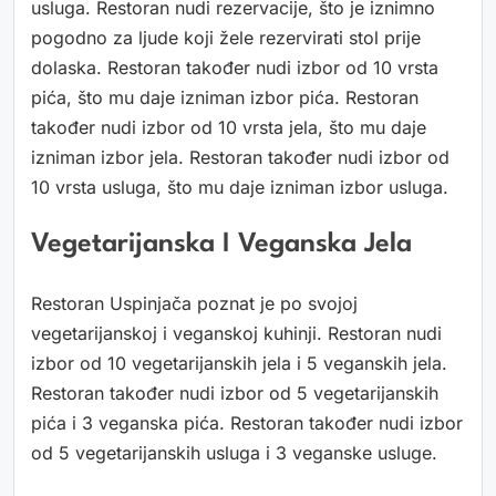
usluga. Restoran nudi rezervacije, što je iznimno
pogodno za ljude koji žele rezervirati stol prije
dolaska. Restoran također nudi izbor od 10 vrsta
pića, što mu daje izniman izbor pića. Restoran
također nudi izbor od 10 vrsta jela, što mu daje
izniman izbor jela. Restoran također nudi izbor od
10 vrsta usluga, što mu daje izniman izbor usluga.
Vegetarijanska I Veganska Jela
Restoran Uspinjača poznat je po svojoj
vegetarijanskoj i veganskoj kuhinji. Restoran nudi
izbor od 10 vegetarijanskih jela i 5 veganskih jela.
Restoran također nudi izbor od 5 vegetarijanskih
pića i 3 veganska pića. Restoran također nudi izbor
od 5 vegetarijanskih usluga i 3 veganske usluge.