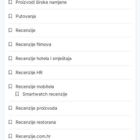
Proizvodi široke namjene
Putovanja
Recenzije
Recenzije filmova
Recenzije hotela i smještaja
Recenzije HR
Recenzije mobitela
Smartwatch recenzije
Recenzije proizvoda
Recenzije restorana
Recenzije.com.hr