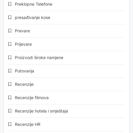
Preklopne Telefone
presađivanje kose
Prevare
Prijevare
Proizvodi široke namjene
Putovanja
Recenzije
Recenzije filmova
Recenzije hotela i smještaja
Recenzije HR