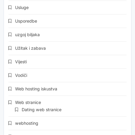
Usluge
Usporedbe
uzgoj biljaka
Užitak i zabava
Vijesti
Vodiči
Web hosting iskustva
Web stranice
Dating web stranice
webhosting