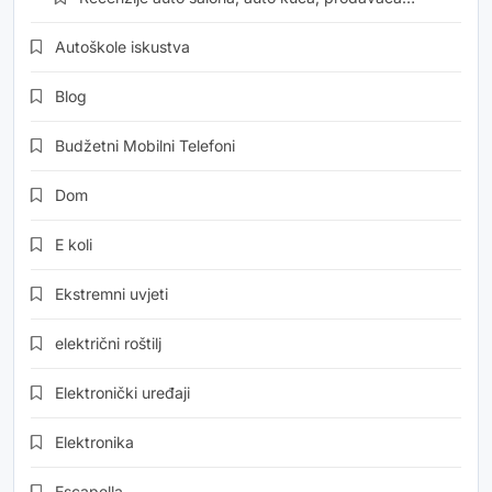
Autoškole iskustva
Blog
Budžetni Mobilni Telefoni
Dom
E koli
Ekstremni uvjeti
električni roštilj
Elektronički uređaji
Elektronika
Escapella