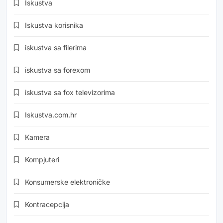
Iskustva
Iskustva korisnika
iskustva sa filerima
iskustva sa forexom
iskustva sa fox televizorima
Iskustva.com.hr
Kamera
Kompjuteri
Konsumerske elektroničke
Kontracepcija