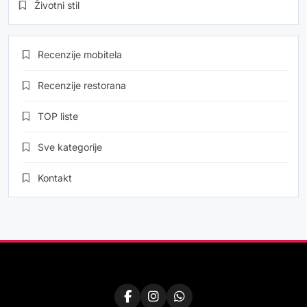
Životni stil
Recenzije mobitela
Recenzije restorana
TOP liste
Sve kategorije
Kontakt