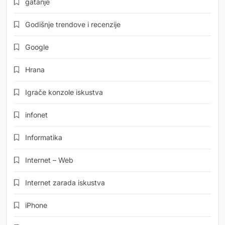
gatanje
Godišnje trendove i recenzije
Google
Hrana
Igrače konzole iskustva
infonet
Informatika
Internet – Web
Internet zarada iskustva
iPhone