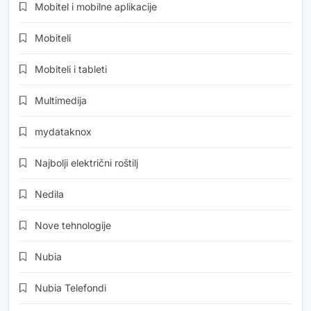
Mobitel i mobilne aplikacije
Mobiteli
Mobiteli i tableti
Multimedija
mydataknox
Najbolji električni roštilj
Nedila
Nove tehnologije
Nubia
Nubia Telefondi