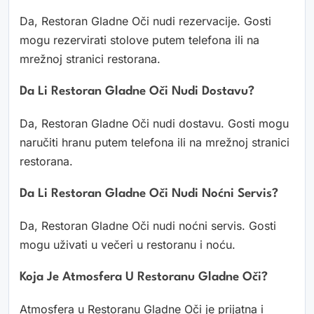
Da, Restoran Gladne Oči nudi rezervacije. Gosti
mogu rezervirati stolove putem telefona ili na
mrežnoj stranici restorana.
Da Li Restoran Gladne Oči Nudi Dostavu?
Da, Restoran Gladne Oči nudi dostavu. Gosti mogu
naručiti hranu putem telefona ili na mrežnoj stranici
restorana.
Da Li Restoran Gladne Oči Nudi Noćni Servis?
Da, Restoran Gladne Oči nudi noćni servis. Gosti
mogu uživati u večeri u restoranu i noću.
Koja Je Atmosfera U Restoranu Gladne Oči?
Atmosfera u Restoranu Gladne Oči je prijatna i