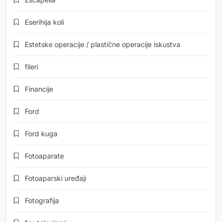
Eserihija koli
Estetske operacije / plastične operacije iskustva
fileri
Financije
Ford
Ford kuga
Fotoaparate
Fotoaparski uređaji
Fotografija