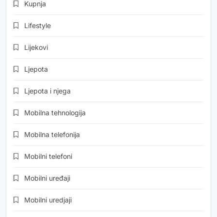
Kupnja
Lifestyle
Lijekovi
Ljepota
Ljepota i njega
Mobilna tehnologija
Mobilna telefonija
Mobilni telefoni
Mobilni uređaji
Mobilni uredjaji