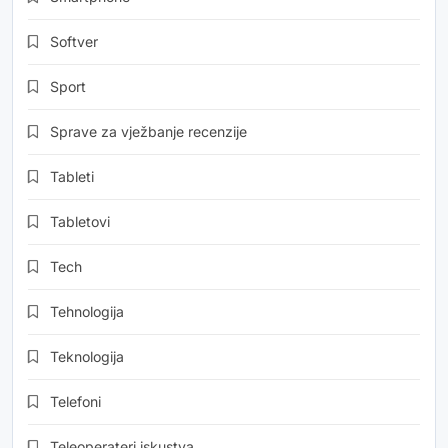
Softver
Sport
Sprave za vježbanje recenzije
Tableti
Tabletovi
Tech
Tehnologija
Teknologija
Telefoni
Teleoperateri iskustva