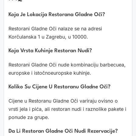
Koja Je Lokacija Restorana Gladne Oči?
Restorani Gladne Oči nalaze se na adresi
Korčulanska 1 u Zagrebu, u 10000.
Koja Vrsta Kuhinje Restoran Nudi?
Restorani Gladne Oči nude kombinaciju barbecuea,
europske i istočnoeuropske kuhinje.
Koliko Su Cijene U Restoranu Gladne Oči?
Cijene u Restoranu Gladne Oči variraju ovisno o
vrsti jela i pića, ali restoran nudi i raznolike pakete i
ponude za grupe.
Da Li Restoran Gladne Oči Nudi Rezervacije?