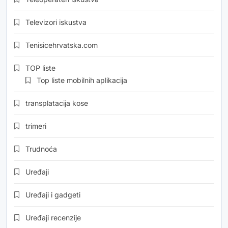
Televizori iskustva
Tenisicehrvatska.com
TOP liste
Top liste mobilnih aplikacija
transplatacija kose
trimeri
Trudnoća
Uređaji
Uređaji i gadgeti
Uređaji recenzije