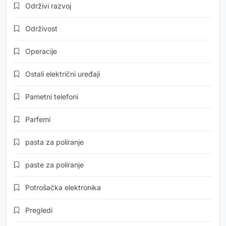
Održivi razvoj
Održivost
Operacije
Ostali električni uređaji
Pametni telefoni
Parfemi
pasta za poliranje
paste za poliranje
Potrošačka elektronika
Pregledi