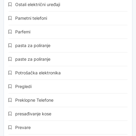
Ostali električni uređaji
Pametni telefoni
Parfemi
pasta za poliranje
paste za poliranje
Potrošačka elektronika
Pregledi
Preklopne Telefone
presađivanje kose
Prevare