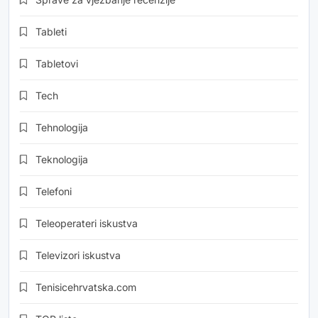
Tableti
Tabletovi
Tech
Tehnologija
Teknologija
Telefoni
Teleoperateri iskustva
Televizori iskustva
Tenisicehrvatska.com