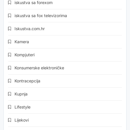
iskustva sa forexom
iskustva sa fox televizorima
Iskustva.com.hr
Kamera
Kompjuteri
Konsumerske elektroničke
Kontracepcija
Kupnja
Lifestyle
Lijekovi