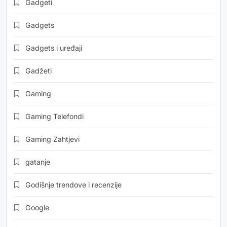
Gadgeti
Gadgets
Gadgets i uređaji
Gadžeti
Gaming
Gaming Telefondi
Gaming Zahtjevi
gatanje
Godišnje trendove i recenzije
Google