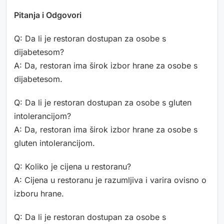
Pitanja i Odgovori
Q: Da li je restoran dostupan za osobe s
dijabetesom?
A: Da, restoran ima širok izbor hrane za osobe s
dijabetesom.
Q: Da li je restoran dostupan za osobe s gluten
intolerancijom?
A: Da, restoran ima širok izbor hrane za osobe s
gluten intolerancijom.
Q: Koliko je cijena u restoranu?
A: Cijena u restoranu je razumljiva i varira ovisno o
izboru hrane.
Q: Da li je restoran dostupan za osobe s