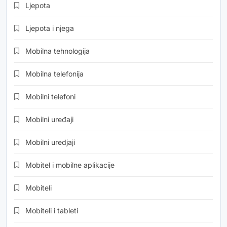
Ljepota
Ljepota i njega
Mobilna tehnologija
Mobilna telefonija
Mobilni telefoni
Mobilni uređaji
Mobilni uredjaji
Mobitel i mobilne aplikacije
Mobiteli
Mobiteli i tableti