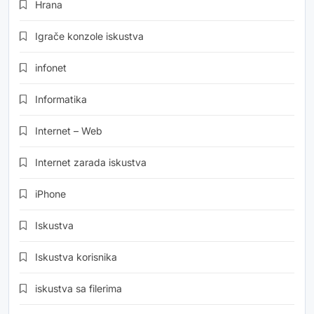
Hrana
Igrače konzole iskustva
infonet
Informatika
Internet – Web
Internet zarada iskustva
iPhone
Iskustva
Iskustva korisnika
iskustva sa filerima