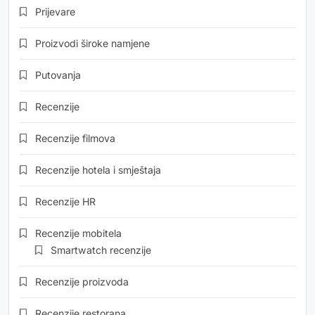
Prijevare
Proizvodi široke namjene
Putovanja
Recenzije
Recenzije filmova
Recenzije hotela i smještaja
Recenzije HR
Recenzije mobitela
Smartwatch recenzije
Recenzije proizvoda
Recenzije restorana