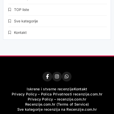
TOP liste
Sve kategorije
Kontakt
Iskrene i stvarne recenzije
Kontakt
Privacy Policy – Polica Privatnosti recenzije.com.hr
Privacy Policy – recenzije.com.hr
Recenzije.com.hr (Terms of Service)
Sve kategorije recenzija na Recenzije.com.hr