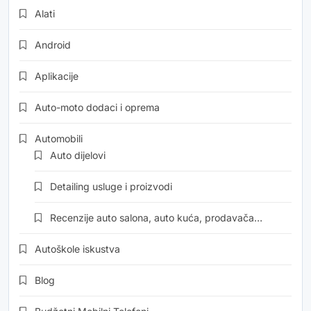
Alati
Android
Aplikacije
Auto-moto dodaci i oprema
Automobili
Auto dijelovi
Detailing usluge i proizvodi
Recenzije auto salona, auto kuća, prodavača…
Autoškole iskustva
Blog