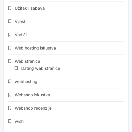
Užitak i zabava
Vijesti
Vodiči
Web hosting iskustva
Web stranice
Dating web stranice
webhosting
Webshop iskustva
Webshop recenzije
wish