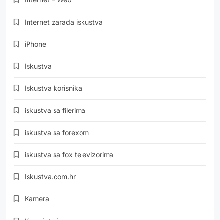
Internet zarada iskustva
iPhone
Iskustva
Iskustva korisnika
iskustva sa filerima
iskustva sa forexom
iskustva sa fox televizorima
Iskustva.com.hr
Kamera