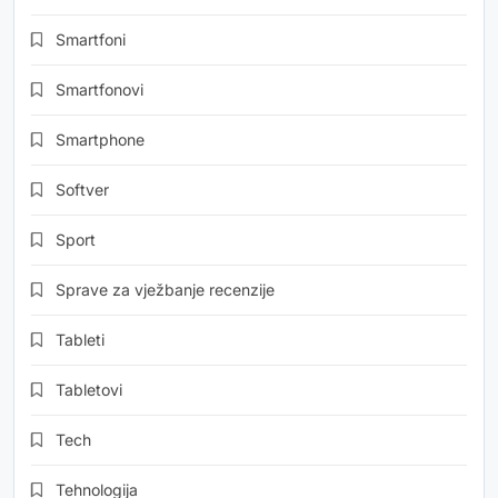
Smartfoni
Smartfonovi
Smartphone
Softver
Sport
Sprave za vježbanje recenzije
Tableti
Tabletovi
Tech
Tehnologija