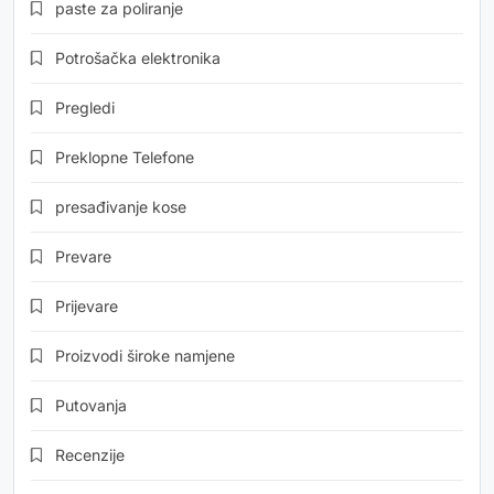
paste za poliranje
Potrošačka elektronika
Pregledi
Preklopne Telefone
presađivanje kose
Prevare
Prijevare
Proizvodi široke namjene
Putovanja
Recenzije