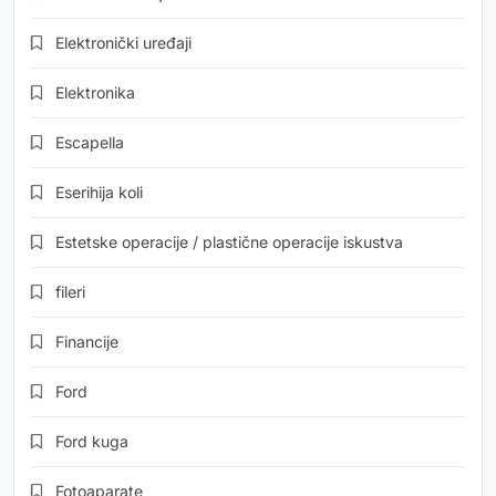
Elektronički uređaji
Elektronika
Escapella
Eserihija koli
Estetske operacije / plastične operacije iskustva
fileri
Financije
Ford
Ford kuga
Fotoaparate