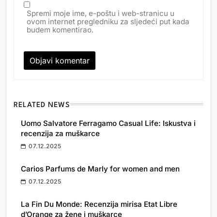
Spremi moje ime, e-poštu i web-stranicu u
ovom internet pregledniku za sljedeći put kada
budem komentirao.
RELATED NEWS
Uomo Salvatore Ferragamo Casual Life: Iskustva i
recenzija za muškarce
07.12.2025
Carios Parfums de Marly for women and men
07.12.2025
La Fin Du Monde: Recenzija mirisa Etat Libre
d’Orange za žene i muškarce