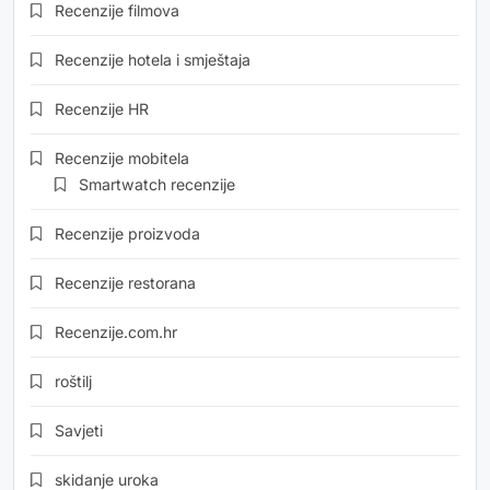
Recenzije filmova
Recenzije hotela i smještaja
Recenzije HR
Recenzije mobitela
Smartwatch recenzije
Recenzije proizvoda
Recenzije restorana
Recenzije.com.hr
roštilj
Savjeti
skidanje uroka