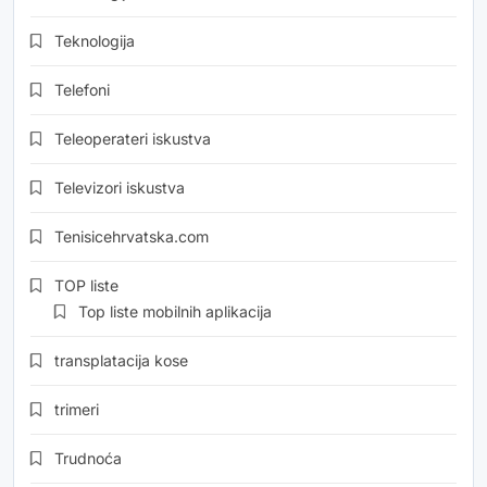
Teknologija
Telefoni
Teleoperateri iskustva
Televizori iskustva
Tenisicehrvatska.com
TOP liste
Top liste mobilnih aplikacija
transplatacija kose
trimeri
Trudnoća