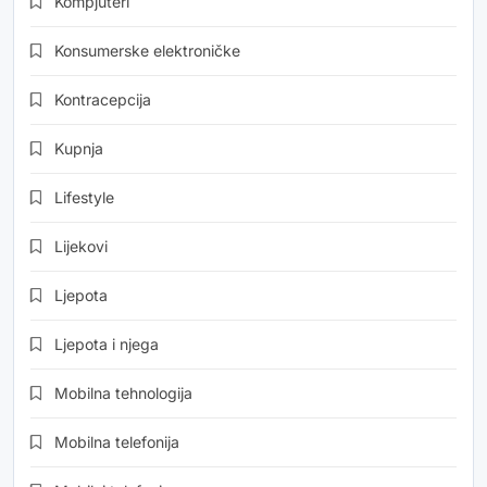
Kompjuteri
Konsumerske elektroničke
Kontracepcija
Kupnja
Lifestyle
Lijekovi
Ljepota
Ljepota i njega
Mobilna tehnologija
Mobilna telefonija