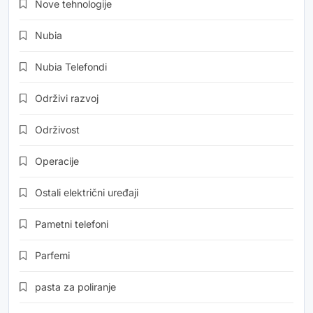
Nove tehnologije
Nubia
Nubia Telefondi
Održivi razvoj
Održivost
Operacije
Ostali električni uređaji
Pametni telefoni
Parfemi
pasta za poliranje