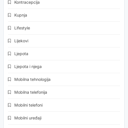
Kontracepcija
Kupnja
Lifestyle
Lijekovi
Ljepota
Ljepota i njega
Mobilna tehnologija
Mobilna telefonija
Mobilni telefoni
Mobilni uređaji