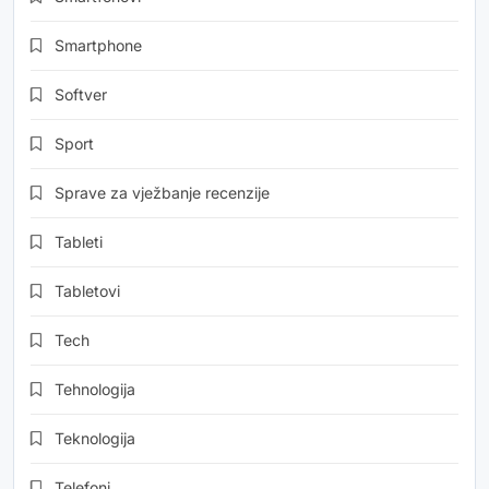
Smartphone
Softver
Sport
Sprave za vježbanje recenzije
Tableti
Tabletovi
Tech
Tehnologija
Teknologija
Telefoni