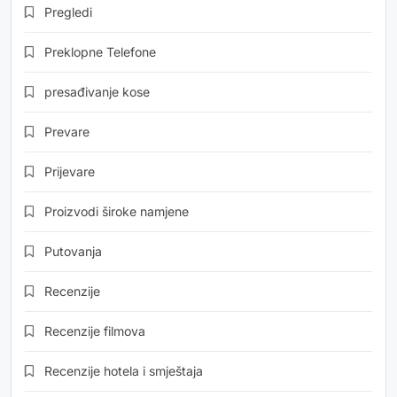
Pregledi
Preklopne Telefone
presađivanje kose
Prevare
Prijevare
Proizvodi široke namjene
Putovanja
Recenzije
Recenzije filmova
Recenzije hotela i smještaja