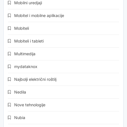
Mobilni uredjaji
Mobitel i mobilne aplikacije
Mobiteli
Mobiteli i tableti
Multimedija
mydataknox
Najbolji električni roštilj
Nedila
Nove tehnologije
Nubia