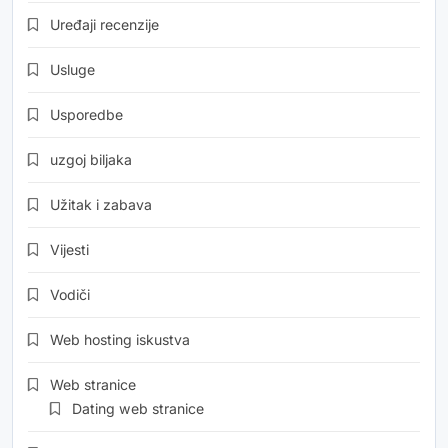
Uređaji recenzije
Usluge
Usporedbe
uzgoj biljaka
Užitak i zabava
Vijesti
Vodiči
Web hosting iskustva
Web stranice
Dating web stranice