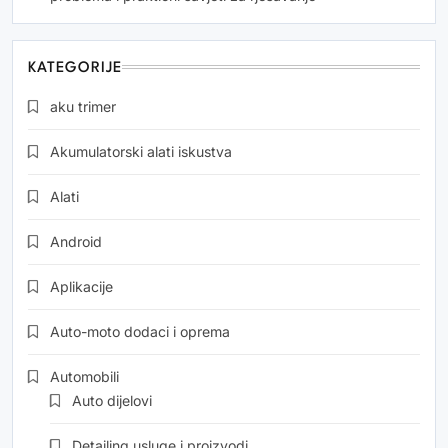
KATEGORIJE
aku trimer
Akumulatorski alati iskustva
Alati
Android
Aplikacije
Auto-moto dodaci i oprema
Automobili
Auto dijelovi
Detailing usluge i proizvodi