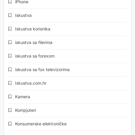
iPhone
Iskustva
Iskustva korisnika
iskustva sa filerima
iskustva sa forexom
iskustva sa fox televizorima
Iskustva.com.hr
Kamera
Kompjuteri
Konsumerske elektroničke