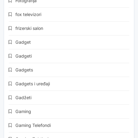
Fotografija
fox televizori
frizerski salon
Gadget
Gadgeti
Gadgets
Gadgets i uređaji
Gadžeti
Gaming
Gaming Telefondi