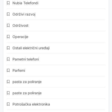
Nubia Telefondi
Održivi razvoj
Održivost
Operacije
Ostali električni uređaji
Pametni telefoni
Parfemi
pasta za poliranje
paste za poliranje
Potrošačka elektronika