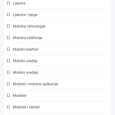
Ljepota
Ljepota i njega
Mobilna tehnologija
Mobilna telefonija
Mobilni telefoni
Mobilni uređaji
Mobilni uredjaji
Mobitel i mobilne aplikacije
Mobiteli
Mobiteli i tableti