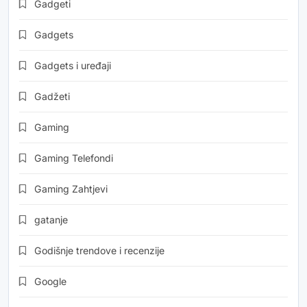
Gadgeti
Gadgets
Gadgets i uređaji
Gadžeti
Gaming
Gaming Telefondi
Gaming Zahtjevi
gatanje
Godišnje trendove i recenzije
Google