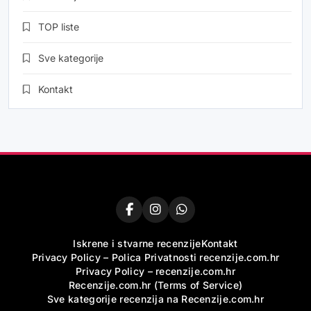
TOP liste
Sve kategorije
Kontakt
Iskrene i stvarne recenzije
Kontakt
Privacy Policy – Polica Privatnosti recenzije.com.hr
Privacy Policy – recenzije.com.hr
Recenzije.com.hr (Terms of Service)
Sve kategorije recenzija na Recenzije.com.hr