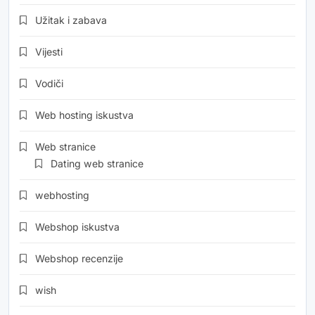
Užitak i zabava
Vijesti
Vodiči
Web hosting iskustva
Web stranice
Dating web stranice
webhosting
Webshop iskustva
Webshop recenzije
wish