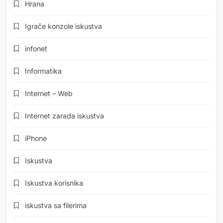
Hrana
Igrače konzole iskustva
infonet
Informatika
Internet – Web
Internet zarada iskustva
iPhone
Iskustva
Iskustva korisnika
iskustva sa filerima