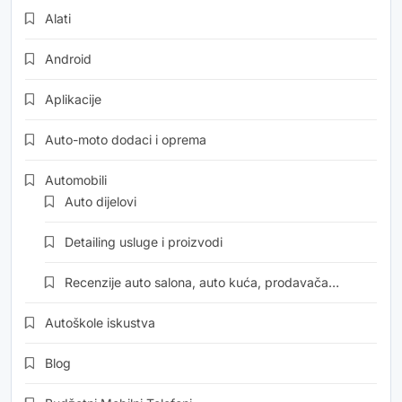
Alati
Android
Aplikacije
Auto-moto dodaci i oprema
Automobili
Auto dijelovi
Detailing usluge i proizvodi
Recenzije auto salona, auto kuća, prodavača…
Autoškole iskustva
Blog