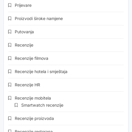
Prijevare
Proizvodi široke namjene
Putovanja
Recenzije
Recenzije filmova
Recenzije hotela i smještaja
Recenzije HR
Recenzije mobitela
Smartwatch recenzije
Recenzije proizvoda
Recenzije restorana