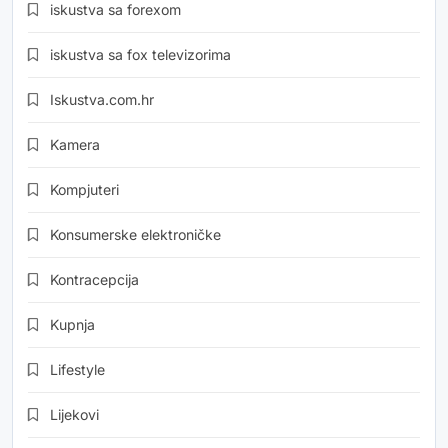
iskustva sa forexom
iskustva sa fox televizorima
Iskustva.com.hr
Kamera
Kompjuteri
Konsumerske elektroničke
Kontracepcija
Kupnja
Lifestyle
Lijekovi