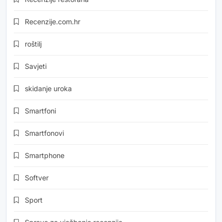
Recenzije.com.hr
roštilj
Savjeti
skidanje uroka
Smartfoni
Smartfonovi
Smartphone
Softver
Sport