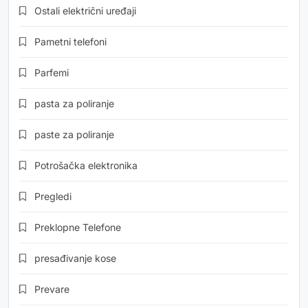
Ostali električni uređaji
Pametni telefoni
Parfemi
pasta za poliranje
paste za poliranje
Potrošačka elektronika
Pregledi
Preklopne Telefone
presađivanje kose
Prevare