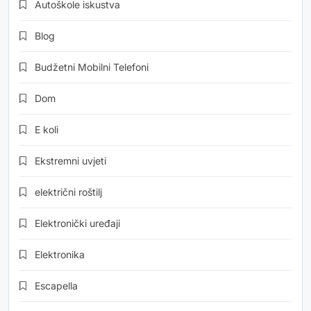
Autoškole iskustva
Blog
Budžetni Mobilni Telefoni
Dom
E koli
Ekstremni uvjeti
električni roštilj
Elektronički uređaji
Elektronika
Escapella