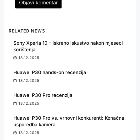
RELATED NEWS
Sony Xperia 10 – Iskreno iskustvo nakon mjeseci
korištenja
18.12.2025
Huawei P30 hands-on recenzija
18.12.2025
Huawei P30 Pro recenzija
18.12.2025
Huawei P30 Pro vs. vrhovni konkurenti: Konačna
usporedba kamera
18.12.2025