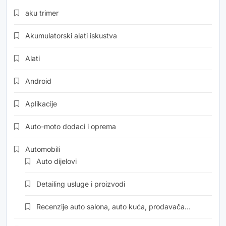
aku trimer
Akumulatorski alati iskustva
Alati
Android
Aplikacije
Auto-moto dodaci i oprema
Automobili
Auto dijelovi
Detailing usluge i proizvodi
Recenzije auto salona, auto kuća, prodavača…