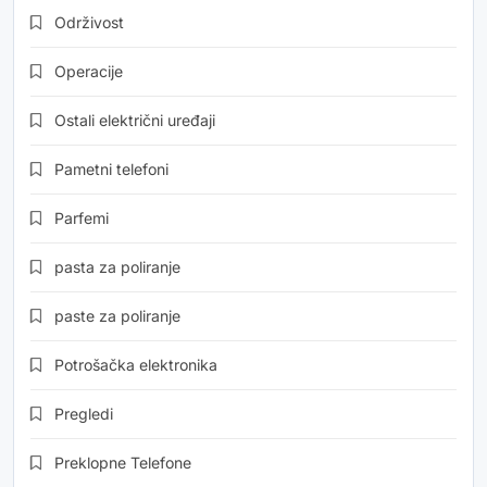
Održivost
Operacije
Ostali električni uređaji
Pametni telefoni
Parfemi
pasta za poliranje
paste za poliranje
Potrošačka elektronika
Pregledi
Preklopne Telefone