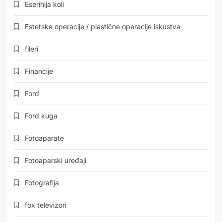
Eserihija koli
Estetske operacije / plastične operacije iskustva
fileri
Financije
Ford
Ford kuga
Fotoaparate
Fotoaparski uređaji
Fotografija
fox televizori