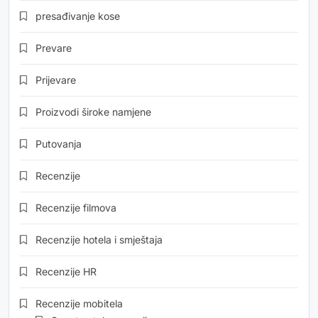
presađivanje kose
Prevare
Prijevare
Proizvodi široke namjene
Putovanja
Recenzije
Recenzije filmova
Recenzije hotela i smještaja
Recenzije HR
Recenzije mobitela