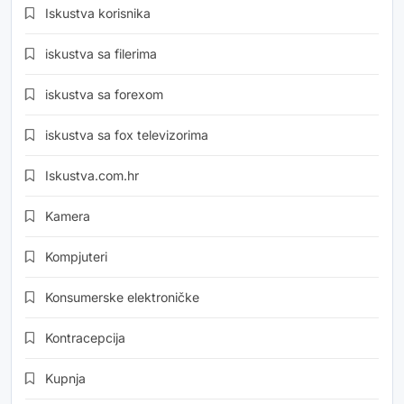
Iskustva korisnika
iskustva sa filerima
iskustva sa forexom
iskustva sa fox televizorima
Iskustva.com.hr
Kamera
Kompjuteri
Konsumerske elektroničke
Kontracepcija
Kupnja