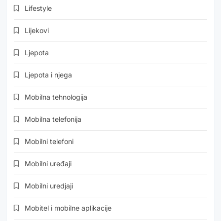
Lifestyle
Lijekovi
Ljepota
Ljepota i njega
Mobilna tehnologija
Mobilna telefonija
Mobilni telefoni
Mobilni uređaji
Mobilni uredjaji
Mobitel i mobilne aplikacije