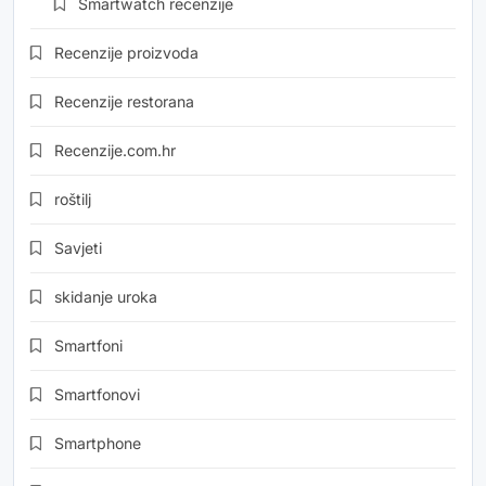
Smartwatch recenzije
Recenzije proizvoda
Recenzije restorana
Recenzije.com.hr
roštilj
Savjeti
skidanje uroka
Smartfoni
Smartfonovi
Smartphone