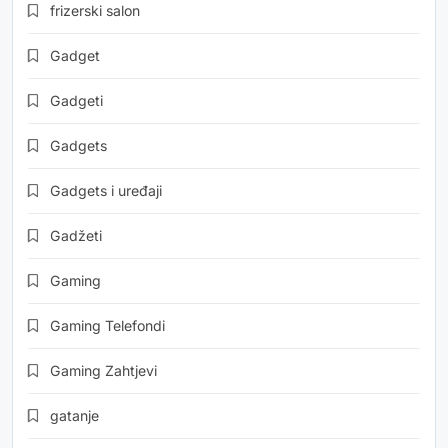
frizerski salon
Gadget
Gadgeti
Gadgets
Gadgets i uređaji
Gadžeti
Gaming
Gaming Telefondi
Gaming Zahtjevi
gatanje