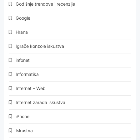
Godišnje trendove i recenzije
Google
Hrana
Igrače konzole iskustva
infonet
Informatika
Internet – Web
Internet zarada iskustva
iPhone
Iskustva