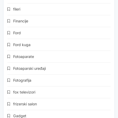
fileri
Financije
Ford
Ford kuga
Fotoaparate
Fotoaparski uređaji
Fotografija
fox televizori
frizerski salon
Gadget