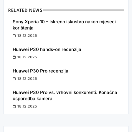
RELATED NEWS
Sony Xperia 10 – Iskreno iskustvo nakon mjeseci
korištenja
18.12.2025
Huawei P30 hands-on recenzija
18.12.2025
Huawei P30 Pro recenzija
18.12.2025
Huawei P30 Pro vs. vrhovni konkurenti: Konačna
usporedba kamera
18.12.2025