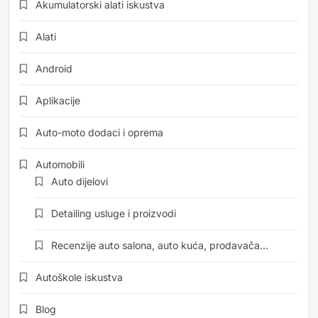
Akumulatorski alati iskustva
Alati
Android
Aplikacije
Auto-moto dodaci i oprema
Automobili
Auto dijelovi
Detailing usluge i proizvodi
Recenzije auto salona, auto kuća, prodavača…
Autoškole iskustva
Blog