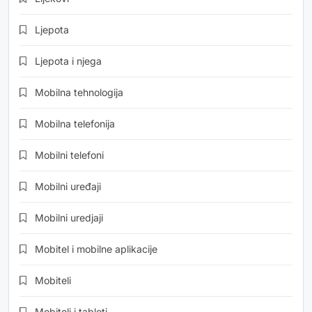
Ljepota
Ljepota i njega
Mobilna tehnologija
Mobilna telefonija
Mobilni telefoni
Mobilni uređaji
Mobilni uredjaji
Mobitel i mobilne aplikacije
Mobiteli
Mobiteli i tableti