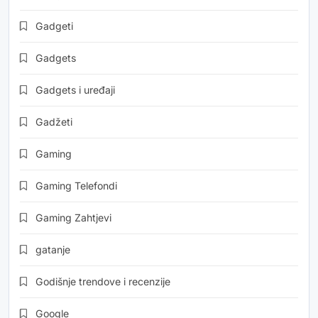
Gadgeti
Gadgets
Gadgets i uređaji
Gadžeti
Gaming
Gaming Telefondi
Gaming Zahtjevi
gatanje
Godišnje trendove i recenzije
Google