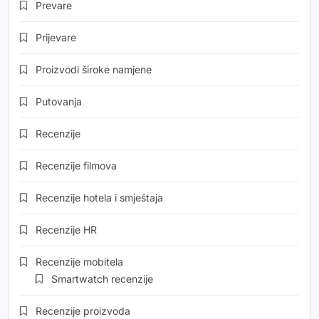
Prevare
Prijevare
Proizvodi široke namjene
Putovanja
Recenzije
Recenzije filmova
Recenzije hotela i smještaja
Recenzije HR
Recenzije mobitela
Smartwatch recenzije
Recenzije proizvoda