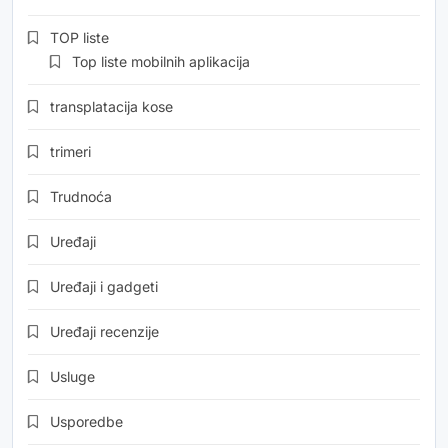
TOP liste
Top liste mobilnih aplikacija
transplatacija kose
trimeri
Trudnoća
Uređaji
Uređaji i gadgeti
Uređaji recenzije
Usluge
Usporedbe