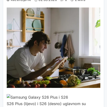
S26 Plus (lijevo) i S26 (desno) uglavnom su