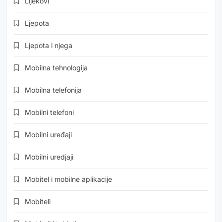
Lijekovi
Ljepota
Ljepota i njega
Mobilna tehnologija
Mobilna telefonija
Mobilni telefoni
Mobilni uređaji
Mobilni uredjaji
Mobitel i mobilne aplikacije
Mobiteli