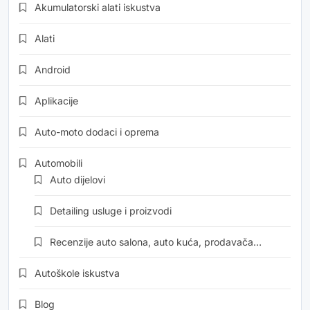
Akumulatorski alati iskustva
Alati
Android
Aplikacije
Auto-moto dodaci i oprema
Automobili
Auto dijelovi
Detailing usluge i proizvodi
Recenzije auto salona, auto kuća, prodavača…
Autoškole iskustva
Blog