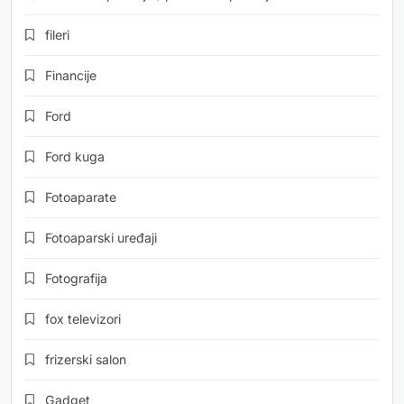
fileri
Financije
Ford
Ford kuga
Fotoaparate
Fotoaparski uređaji
Fotografija
fox televizori
frizerski salon
Gadget