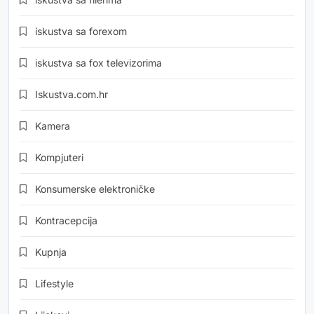
iskustva sa forexom
iskustva sa fox televizorima
Iskustva.com.hr
Kamera
Kompjuteri
Konsumerske elektroničke
Kontracepcija
Kupnja
Lifestyle