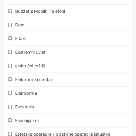
Budžetni Mobilni Telefoni
Dom
E koli
Ekstremni uvjeti
električni roštilj
Elektronički uređaji
Elektronika
Escapella
Eserihija koli
Estetske operacije / plastične operacije iskustva