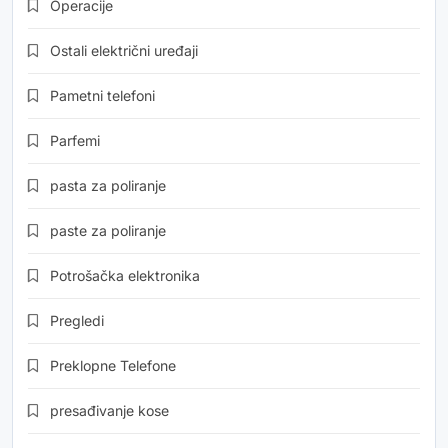
Operacije
Ostali električni uređaji
Pametni telefoni
Parfemi
pasta za poliranje
paste za poliranje
Potrošačka elektronika
Pregledi
Preklopne Telefone
presađivanje kose