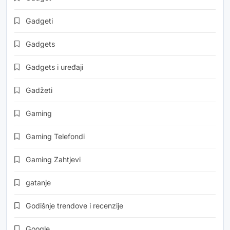
Gadgeti
Gadgets
Gadgets i uređaji
Gadžeti
Gaming
Gaming Telefondi
Gaming Zahtjevi
gatanje
Godišnje trendove i recenzije
Google