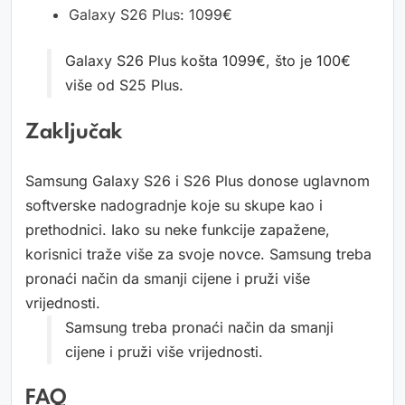
Galaxy S26 Plus: 1099€
Galaxy S26 Plus košta 1099€, što je 100€
više od S25 Plus.
Zaključak
Samsung Galaxy S26 i S26 Plus donose uglavnom
softverske nadogradnje koje su skupe kao i
prethodnici. Iako su neke funkcije zapažene,
korisnici traže više za svoje novce. Samsung treba
pronaći način da smanji cijene i pruži više
vrijednosti.
Samsung treba pronaći način da smanji
cijene i pruži više vrijednosti.
FAQ