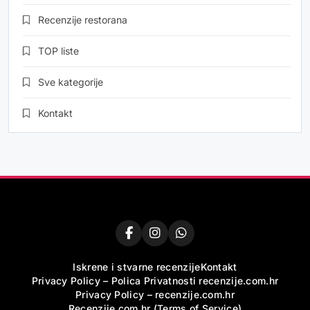
Recenzije restorana
TOP liste
Sve kategorije
Kontakt
Iskrene i stvarne recenzije
Kontakt
Privacy Policy – Polica Privatnosti recenzije.com.hr
Privacy Policy – recenzije.com.hr
Recenzije.com.hr (Terms of Service)