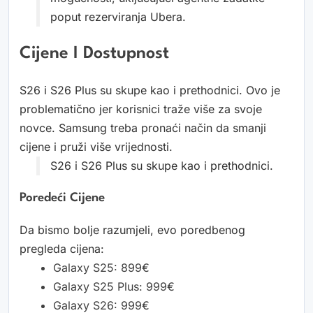
poput rezerviranja Ubera.
Cijene I Dostupnost
S26 i S26 Plus su skupe kao i prethodnici. Ovo je
problematično jer korisnici traže više za svoje
novce. Samsung treba pronaći način da smanji
cijene i pruži više vrijednosti.
S26 i S26 Plus su skupe kao i prethodnici.
Poredeći Cijene
Da bismo bolje razumjeli, evo poredbenog
pregleda cijena:
Galaxy S25: 899€
Galaxy S25 Plus: 999€
Galaxy S26: 999€