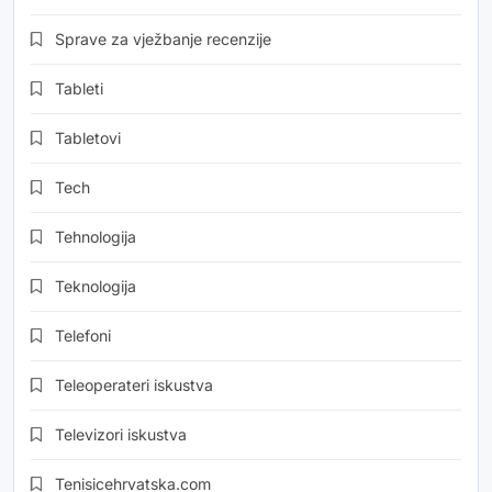
Sprave za vježbanje recenzije
Tableti
Tabletovi
Tech
Tehnologija
Teknologija
Telefoni
Teleoperateri iskustva
Televizori iskustva
Tenisicehrvatska.com