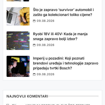
Što je zapravo ‘survivor’ automobil i
zašto ga kolekcionari toliko cijene?
09.08.2026
Ryobi 18V ili 40V: Kada je manja
snaga zapravo bolji izbor?
09.08.2026
Imperij u pozadini: Koji poznati
brendovi uređaja i tehnologije zapravo
pripadaju tvrtki Bosch?
09.08.2026
NAJNOVIJI KOMENTARI