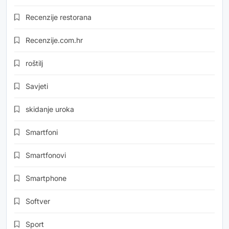
Recenzije restorana
Recenzije.com.hr
roštilj
Savjeti
skidanje uroka
Smartfoni
Smartfonovi
Smartphone
Softver
Sport