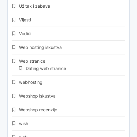
Užitak i zabava
Vijesti
Vodiči
Web hosting iskustva
Web stranice
Dating web stranice
webhosting
Webshop iskustva
Webshop recenzije
wish