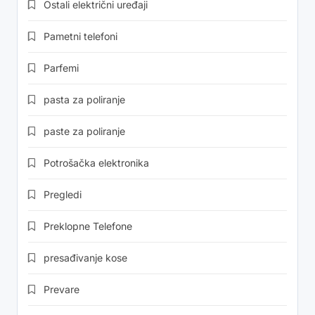
Ostali električni uređaji
Pametni telefoni
Parfemi
pasta za poliranje
paste za poliranje
Potrošačka elektronika
Pregledi
Preklopne Telefone
presađivanje kose
Prevare