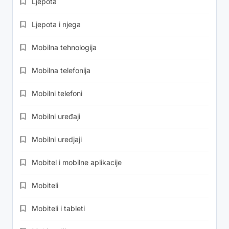
Ljepota
Ljepota i njega
Mobilna tehnologija
Mobilna telefonija
Mobilni telefoni
Mobilni uređaji
Mobilni uredjaji
Mobitel i mobilne aplikacije
Mobiteli
Mobiteli i tableti