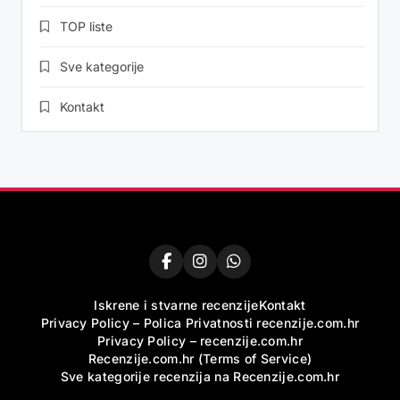
TOP liste
Sve kategorije
Kontakt
Iskrene i stvarne recenzije
Kontakt
Privacy Policy – Polica Privatnosti recenzije.com.hr
Privacy Policy – recenzije.com.hr
Recenzije.com.hr (Terms of Service)
Sve kategorije recenzija na Recenzije.com.hr