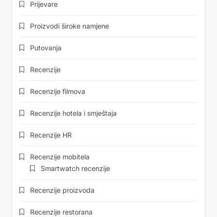
Prijevare
Proizvodi široke namjene
Putovanja
Recenzije
Recenzije filmova
Recenzije hotela i smještaja
Recenzije HR
Recenzije mobitela
Smartwatch recenzije
Recenzije proizvoda
Recenzije restorana