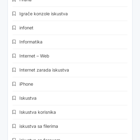
Igrače konzole iskustva
infonet
Informatika
Internet – Web
Internet zarada iskustva
iPhone
Iskustva
Iskustva korisnika
iskustva sa filerima