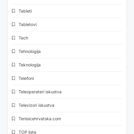
Tableti
Tabletovi
Tech
Tehnologija
Teknologija
Telefoni
Teleoperateri iskustva
Televizori iskustva
Tenisicehrvatska.com
TOP liste