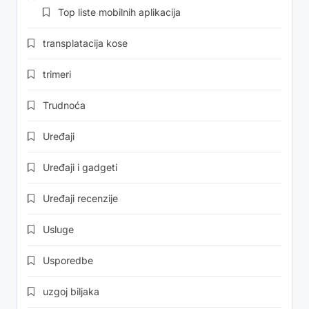
Top liste mobilnih aplikacija
transplatacija kose
trimeri
Trudnoća
Uređaji
Uređaji i gadgeti
Uređaji recenzije
Usluge
Usporedbe
uzgoj biljaka