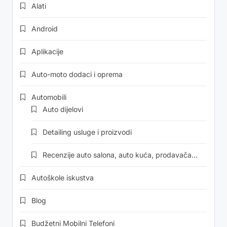
Alati
Android
Aplikacije
Auto-moto dodaci i oprema
Automobili
Auto dijelovi
Detailing usluge i proizvodi
Recenzije auto salona, auto kuća, prodavača…
Autoškole iskustva
Blog
Budžetni Mobilni Telefoni