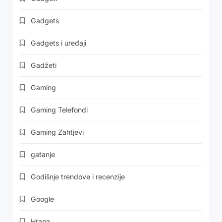
Gadgets
Gadgets i uređaji
Gadžeti
Gaming
Gaming Telefondi
Gaming Zahtjevi
gatanje
Godišnje trendove i recenzije
Google
Hrana