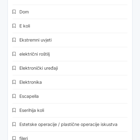
Dom
E koli
Ekstremni uvjeti
električni roštilj
Elektronički uređaji
Elektronika
Escapella
Eserihija koli
Estetske operacije / plastične operacije iskustva
fileri