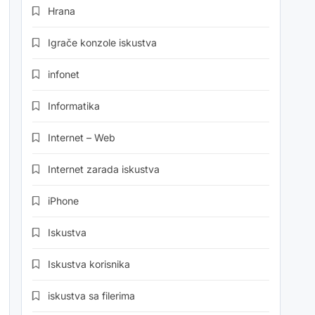
Hrana
Igrače konzole iskustva
infonet
Informatika
Internet – Web
Internet zarada iskustva
iPhone
Iskustva
Iskustva korisnika
iskustva sa filerima