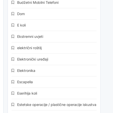
Budžetni Mobilni Telefoni
Dom
E koli
Ekstremni uvjeti
električni roštilj
Elektronički uređaji
Elektronika
Escapella
Eserihija koli
Estetske operacije / plastične operacije iskustva