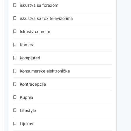
iskustva sa forexom
iskustva sa fox televizorima
Iskustva.com.hr
Kamera
Kompjuteri
Konsumerske elektroničke
Kontracepcija
Kupnja
Lifestyle
Lijekovi