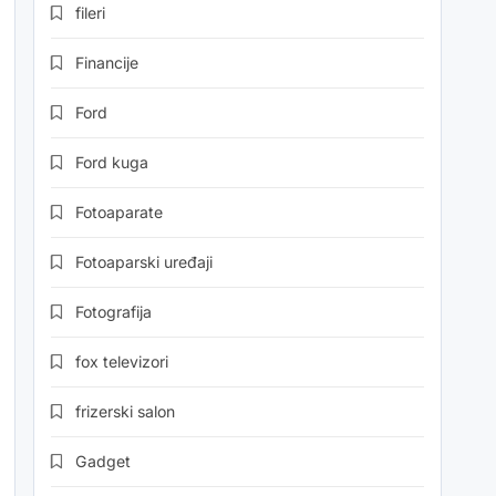
fileri
Financije
Ford
Ford kuga
Fotoaparate
Fotoaparski uređaji
Fotografija
fox televizori
frizerski salon
Gadget