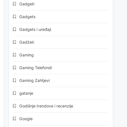
Gadgeti
Gadgets
Gadgets i uređaji
Gadžeti
Gaming
Gaming Telefondi
Gaming Zahtjevi
gatanje
Godišnje trendove i recenzije
Google