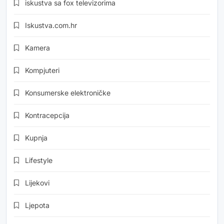
iskustva sa fox televizorima
Iskustva.com.hr
Kamera
Kompjuteri
Konsumerske elektroničke
Kontracepcija
Kupnja
Lifestyle
Lijekovi
Ljepota