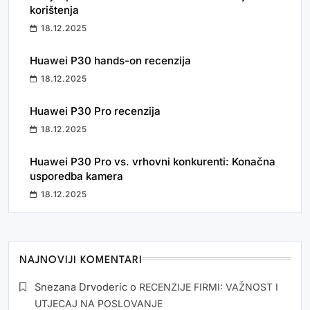
korištenja
18.12.2025
Huawei P30 hands-on recenzija
18.12.2025
Huawei P30 Pro recenzija
18.12.2025
Huawei P30 Pro vs. vrhovni konkurenti: Konačna
usporedba kamera
18.12.2025
NAJNOVIJI KOMENTARI
Snezana Drvoderic
o
RECENZIJE FIRMI: VAŽNOST I
UTJECAJ NA POSLOVANJE