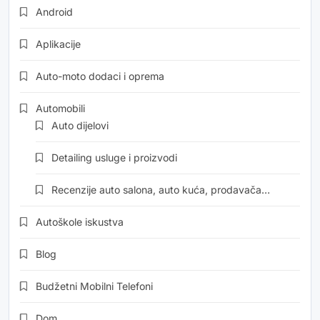
Android
Aplikacije
Auto-moto dodaci i oprema
Automobili
Auto dijelovi
Detailing usluge i proizvodi
Recenzije auto salona, auto kuća, prodavača…
Autoškole iskustva
Blog
Budžetni Mobilni Telefoni
Dom