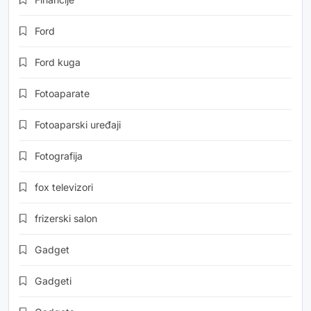
Ford
Ford kuga
Fotoaparate
Fotoaparski uređaji
Fotografija
fox televizori
frizerski salon
Gadget
Gadgeti