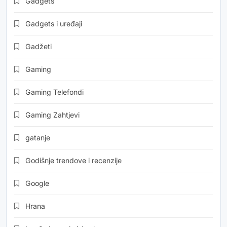
Gadgets
Gadgets i uređaji
Gadžeti
Gaming
Gaming Telefondi
Gaming Zahtjevi
gatanje
Godišnje trendove i recenzije
Google
Hrana