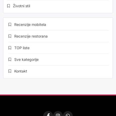
Životni stil
Recenzije mobitela
Recenzije restorana
TOP liste
Sve kategorije
Kontakt