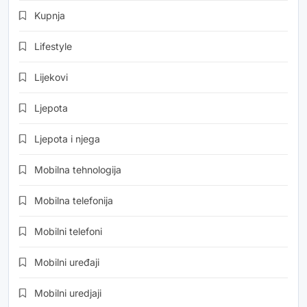
Kupnja
Lifestyle
Lijekovi
Ljepota
Ljepota i njega
Mobilna tehnologija
Mobilna telefonija
Mobilni telefoni
Mobilni uređaji
Mobilni uredjaji