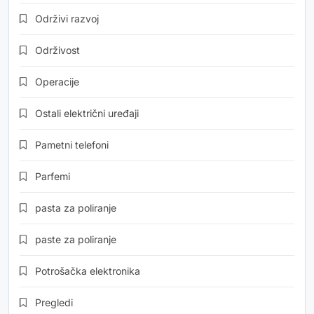
Održivi razvoj
Održivost
Operacije
Ostali električni uređaji
Pametni telefoni
Parfemi
pasta za poliranje
paste za poliranje
Potrošačka elektronika
Pregledi