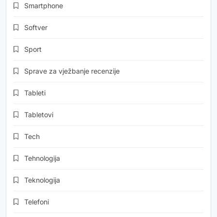
Smartphone
Softver
Sport
Sprave za vježbanje recenzije
Tableti
Tabletovi
Tech
Tehnologija
Teknologija
Telefoni