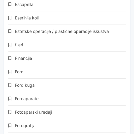
Escapella
Eserihija koli
Estetske operacije / plastične operacije iskustva
fileri
Financije
Ford
Ford kuga
Fotoaparate
Fotoaparski uređaji
Fotografija