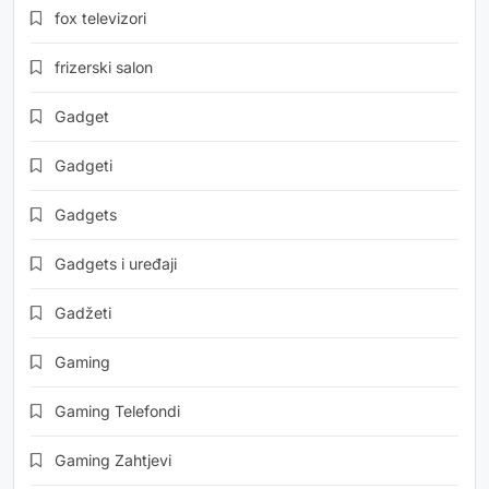
fox televizori
frizerski salon
Gadget
Gadgeti
Gadgets
Gadgets i uređaji
Gadžeti
Gaming
Gaming Telefondi
Gaming Zahtjevi