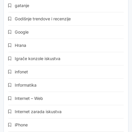
gatanje
Godišnje trendove i recenzije
Google
Hrana
Igrače konzole iskustva
infonet
Informatika
Internet – Web
Internet zarada iskustva
iPhone