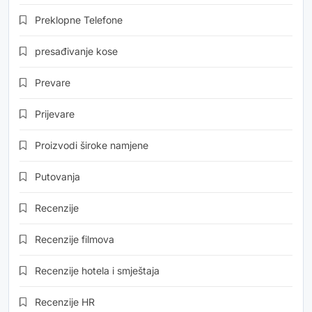
Preklopne Telefone
presađivanje kose
Prevare
Prijevare
Proizvodi široke namjene
Putovanja
Recenzije
Recenzije filmova
Recenzije hotela i smještaja
Recenzije HR