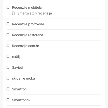
Recenzije mobitela
Smartwatch recenzije
Recenzije proizvoda
Recenzije restorana
Recenzije.com.hr
roštilj
Savjeti
skidanje uroka
Smartfoni
Smartfonovi