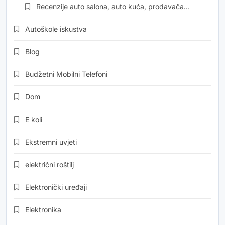
Recenzije auto salona, auto kuća, prodavača…
Autoškole iskustva
Blog
Budžetni Mobilni Telefoni
Dom
E koli
Ekstremni uvjeti
električni roštilj
Elektronički uređaji
Elektronika