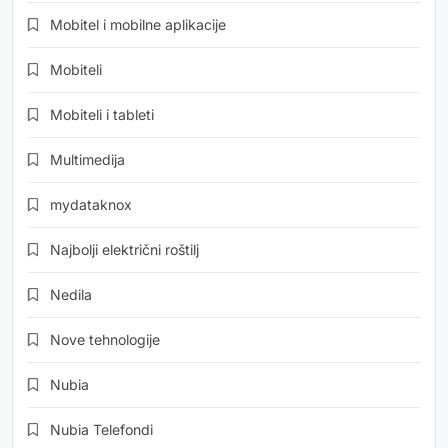
Mobitel i mobilne aplikacije
Mobiteli
Mobiteli i tableti
Multimedija
mydataknox
Najbolji električni roštilj
Nedila
Nove tehnologije
Nubia
Nubia Telefondi