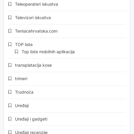
Teleoperateri iskustva
Televizori iskustva
Tenisicehrvatska.com
TOP liste
Top liste mobilnih aplikacija
transplatacija kose
trimeri
Trudnoća
Uređaji
Uređaji i gadgeti
Uređaji recenzije