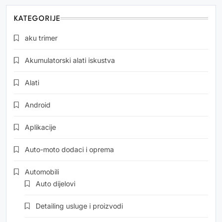
KATEGORIJE
aku trimer
Akumulatorski alati iskustva
Alati
Android
Aplikacije
Auto-moto dodaci i oprema
Automobili
Auto dijelovi
Detailing usluge i proizvodi