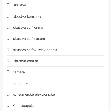
Iskustva
Iskustva korisnika
iskustva sa filerima
iskustva sa forexom
iskustva sa fox televizorima
Iskustva.com.hr
Kamera
Kompjuteri
Konsumerske elektroničke
Kontracepcija