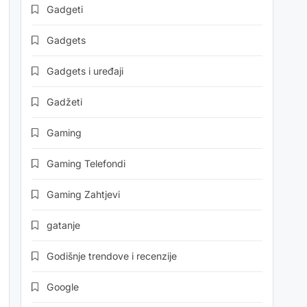
Gadgeti
Gadgets
Gadgets i uređaji
Gadžeti
Gaming
Gaming Telefondi
Gaming Zahtjevi
gatanje
Godišnje trendove i recenzije
Google