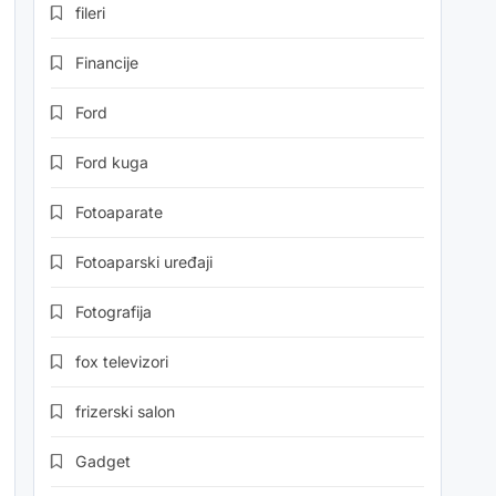
fileri
Financije
Ford
Ford kuga
Fotoaparate
Fotoaparski uređaji
Fotografija
fox televizori
frizerski salon
Gadget