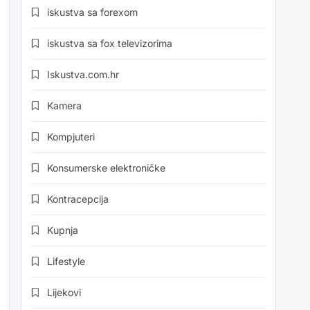
iskustva sa forexom
iskustva sa fox televizorima
Iskustva.com.hr
Kamera
Kompjuteri
Konsumerske elektroničke
Kontracepcija
Kupnja
Lifestyle
Lijekovi