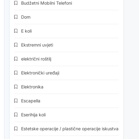
Budžetni Mobilni Telefoni
Dom
E koli
Ekstremni uvjeti
električni roštilj
Elektronički uređaji
Elektronika
Escapella
Eserihija koli
Estetske operacije / plastične operacije iskustva