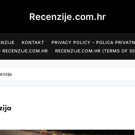
Recenzije.com.hr
ENZIJE
KONTAKT
PRIVACY POLICY – POLICA PRIVAT
– RECENZIJE.COM.HR
RECENZIJE.COM.HR (TERMS OF SE
enzija
zija