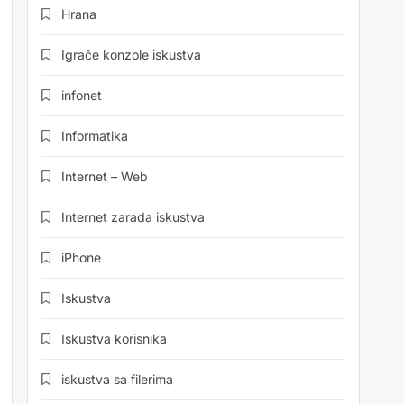
Hrana
Igrače konzole iskustva
infonet
Informatika
Internet – Web
Internet zarada iskustva
iPhone
Iskustva
Iskustva korisnika
iskustva sa filerima