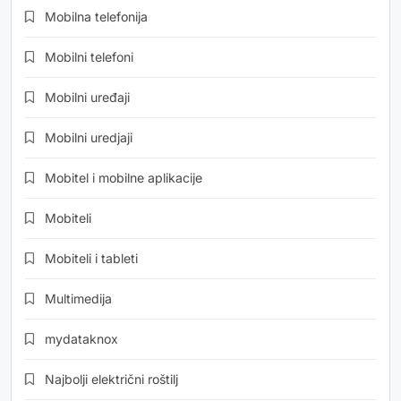
Mobilna telefonija
Mobilni telefoni
Mobilni uređaji
Mobilni uredjaji
Mobitel i mobilne aplikacije
Mobiteli
Mobiteli i tableti
Multimedija
mydataknox
Najbolji električni roštilj