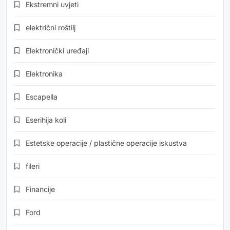
Ekstremni uvjeti
električni roštilj
Elektronički uređaji
Elektronika
Escapella
Eserihija koli
Estetske operacije / plastične operacije iskustva
fileri
Financije
Ford