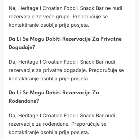
Ne, Heritage I Croatian Food I Snack Bar ne nudi
rezervacije za veće grupe. Preporučuje se
kontaktiranje osoblja prije posjeta.
Da Li Se Mogu Dobiti Rezervacije Za Privatne
Događaje?
Da, Heritage I Croatian Food I Snack Bar nudi
rezervacije za privatne događaje. Preporučuje se
kontaktiranje osoblja prije posjeta.
Da Li Se Mogu Dobiti Rezervacije Za
Rođendane?
Da, Heritage I Croatian Food I Snack Bar nudi
rezervacije za rođendane. Preporučuje se
kontaktiranje osoblja prije posjeta.