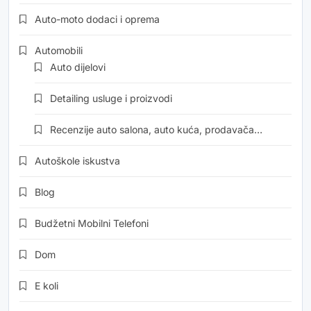
Auto-moto dodaci i oprema
Automobili
Auto dijelovi
Detailing usluge i proizvodi
Recenzije auto salona, auto kuća, prodavača…
Autoškole iskustva
Blog
Budžetni Mobilni Telefoni
Dom
E koli