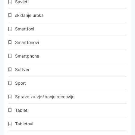
Savjeti
skidanje uroka
Smartfoni
Smartfonovi
Smartphone
Softver
Sport
Sprave za vježbanje recenzije
Tableti
Tabletovi