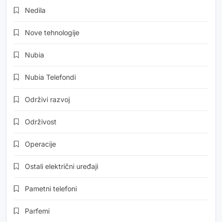
Nedila
Nove tehnologije
Nubia
Nubia Telefondi
Održivi razvoj
Održivost
Operacije
Ostali električni uređaji
Pametni telefoni
Parfemi