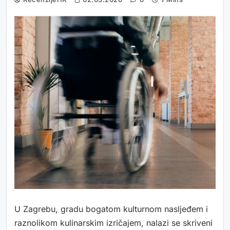
U Zagrebu, gradu bogatom kulturnom nasljeđem i
raznolikom kulinarskim izričajem, nalazi se skriveni