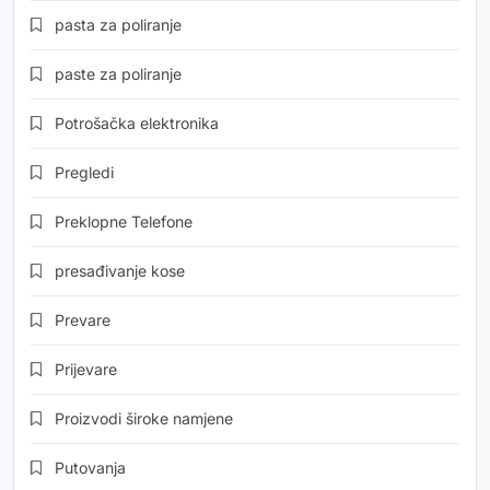
pasta za poliranje
paste za poliranje
Potrošačka elektronika
Pregledi
Preklopne Telefone
presađivanje kose
Prevare
Prijevare
Proizvodi široke namjene
Putovanja