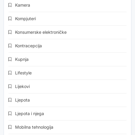
Kamera
Kompjuteri
Konsumerske elektroničke
Kontracepcija
Kupnja
Lifestyle
Lijekovi
Ljepota
Ljepota i njega
Mobilna tehnologija