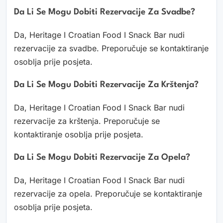
Da Li Se Mogu Dobiti Rezervacije Za Svadbe?
Da, Heritage I Croatian Food I Snack Bar nudi
rezervacije za svadbe. Preporučuje se kontaktiranje
osoblja prije posjeta.
Da Li Se Mogu Dobiti Rezervacije Za Krštenja?
Da, Heritage I Croatian Food I Snack Bar nudi
rezervacije za krštenja. Preporučuje se
kontaktiranje osoblja prije posjeta.
Da Li Se Mogu Dobiti Rezervacije Za Opela?
Da, Heritage I Croatian Food I Snack Bar nudi
rezervacije za opela. Preporučuje se kontaktiranje
osoblja prije posjeta.