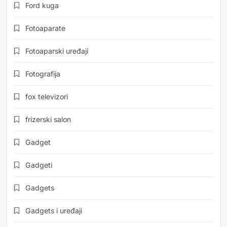
Ford kuga
Fotoaparate
Fotoaparski uređaji
Fotografija
fox televizori
frizerski salon
Gadget
Gadgeti
Gadgets
Gadgets i uređaji