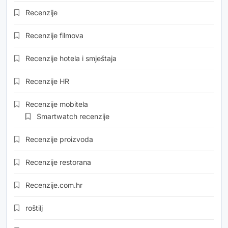
Recenzije
Recenzije filmova
Recenzije hotela i smještaja
Recenzije HR
Recenzije mobitela
Smartwatch recenzije
Recenzije proizvoda
Recenzije restorana
Recenzije.com.hr
roštilj