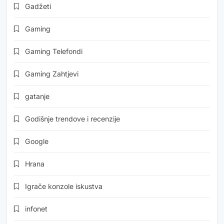
Gadžeti
Gaming
Gaming Telefondi
Gaming Zahtjevi
gatanje
Godišnje trendove i recenzije
Google
Hrana
Igrače konzole iskustva
infonet