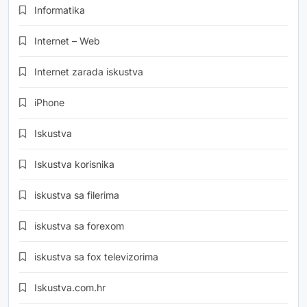
Informatika
Internet – Web
Internet zarada iskustva
iPhone
Iskustva
Iskustva korisnika
iskustva sa filerima
iskustva sa forexom
iskustva sa fox televizorima
Iskustva.com.hr