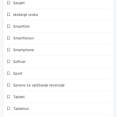
Savjeti
skidanje uroka
Smartfoni
Smartfonovi
Smartphone
Softver
Sport
Sprave za vježbanje recenzije
Tableti
Tabletovi