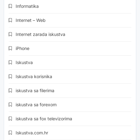
Informatika
Internet – Web
Internet zarada iskustva
iPhone
Iskustva
Iskustva korisnika
iskustva sa filerima
iskustva sa forexom
iskustva sa fox televizorima
Iskustva.com.hr