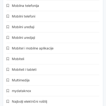
Mobilna telefonija
Mobilni telefoni
Mobilni uređaji
Mobilni uredjaji
Mobitel i mobilne aplikacije
Mobiteli
Mobiteli i tableti
Multimedija
mydataknox
Najbolji električni roštilj