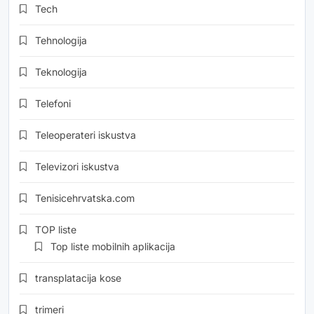
Tech
Tehnologija
Teknologija
Telefoni
Teleoperateri iskustva
Televizori iskustva
Tenisicehrvatska.com
TOP liste
Top liste mobilnih aplikacija
transplatacija kose
trimeri