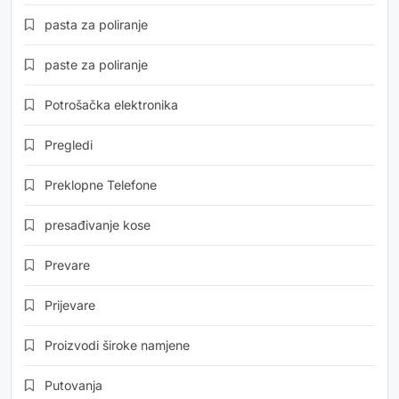
pasta za poliranje
paste za poliranje
Potrošačka elektronika
Pregledi
Preklopne Telefone
presađivanje kose
Prevare
Prijevare
Proizvodi široke namjene
Putovanja