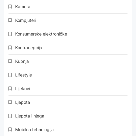
Kamera
Kompjuteri
Konsumerske elektroničke
Kontracepcija
Kupnja
Lifestyle
Lijekovi
Ljepota
Ljepota i njega
Mobilna tehnologija