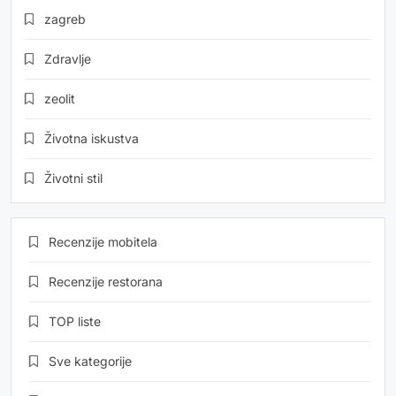
zagreb
Zdravlje
zeolit
Životna iskustva
Životni stil
Recenzije mobitela
Recenzije restorana
TOP liste
Sve kategorije