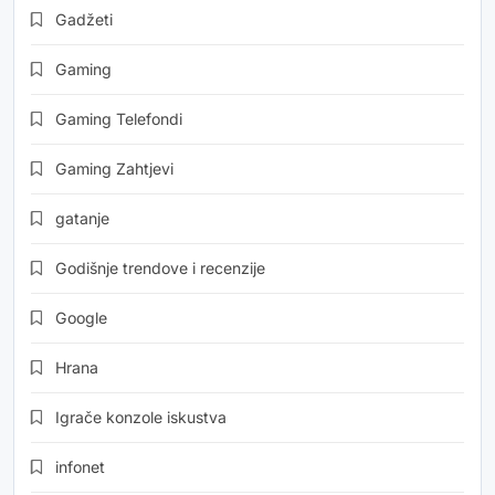
Gadžeti
Gaming
Gaming Telefondi
Gaming Zahtjevi
gatanje
Godišnje trendove i recenzije
Google
Hrana
Igrače konzole iskustva
infonet