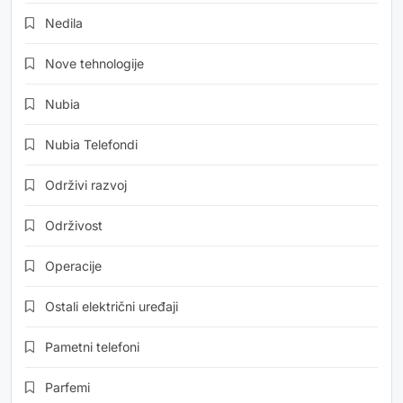
Nedila
Nove tehnologije
Nubia
Nubia Telefondi
Održivi razvoj
Održivost
Operacije
Ostali električni uređaji
Pametni telefoni
Parfemi