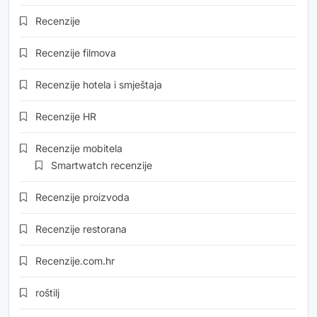
Recenzije
Recenzije filmova
Recenzije hotela i smještaja
Recenzije HR
Recenzije mobitela
Smartwatch recenzije
Recenzije proizvoda
Recenzije restorana
Recenzije.com.hr
roštilj