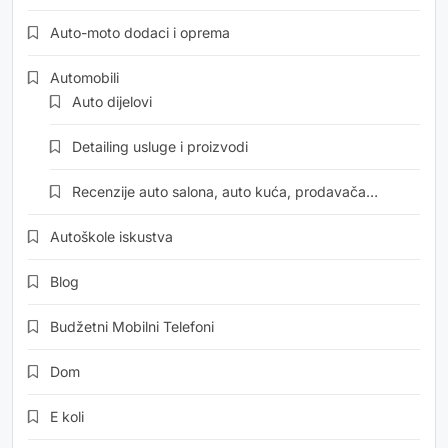
Auto-moto dodaci i oprema
Automobili
Auto dijelovi
Detailing usluge i proizvodi
Recenzije auto salona, auto kuća, prodavača…
Autoškole iskustva
Blog
Budžetni Mobilni Telefoni
Dom
E koli