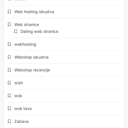
Web hosting iskustva
Web stranice
Dating web stranice
webhosting
Webshop iskustva
Webshop recenzije
wish
wok
wok tava
Zabava