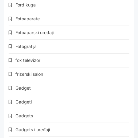
Ford kuga
Fotoaparate
Fotoaparski uređaji
Fotografija
fox televizori
frizerski salon
Gadget
Gadgeti
Gadgets
Gadgets i uređaji