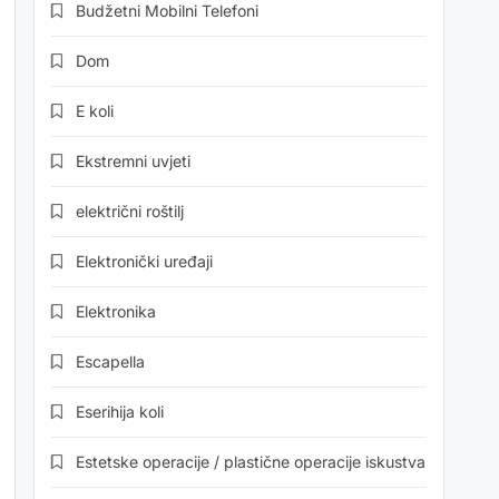
Budžetni Mobilni Telefoni
Dom
E koli
Ekstremni uvjeti
električni roštilj
Elektronički uređaji
Elektronika
Escapella
Eserihija koli
Estetske operacije / plastične operacije iskustva