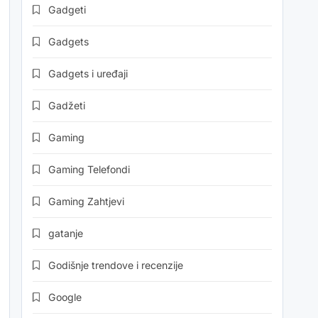
Gadgeti
Gadgets
Gadgets i uređaji
Gadžeti
Gaming
Gaming Telefondi
Gaming Zahtjevi
gatanje
Godišnje trendove i recenzije
Google