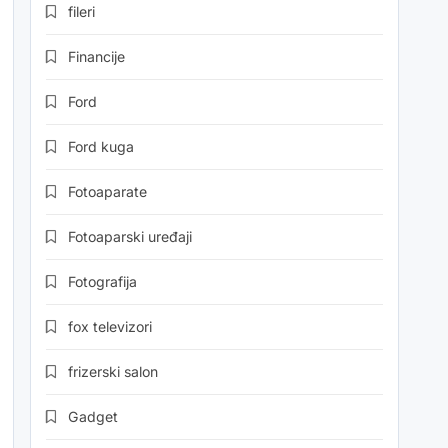
fileri
Financije
Ford
Ford kuga
Fotoaparate
Fotoaparski uređaji
Fotografija
fox televizori
frizerski salon
Gadget