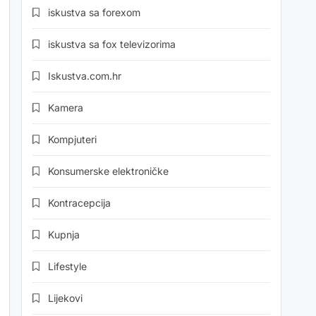
iskustva sa forexom
iskustva sa fox televizorima
Iskustva.com.hr
Kamera
Kompjuteri
Konsumerske elektroničke
Kontracepcija
Kupnja
Lifestyle
Lijekovi