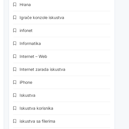
Hrana
Igrače konzole iskustva
infonet
Informatika
Internet – Web
Internet zarada iskustva
iPhone
Iskustva
Iskustva korisnika
iskustva sa filerima