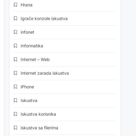
Hrana
Igrače konzole iskustva
infonet
Informatika
Internet – Web
Internet zarada iskustva
iPhone
Iskustva
Iskustva korisnika
iskustva sa filerima