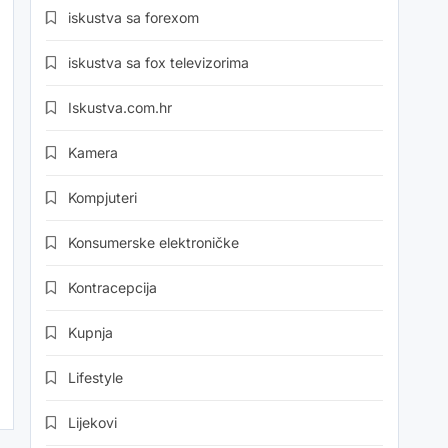
iskustva sa forexom
iskustva sa fox televizorima
Iskustva.com.hr
Kamera
Kompjuteri
Konsumerske elektroničke
Kontracepcija
Kupnja
Lifestyle
Lijekovi