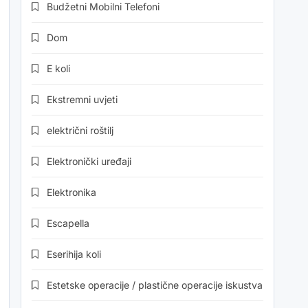
Budžetni Mobilni Telefoni
Dom
E koli
Ekstremni uvjeti
električni roštilj
Elektronički uređaji
Elektronika
Escapella
Eserihija koli
Estetske operacije / plastične operacije iskustva