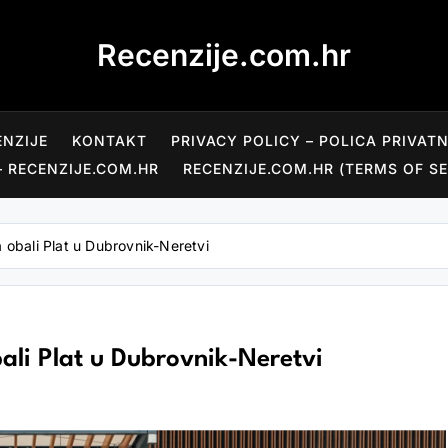
Recenzije.com.hr
ENZIJE
KONTAKT
PRIVACY POLICY – POLICA PRIVAT
– RECENZIJE.COM.HR
RECENZIJE.COM.HR (TERMS OF SE
a obali Plat u Dubrovnik-Neretvi
ali Plat u Dubrovnik-Neretvi