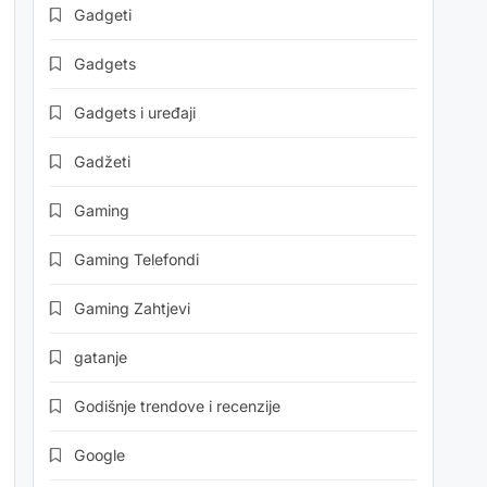
Gadgeti
Gadgets
Gadgets i uređaji
Gadžeti
Gaming
Gaming Telefondi
Gaming Zahtjevi
gatanje
Godišnje trendove i recenzije
Google