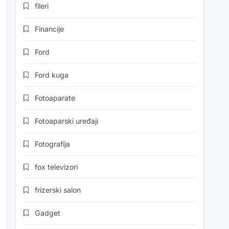
fileri
Financije
Ford
Ford kuga
Fotoaparate
Fotoaparski uređaji
Fotografija
fox televizori
frizerski salon
Gadget