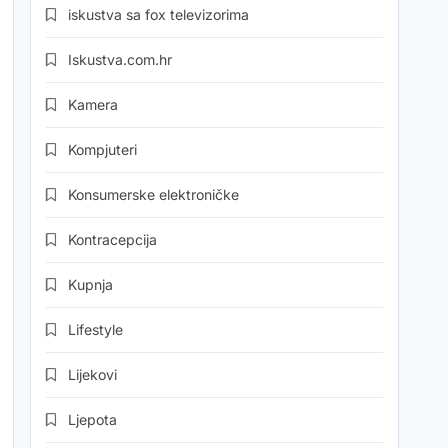
iskustva sa fox televizorima
Iskustva.com.hr
Kamera
Kompjuteri
Konsumerske elektroničke
Kontracepcija
Kupnja
Lifestyle
Lijekovi
Ljepota