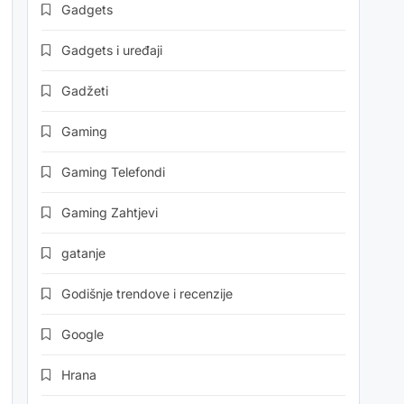
Gadgets
Gadgets i uređaji
Gadžeti
Gaming
Gaming Telefondi
Gaming Zahtjevi
gatanje
Godišnje trendove i recenzije
Google
Hrana