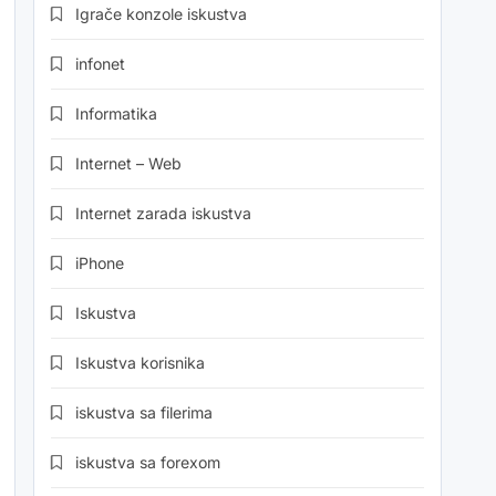
Igrače konzole iskustva
infonet
Informatika
Internet – Web
Internet zarada iskustva
iPhone
Iskustva
Iskustva korisnika
iskustva sa filerima
iskustva sa forexom