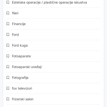
Estetske operacije / plastične operacije iskustva
fileri
Financije
Ford
Ford kuga
Fotoaparate
Fotoaparski uređaji
Fotografija
fox televizori
frizerski salon