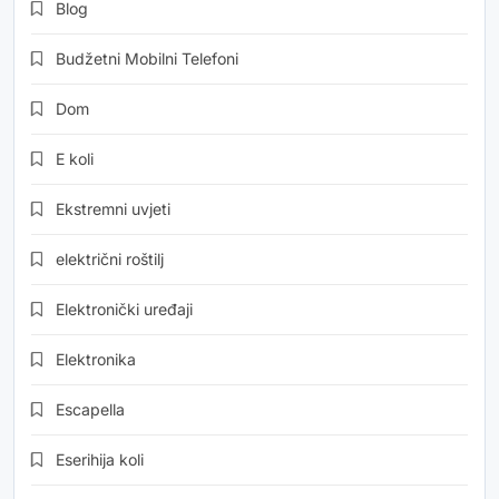
Blog
Budžetni Mobilni Telefoni
Dom
E koli
Ekstremni uvjeti
električni roštilj
Elektronički uređaji
Elektronika
Escapella
Eserihija koli