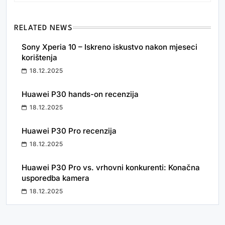
RELATED NEWS
Sony Xperia 10 – Iskreno iskustvo nakon mjeseci
korištenja
18.12.2025
Huawei P30 hands-on recenzija
18.12.2025
Huawei P30 Pro recenzija
18.12.2025
Huawei P30 Pro vs. vrhovni konkurenti: Konačna
usporedba kamera
18.12.2025