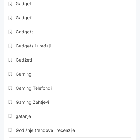
Gadget
Gadgeti
Gadgets
Gadgets i uređaji
Gadžeti
Gaming
Gaming Telefondi
Gaming Zahtjevi
gatanje
Godišnje trendove i recenzije