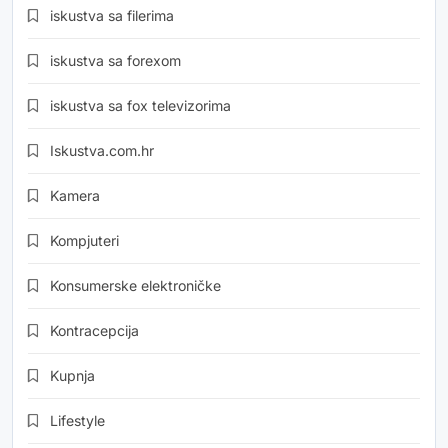
iskustva sa filerima
iskustva sa forexom
iskustva sa fox televizorima
Iskustva.com.hr
Kamera
Kompjuteri
Konsumerske elektroničke
Kontracepcija
Kupnja
Lifestyle