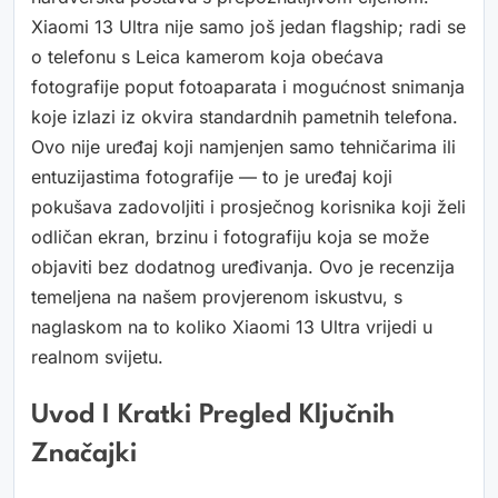
Xiaomi 13 Ultra nije samo još jedan flagship; radi se
o telefonu s Leica kamerom koja obećava
fotografije poput fotoaparata i mogućnost snimanja
koje izlazi iz okvira standardnih pametnih telefona.
Ovo nije uređaj koji namjenjen samo tehničarima ili
entuzijastima fotografije — to je uređaj koji
pokušava zadovoljiti i prosječnog korisnika koji želi
odličan ekran, brzinu i fotografiju koja se može
objaviti bez dodatnog uređivanja. Ovo je recenzija
temeljena na našem provjerenom iskustvu, s
naglaskom na to koliko Xiaomi 13 Ultra vrijedi u
realnom svijetu.
Uvod I Kratki Pregled Ključnih
Značajki