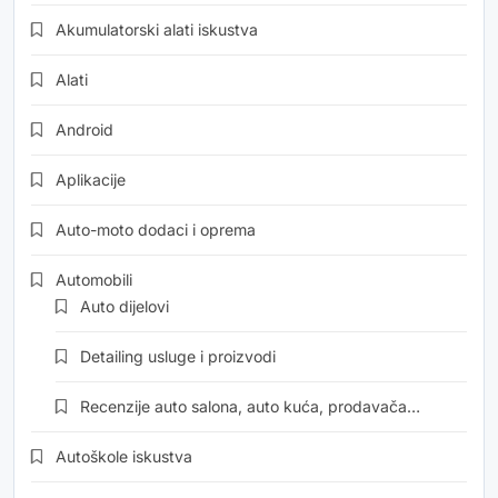
Akumulatorski alati iskustva
Alati
Android
Aplikacije
Auto-moto dodaci i oprema
Automobili
Auto dijelovi
Detailing usluge i proizvodi
Recenzije auto salona, auto kuća, prodavača…
Autoškole iskustva