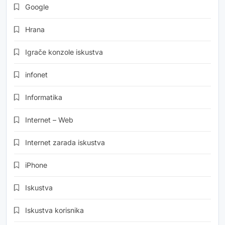
Google
Hrana
Igrače konzole iskustva
infonet
Informatika
Internet – Web
Internet zarada iskustva
iPhone
Iskustva
Iskustva korisnika