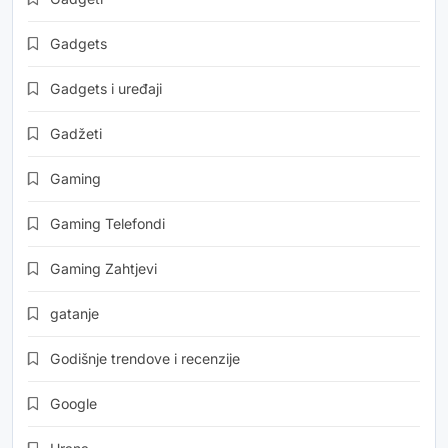
Gadgets
Gadgets i uređaji
Gadžeti
Gaming
Gaming Telefondi
Gaming Zahtjevi
gatanje
Godišnje trendove i recenzije
Google