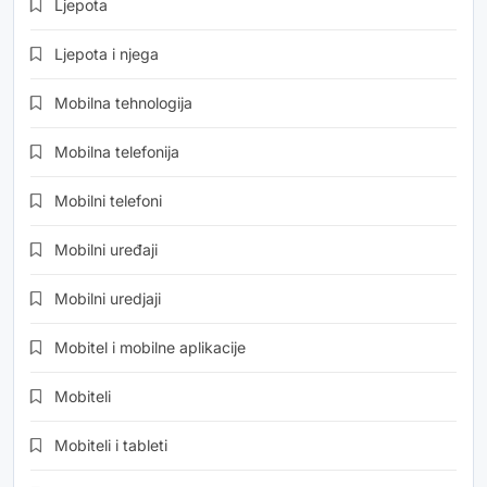
Ljepota
Ljepota i njega
Mobilna tehnologija
Mobilna telefonija
Mobilni telefoni
Mobilni uređaji
Mobilni uredjaji
Mobitel i mobilne aplikacije
Mobiteli
Mobiteli i tableti