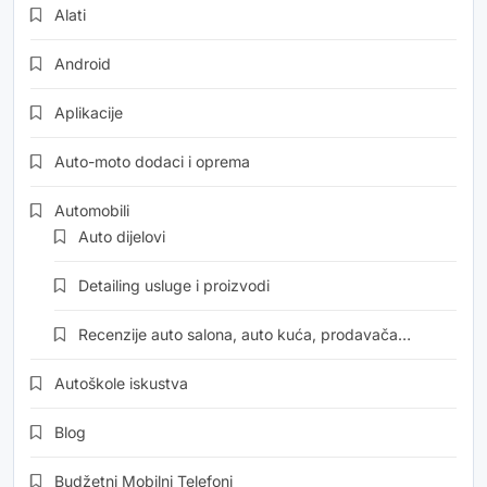
Alati
Android
Aplikacije
Auto-moto dodaci i oprema
Automobili
Auto dijelovi
Detailing usluge i proizvodi
Recenzije auto salona, auto kuća, prodavača…
Autoškole iskustva
Blog
Budžetni Mobilni Telefoni