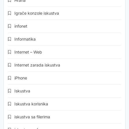
Hrana
Igrače konzole iskustva
infonet
Informatika
Internet – Web
Internet zarada iskustva
iPhone
Iskustva
Iskustva korisnika
iskustva sa filerima