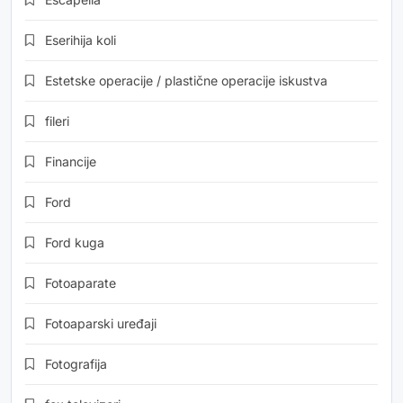
Eserihija koli
Estetske operacije / plastične operacije iskustva
fileri
Financije
Ford
Ford kuga
Fotoaparate
Fotoaparski uređaji
Fotografija