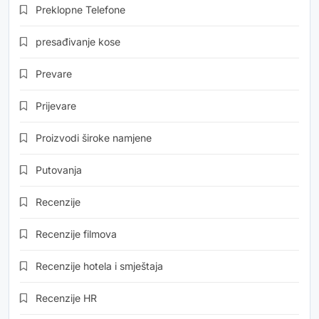
Preklopne Telefone
presađivanje kose
Prevare
Prijevare
Proizvodi široke namjene
Putovanja
Recenzije
Recenzije filmova
Recenzije hotela i smještaja
Recenzije HR