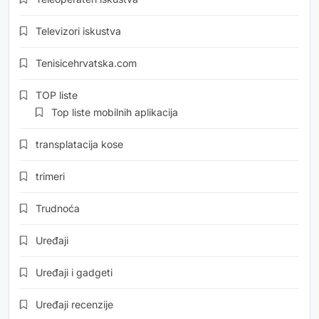
Televizori iskustva
Tenisicehrvatska.com
TOP liste
Top liste mobilnih aplikacija
transplatacija kose
trimeri
Trudnoća
Uređaji
Uređaji i gadgeti
Uređaji recenzije