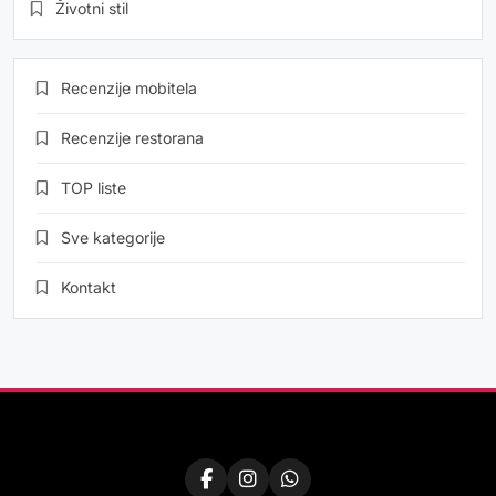
Životni stil
Recenzije mobitela
Recenzije restorana
TOP liste
Sve kategorije
Kontakt