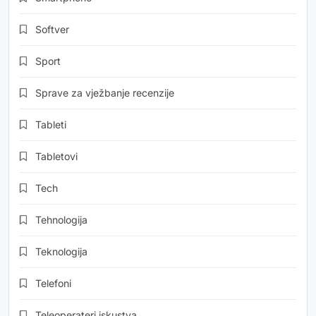
Softver
Sport
Sprave za vježbanje recenzije
Tableti
Tabletovi
Tech
Tehnologija
Teknologija
Telefoni
Teleoperateri iskustva