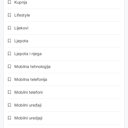
Kupnja
Lifestyle
Lijekovi
Ljepota
Ljepota i njega
Mobilna tehnologija
Mobilna telefonija
Mobilni telefoni
Mobilni uređaji
Mobilni uredjaji