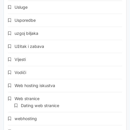
Usluge
Usporedbe
uzgoj biljaka
Užitak i zabava
Vijesti
Vodiči
Web hosting iskustva
Web stranice
Dating web stranice
webhosting