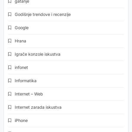
gatanje
Godišnje trendove i recenzije
Google
Hrana
Igrače konzole iskustva
infonet
Informatika
Internet – Web
Internet zarada iskustva
iPhone