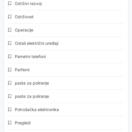
Održivi razvoj
Održivost
Operacije
Ostali električni uređaji
Pametni telefoni
Parfemi
pasta za poliranje
paste za poliranje
Potrošačka elektronika
Pregledi