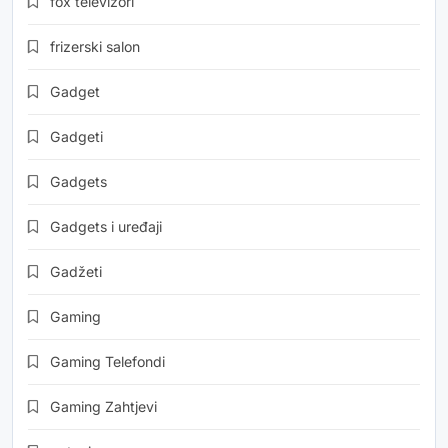
fox televizori
frizerski salon
Gadget
Gadgeti
Gadgets
Gadgets i uređaji
Gadžeti
Gaming
Gaming Telefondi
Gaming Zahtjevi