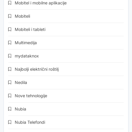
Mobitel i mobilne aplikacije
Mobiteli
Mobiteli i tableti
Multimedija
mydataknox
Najbolji električni roštilj
Nedila
Nove tehnologije
Nubia
Nubia Telefondi