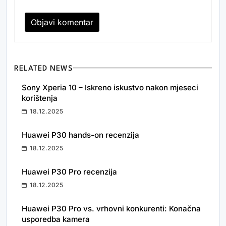
RELATED NEWS
Sony Xperia 10 – Iskreno iskustvo nakon mjeseci
korištenja
18.12.2025
Huawei P30 hands-on recenzija
18.12.2025
Huawei P30 Pro recenzija
18.12.2025
Huawei P30 Pro vs. vrhovni konkurenti: Konačna
usporedba kamera