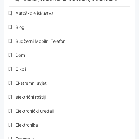
Autoškole iskustva
Blog
Budžetni Mobilni Telefoni
Dom
E koli
Ekstremni uvjeti
električni roštilj
Elektronički uređaji
Elektronika
Escapella