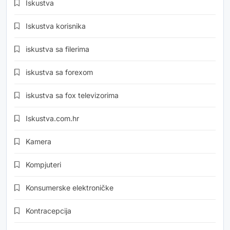
Iskustva
Iskustva korisnika
iskustva sa filerima
iskustva sa forexom
iskustva sa fox televizorima
Iskustva.com.hr
Kamera
Kompjuteri
Konsumerske elektroničke
Kontracepcija