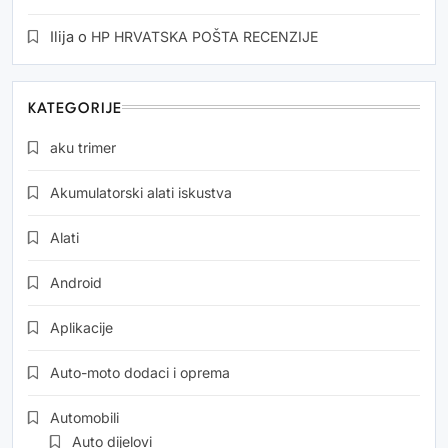
Ilija
o
HP HRVATSKA POŠTA RECENZIJE
KATEGORIJE
aku trimer
Akumulatorski alati iskustva
Alati
Android
Aplikacije
Auto-moto dodaci i oprema
Automobili
Auto dijelovi