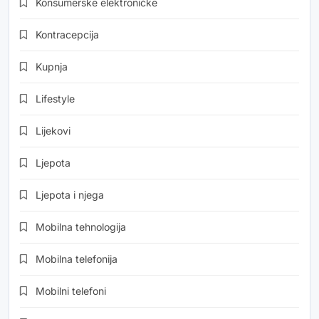
Konsumerske elektroničke
Kontracepcija
Kupnja
Lifestyle
Lijekovi
Ljepota
Ljepota i njega
Mobilna tehnologija
Mobilna telefonija
Mobilni telefoni