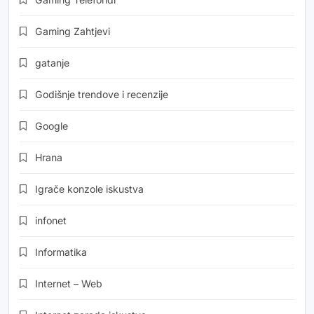
Gaming Zahtjevi
gatanje
Godišnje trendove i recenzije
Google
Hrana
Igrače konzole iskustva
infonet
Informatika
Internet – Web