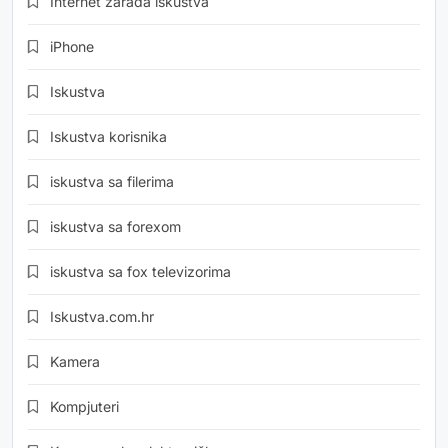
Internet zarada iskustva
iPhone
Iskustva
Iskustva korisnika
iskustva sa filerima
iskustva sa forexom
iskustva sa fox televizorima
Iskustva.com.hr
Kamera
Kompjuteri