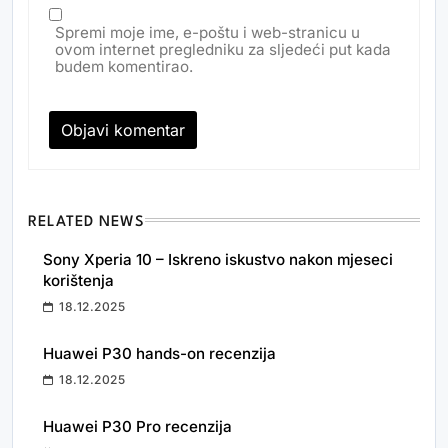
Spremi moje ime, e-poštu i web-stranicu u
ovom internet pregledniku za sljedeći put kada
budem komentirao.
RELATED NEWS
Sony Xperia 10 – Iskreno iskustvo nakon mjeseci
korištenja
18.12.2025
Huawei P30 hands-on recenzija
18.12.2025
Huawei P30 Pro recenzija