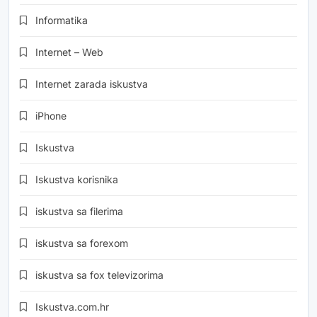
Informatika
Internet – Web
Internet zarada iskustva
iPhone
Iskustva
Iskustva korisnika
iskustva sa filerima
iskustva sa forexom
iskustva sa fox televizorima
Iskustva.com.hr