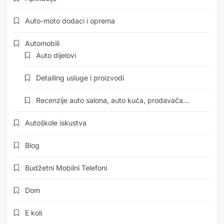
Auto-moto dodaci i oprema
Automobili
Auto dijelovi
Detailing usluge i proizvodi
Recenzije auto salona, auto kuća, prodavača…
Autoškole iskustva
Blog
Budžetni Mobilni Telefoni
Dom
E koli