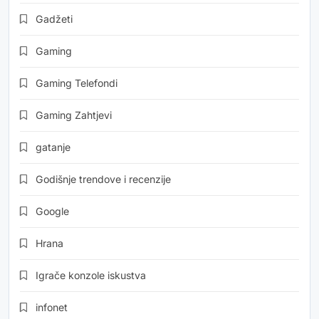
Gadžeti
Gaming
Gaming Telefondi
Gaming Zahtjevi
gatanje
Godišnje trendove i recenzije
Google
Hrana
Igrače konzole iskustva
infonet