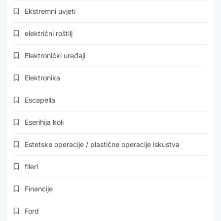
Ekstremni uvjeti
električni roštilj
Elektronički uređaji
Elektronika
Escapella
Eserihija koli
Estetske operacije / plastične operacije iskustva
fileri
Financije
Ford