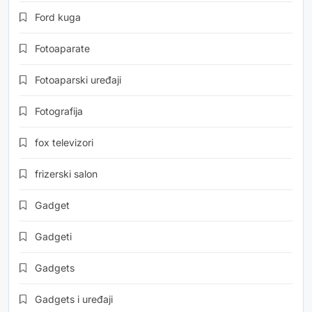
Ford kuga
Fotoaparate
Fotoaparski uređaji
Fotografija
fox televizori
frizerski salon
Gadget
Gadgeti
Gadgets
Gadgets i uređaji