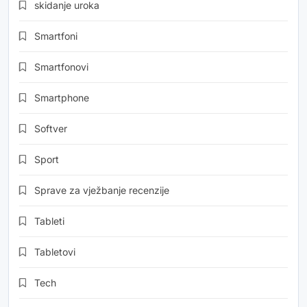
skidanje uroka
Smartfoni
Smartfonovi
Smartphone
Softver
Sport
Sprave za vježbanje recenzije
Tableti
Tabletovi
Tech