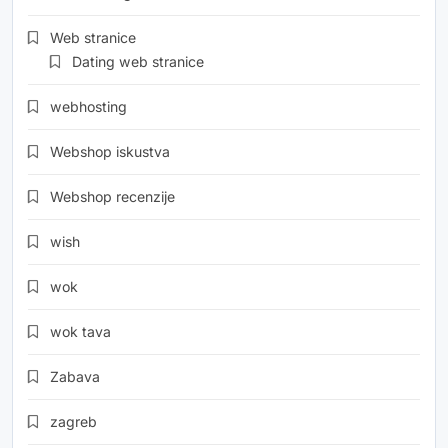
Web stranice
Dating web stranice
webhosting
Webshop iskustva
Webshop recenzije
wish
wok
wok tava
Zabava
zagreb