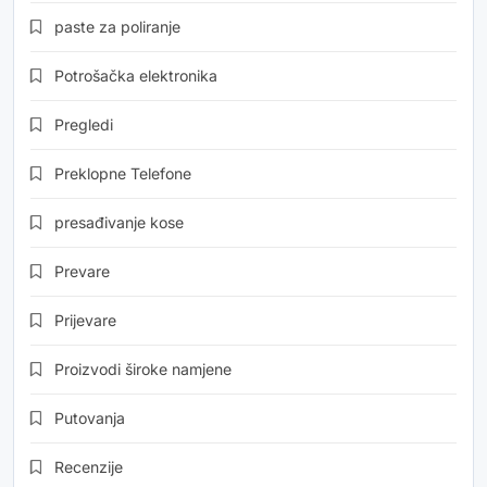
paste za poliranje
Potrošačka elektronika
Pregledi
Preklopne Telefone
presađivanje kose
Prevare
Prijevare
Proizvodi široke namjene
Putovanja
Recenzije