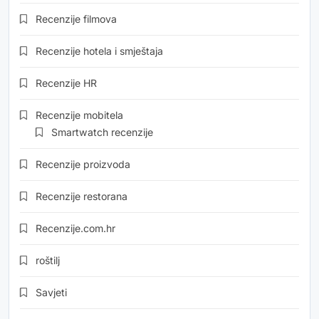
Recenzije filmova
Recenzije hotela i smještaja
Recenzije HR
Recenzije mobitela
Smartwatch recenzije
Recenzije proizvoda
Recenzije restorana
Recenzije.com.hr
roštilj
Savjeti