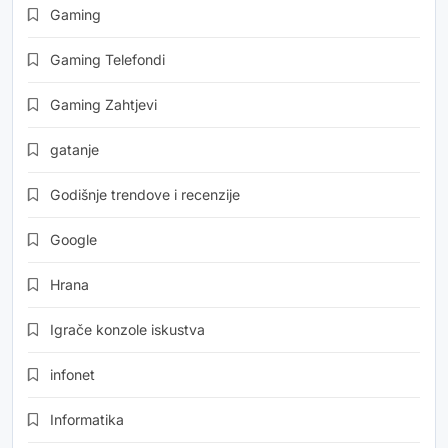
Gaming
Gaming Telefondi
Gaming Zahtjevi
gatanje
Godišnje trendove i recenzije
Google
Hrana
Igrače konzole iskustva
infonet
Informatika