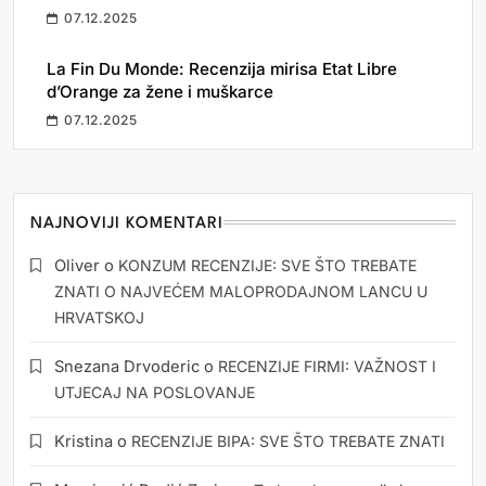
07.12.2025
La Fin Du Monde: Recenzija mirisa Etat Libre
d’Orange za žene i muškarce
07.12.2025
NAJNOVIJI KOMENTARI
Oliver
o
KONZUM RECENZIJE: SVE ŠTO TREBATE
ZNATI O NAJVEĆEM MALOPRODAJNOM LANCU U
HRVATSKOJ
Snezana Drvoderic
o
RECENZIJE FIRMI: VAŽNOST I
UTJECAJ NA POSLOVANJE
Kristina
o
RECENZIJE BIPA: SVE ŠTO TREBATE ZNATI