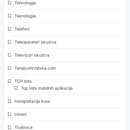
Tehnologija
Teknologija
Telefoni
Teleoperateri iskustva
Televizori iskustva
Tenisicehrvatska.com
TOP liste
Top liste mobilnih aplikacija
transplatacija kose
trimeri
Trudnoća