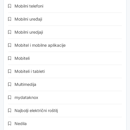
Mobilni telefoni
Mobilni uređaji
Mobilni uredjaji
Mobitel i mobilne aplikacije
Mobiteli
Mobiteli i tableti
Multimedija
mydataknox
Najbolji električni roštilj
Nedila