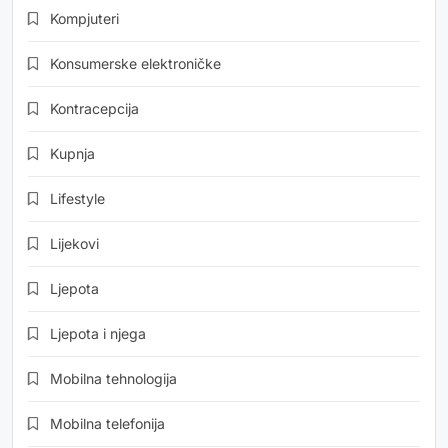
Kompjuteri
Konsumerske elektroničke
Kontracepcija
Kupnja
Lifestyle
Lijekovi
Ljepota
Ljepota i njega
Mobilna tehnologija
Mobilna telefonija