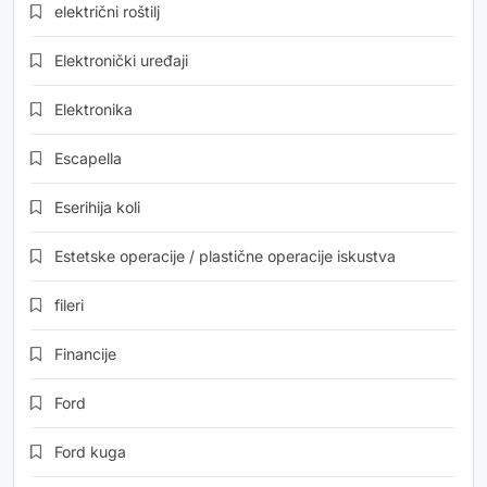
električni roštilj
Elektronički uređaji
Elektronika
Escapella
Eserihija koli
Estetske operacije / plastične operacije iskustva
fileri
Financije
Ford
Ford kuga