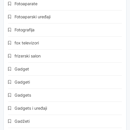
Fotoaparate
Fotoaparski uređaji
Fotografija
fox televizori
frizerski salon
Gadget
Gadgeti
Gadgets
Gadgets i uređaji
Gadžeti