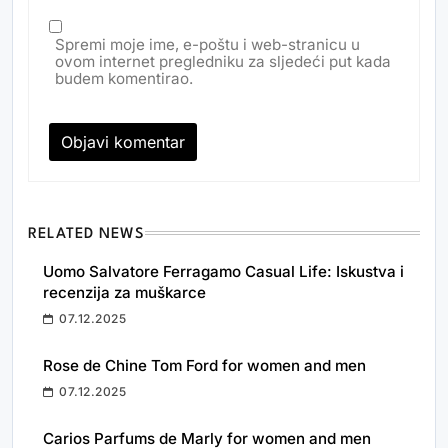
Spremi moje ime, e-poštu i web-stranicu u
ovom internet pregledniku za sljedeći put kada
budem komentirao.
RELATED NEWS
Uomo Salvatore Ferragamo Casual Life: Iskustva i
recenzija za muškarce
07.12.2025
Rose de Chine Tom Ford for women and men
07.12.2025
Carios Parfums de Marly for women and men