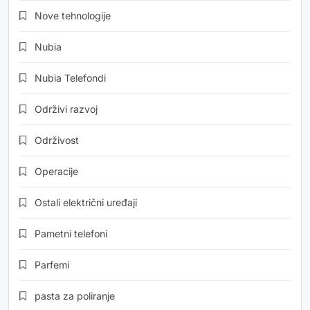
Nove tehnologije
Nubia
Nubia Telefondi
Održivi razvoj
Održivost
Operacije
Ostali električni uređaji
Pametni telefoni
Parfemi
pasta za poliranje