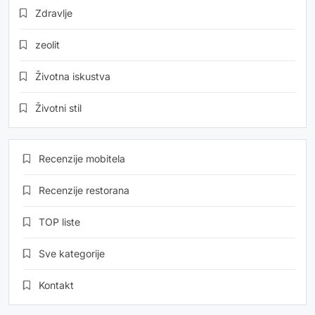
Zdravlje
zeolit
Životna iskustva
Životni stil
Recenzije mobitela
Recenzije restorana
TOP liste
Sve kategorije
Kontakt