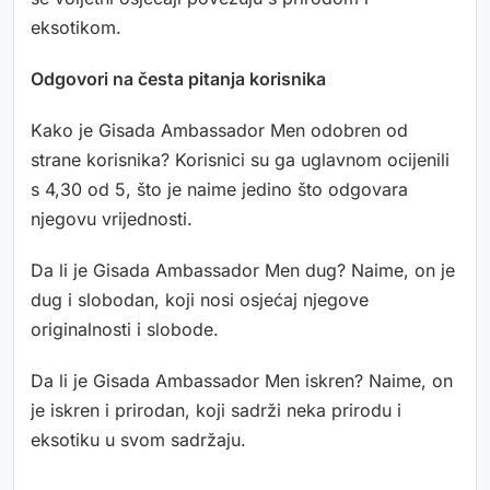
eksotikom.
Odgovori na česta pitanja korisnika
Kako je Gisada Ambassador Men odobren od
strane korisnika? Korisnici su ga uglavnom ocijenili
s 4,30 od 5, što je naime jedino što odgovara
njegovu vrijednosti.
Da li je Gisada Ambassador Men dug? Naime, on je
dug i slobodan, koji nosi osjećaj njegove
originalnosti i slobode.
Da li je Gisada Ambassador Men iskren? Naime, on
je iskren i prirodan, koji sadrži neka prirodu i
eksotiku u svom sadržaju.