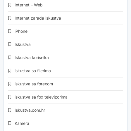
Internet – Web
Internet zarada iskustva
iPhone
Iskustva
Iskustva korisnika
iskustva sa filerima
iskustva sa forexom
iskustva sa fox televizorima
Iskustva.com.hr
Kamera