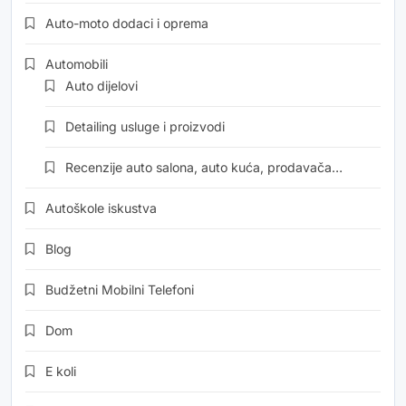
Auto-moto dodaci i oprema
Automobili
Auto dijelovi
Detailing usluge i proizvodi
Recenzije auto salona, auto kuća, prodavača…
Autoškole iskustva
Blog
Budžetni Mobilni Telefoni
Dom
E koli