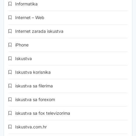
Informatika
Internet – Web
Internet zarada iskustva
iPhone
Iskustva
Iskustva korisnika
iskustva sa filerima
iskustva sa forexom
iskustva sa fox televizorima
Iskustva.com.hr