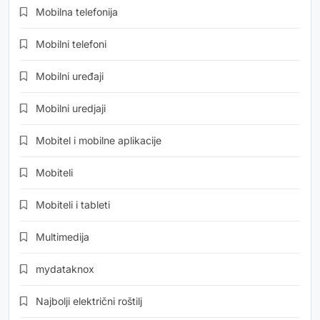
Mobilna telefonija
Mobilni telefoni
Mobilni uređaji
Mobilni uredjaji
Mobitel i mobilne aplikacije
Mobiteli
Mobiteli i tableti
Multimedija
mydataknox
Najbolji električni roštilj