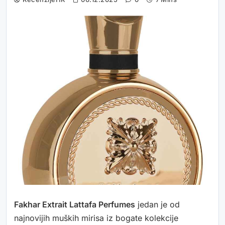
Fakhar Extrait Lattafa Perfumes
jedan je od
najnovijih muških mirisa iz bogate kolekcije