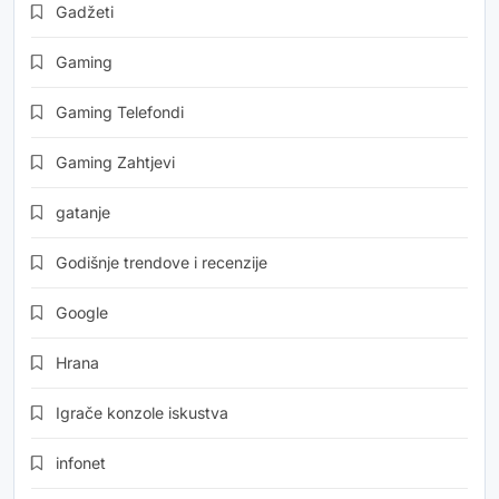
Gadžeti
Gaming
Gaming Telefondi
Gaming Zahtjevi
gatanje
Godišnje trendove i recenzije
Google
Hrana
Igrače konzole iskustva
infonet