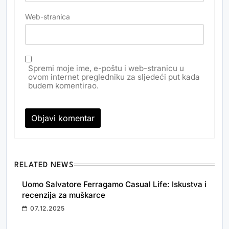
Web-stranica
Spremi moje ime, e-poštu i web-stranicu u
ovom internet pregledniku za sljedeći put kada
budem komentirao.
RELATED NEWS
Uomo Salvatore Ferragamo Casual Life: Iskustva i
recenzija za muškarce
07.12.2025