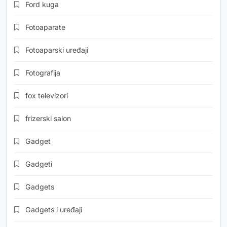
Ford kuga
Fotoaparate
Fotoaparski uređaji
Fotografija
fox televizori
frizerski salon
Gadget
Gadgeti
Gadgets
Gadgets i uređaji