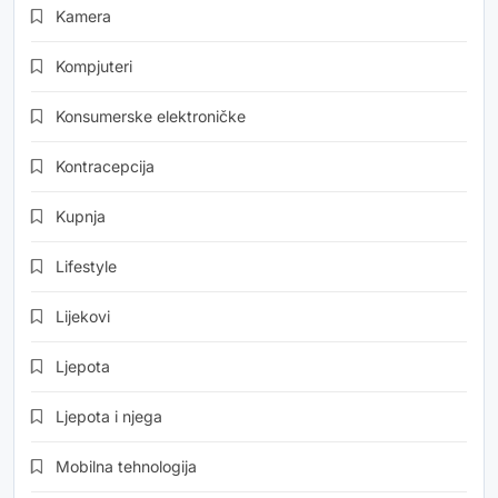
Kamera
Kompjuteri
Konsumerske elektroničke
Kontracepcija
Kupnja
Lifestyle
Lijekovi
Ljepota
Ljepota i njega
Mobilna tehnologija