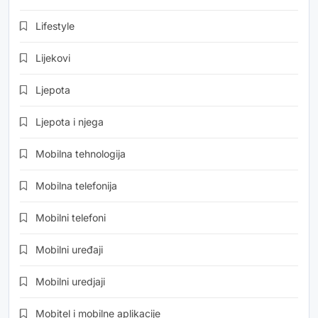
Lifestyle
Lijekovi
Ljepota
Ljepota i njega
Mobilna tehnologija
Mobilna telefonija
Mobilni telefoni
Mobilni uređaji
Mobilni uredjaji
Mobitel i mobilne aplikacije