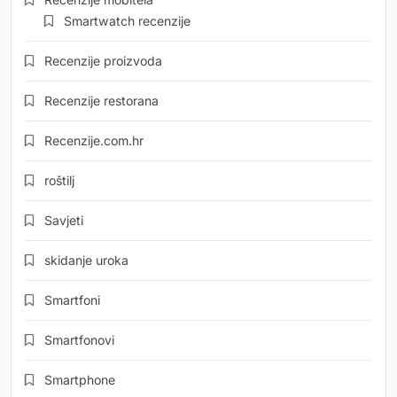
Smartwatch recenzije
Recenzije proizvoda
Recenzije restorana
Recenzije.com.hr
roštilj
Savjeti
skidanje uroka
Smartfoni
Smartfonovi
Smartphone