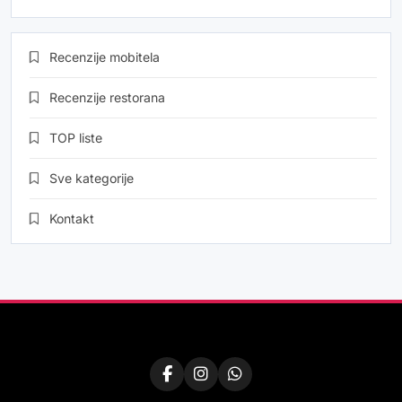
Recenzije mobitela
Recenzije restorana
TOP liste
Sve kategorije
Kontakt