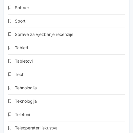
Softver
Sport
Sprave za vježbanje recenzije
Tableti
Tabletovi
Tech
Tehnologija
Teknologija
Telefoni
Teleoperateri iskustva