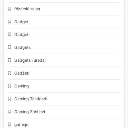
frizerski salon
Gadget
Gadgeti
Gadgets
Gadgets i uređaji
Gadžeti
Gaming
Gaming Telefondi
Gaming Zahtjevi
gatanje