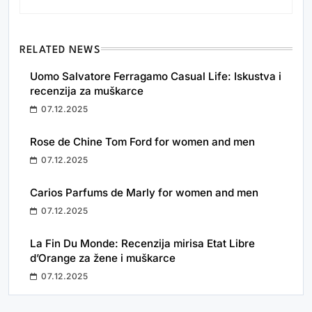
RELATED NEWS
Uomo Salvatore Ferragamo Casual Life: Iskustva i
recenzija za muškarce
07.12.2025
Rose de Chine Tom Ford for women and men
07.12.2025
Carios Parfums de Marly for women and men
07.12.2025
La Fin Du Monde: Recenzija mirisa Etat Libre
d’Orange za žene i muškarce
07.12.2025