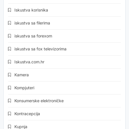
Iskustva korisnika
iskustva sa filerima
iskustva sa forexom
iskustva sa fox televizorima
Iskustva.com.hr
Kamera
Kompjuteri
Konsumerske elektroničke
Kontracepcija
Kupnja