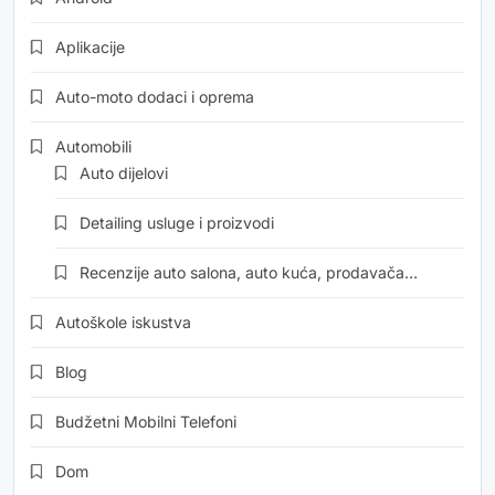
Aplikacije
Auto-moto dodaci i oprema
Automobili
Auto dijelovi
Detailing usluge i proizvodi
Recenzije auto salona, auto kuća, prodavača…
Autoškole iskustva
Blog
Budžetni Mobilni Telefoni
Dom