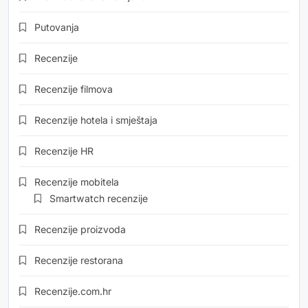
Putovanja
Recenzije
Recenzije filmova
Recenzije hotela i smještaja
Recenzije HR
Recenzije mobitela
Smartwatch recenzije
Recenzije proizvoda
Recenzije restorana
Recenzije.com.hr