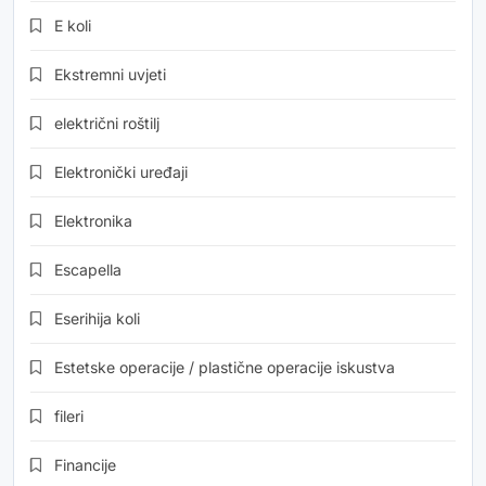
E koli
Ekstremni uvjeti
električni roštilj
Elektronički uređaji
Elektronika
Escapella
Eserihija koli
Estetske operacije / plastične operacije iskustva
fileri
Financije