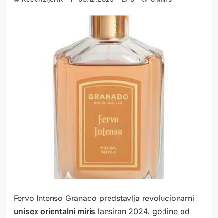
Fervo Intenso Granado predstavlja revolucionarni
unisex orientalni miris
lansiran 2024. godine od