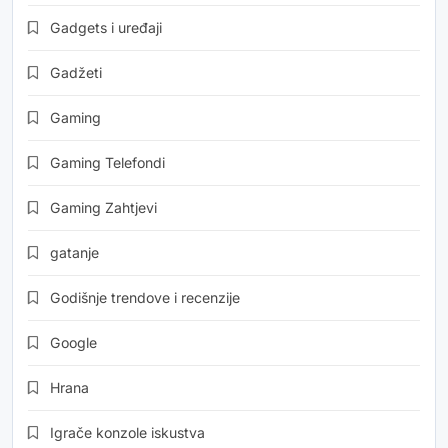
Gadgets i uređaji
Gadžeti
Gaming
Gaming Telefondi
Gaming Zahtjevi
gatanje
Godišnje trendove i recenzije
Google
Hrana
Igrače konzole iskustva