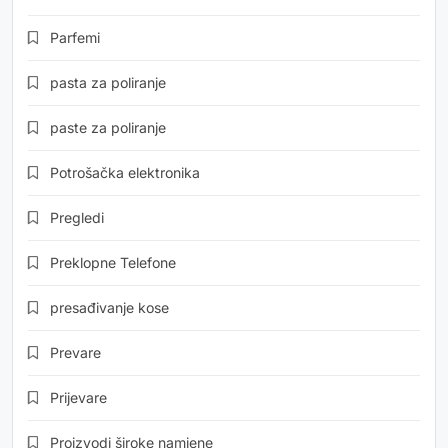
Parfemi
pasta za poliranje
paste za poliranje
Potrošačka elektronika
Pregledi
Preklopne Telefone
presađivanje kose
Prevare
Prijevare
Proizvodi široke namjene