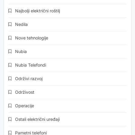
Najbolji električni roštilj
Nedila
Nove tehnologije
Nubia
Nubia Telefondi
Održivi razvoj
Održivost
Operacije
Ostali električni uređaji
Pametni telefoni