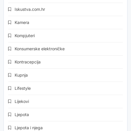
Iskustva.com.hr
Kamera
Kompjuteri
Konsumerske elektroničke
Kontracepcija
Kupnja
Lifestyle
Lijekovi
Ljepota
Ljepota i njega