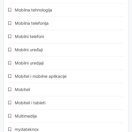
Mobilna tehnologija
Mobilna telefonija
Mobilni telefoni
Mobilni uređaji
Mobilni uredjaji
Mobitel i mobilne aplikacije
Mobiteli
Mobiteli i tableti
Multimedija
mydataknox