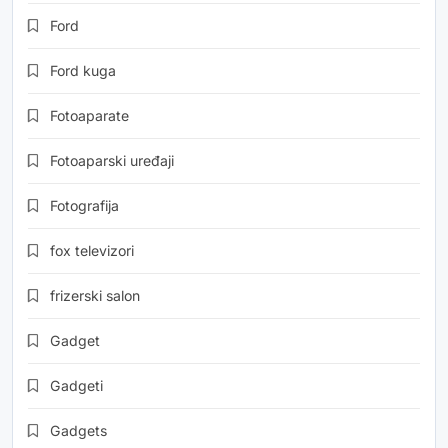
Ford
Ford kuga
Fotoaparate
Fotoaparski uređaji
Fotografija
fox televizori
frizerski salon
Gadget
Gadgeti
Gadgets