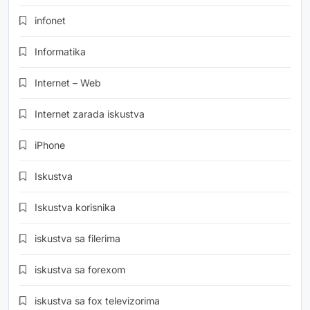
infonet
Informatika
Internet – Web
Internet zarada iskustva
iPhone
Iskustva
Iskustva korisnika
iskustva sa filerima
iskustva sa forexom
iskustva sa fox televizorima