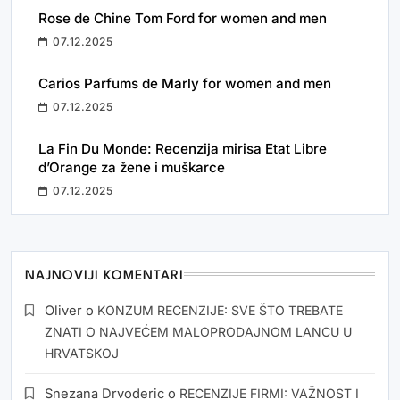
Rose de Chine Tom Ford for women and men
07.12.2025
Carios Parfums de Marly for women and men
07.12.2025
La Fin Du Monde: Recenzija mirisa Etat Libre
d’Orange za žene i muškarce
07.12.2025
NAJNOVIJI KOMENTARI
Oliver
o
KONZUM RECENZIJE: SVE ŠTO TREBATE
ZNATI O NAJVEĆEM MALOPRODAJNOM LANCU U
HRVATSKOJ
Snezana Drvoderic
o
RECENZIJE FIRMI: VAŽNOST I