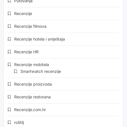
Putovanja
Recenzije
Recenzije filmova
Recenzije hotela i smještaja
Recenzije HR
Recenzije mobitela
Smartwatch recenzije
Recenzije proizvoda
Recenzije restorana
Recenzije.com.hr
roštilj