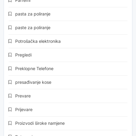
Parfemi
pasta za poliranje
paste za poliranje
Potrošačka elektronika
Pregledi
Preklopne Telefone
presađivanje kose
Prevare
Prijevare
Proizvodi široke namjene