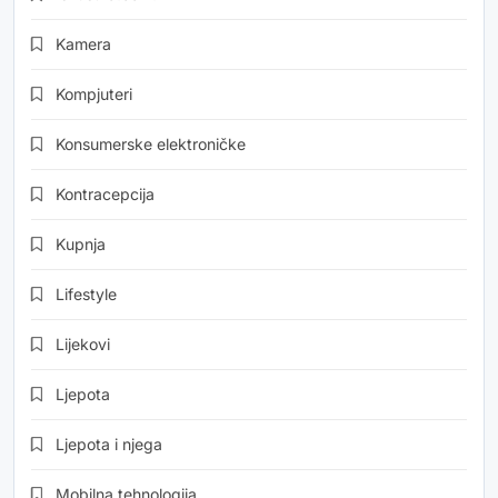
Kamera
Kompjuteri
Konsumerske elektroničke
Kontracepcija
Kupnja
Lifestyle
Lijekovi
Ljepota
Ljepota i njega
Mobilna tehnologija