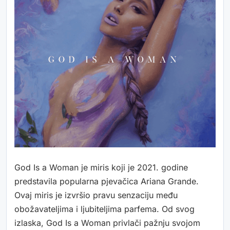
God Is a Woman je miris koji je 2021. godine
predstavila popularna pjevačica Ariana Grande.
Ovaj miris je izvršio pravu senzaciju među
obožavateljima i ljubiteljima parfema. Od svog
izlaska, God Is a Woman privlači pažnju svojom