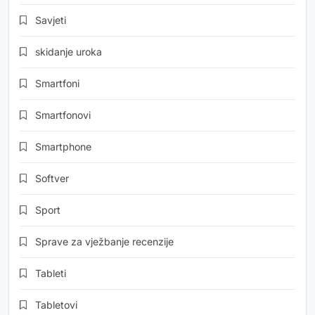
Savjeti
skidanje uroka
Smartfoni
Smartfonovi
Smartphone
Softver
Sport
Sprave za vježbanje recenzije
Tableti
Tabletovi