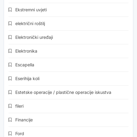
Ekstremni uvjeti
električni roštilj
Elektronički uređaji
Elektronika
Escapella
Eserihija koli
Estetske operacije / plastične operacije iskustva
fileri
Financije
Ford