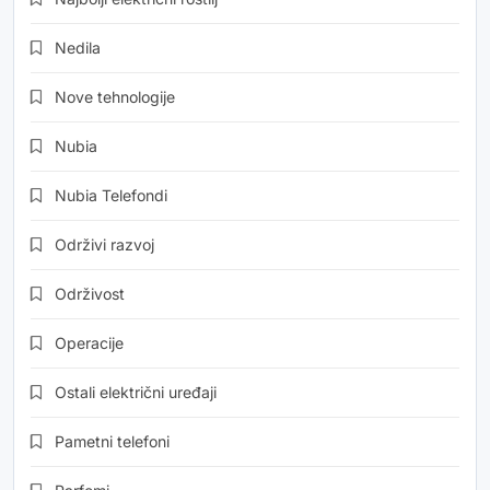
Nedila
Nove tehnologije
Nubia
Nubia Telefondi
Održivi razvoj
Održivost
Operacije
Ostali električni uređaji
Pametni telefoni