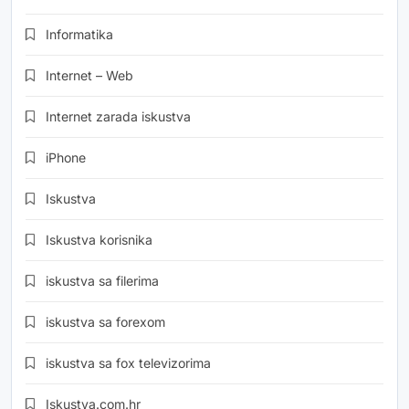
Informatika
Internet – Web
Internet zarada iskustva
iPhone
Iskustva
Iskustva korisnika
iskustva sa filerima
iskustva sa forexom
iskustva sa fox televizorima
Iskustva.com.hr