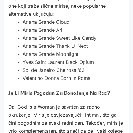
one koji traže slične mirise, neke popularne
alternative uključuju:
Ariana Grande Cloud
Ariana Grande Ari
Ariana Grande Sweet Like Candy
Ariana Grande Thank U, Next
Ariana Grande Moonlight
Yves Saint Laurent Black Opium
Sol de Janeiro Cheirosa ’62
Valentino Donna Born In Roma
Je Li Miris Pogodan Za Donošenje Na Rad?
Da, God Is a Woman je savršen za radno
okruženje. Miris je osvježavajući i intimni, što ga
čini pogodnim za svaki radni dan. Također, miris je
vrlo komplementaran, što znači da će i vaši kolege