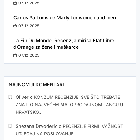
07.12.2025
Carios Parfums de Marly for women and men
07.12.2025
La Fin Du Monde: Recenzija mirisa Etat Libre
d’Orange za žene i muškarce
07.12.2025
NAJNOVIJI KOMENTARI
Oliver
o
KONZUM RECENZIJE: SVE ŠTO TREBATE
ZNATI O NAJVEĆEM MALOPRODAJNOM LANCU U
HRVATSKOJ
Snezana Drvoderic
o
RECENZIJE FIRMI: VAŽNOST I
UTJECAJ NA POSLOVANJE