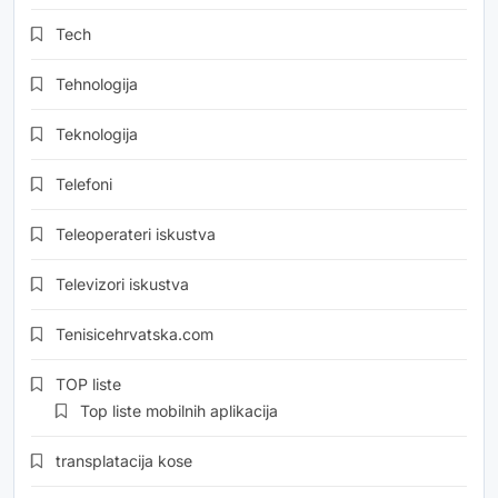
Tech
Tehnologija
Teknologija
Telefoni
Teleoperateri iskustva
Televizori iskustva
Tenisicehrvatska.com
TOP liste
Top liste mobilnih aplikacija
transplatacija kose