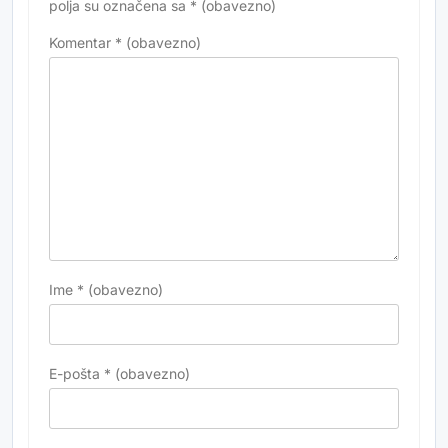
polja su označena sa
* (obavezno)
Komentar
* (obavezno)
Ime
* (obavezno)
E-pošta
* (obavezno)