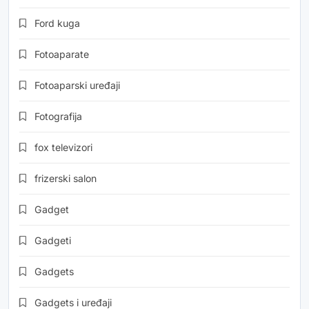
Ford kuga
Fotoaparate
Fotoaparski uređaji
Fotografija
fox televizori
frizerski salon
Gadget
Gadgeti
Gadgets
Gadgets i uređaji