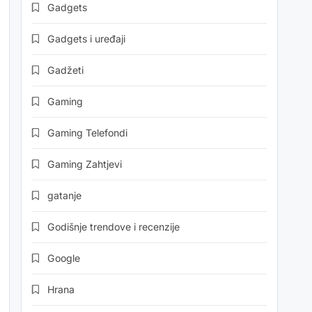
Gadgets
Gadgets i uređaji
Gadžeti
Gaming
Gaming Telefondi
Gaming Zahtjevi
gatanje
Godišnje trendove i recenzije
Google
Hrana