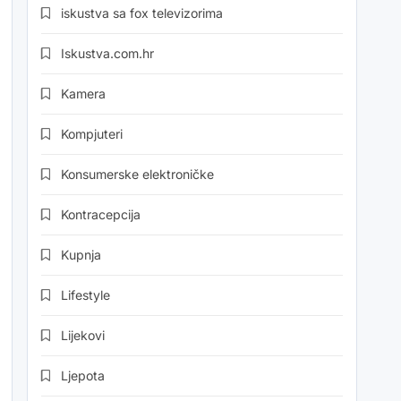
iskustva sa fox televizorima
Iskustva.com.hr
Kamera
Kompjuteri
Konsumerske elektroničke
Kontracepcija
Kupnja
Lifestyle
Lijekovi
Ljepota