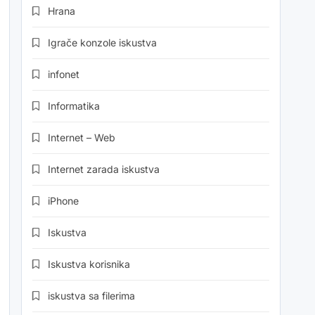
Hrana
Igrače konzole iskustva
infonet
Informatika
Internet – Web
Internet zarada iskustva
iPhone
Iskustva
Iskustva korisnika
iskustva sa filerima