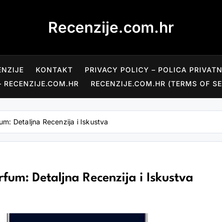
Recenzije.com.hr
ENZIJE
KONTAKT
PRIVACY POLICY – POLICA PRIVAT
– RECENZIJE.COM.HR
RECENZIJE.COM.HR (TERMS OF SE
m: Detaljna Recenzija i Iskustva
um: Detaljna Recenzija i Iskustva