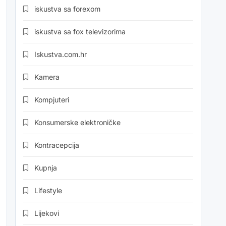
iskustva sa forexom
iskustva sa fox televizorima
Iskustva.com.hr
Kamera
Kompjuteri
Konsumerske elektroničke
Kontracepcija
Kupnja
Lifestyle
Lijekovi