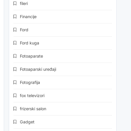
fileri
Financije
Ford
Ford kuga
Fotoaparate
Fotoaparski uređaji
Fotografija
fox televizori
frizerski salon
Gadget