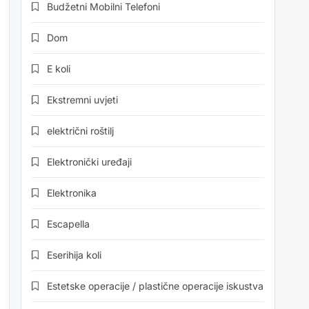
Budžetni Mobilni Telefoni
Dom
E koli
Ekstremni uvjeti
električni roštilj
Elektronički uređaji
Elektronika
Escapella
Eserihija koli
Estetske operacije / plastične operacije iskustva