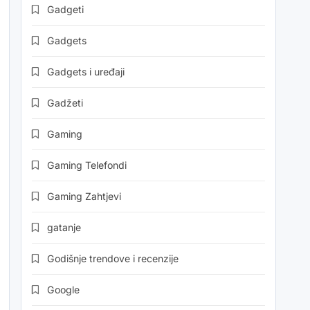
Gadgeti
Gadgets
Gadgets i uređaji
Gadžeti
Gaming
Gaming Telefondi
Gaming Zahtjevi
gatanje
Godišnje trendove i recenzije
Google