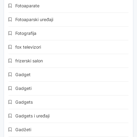
Fotoaparate
Fotoaparski uređaji
Fotografija
fox televizori
frizerski salon
Gadget
Gadgeti
Gadgets
Gadgets i uređaji
Gadžeti