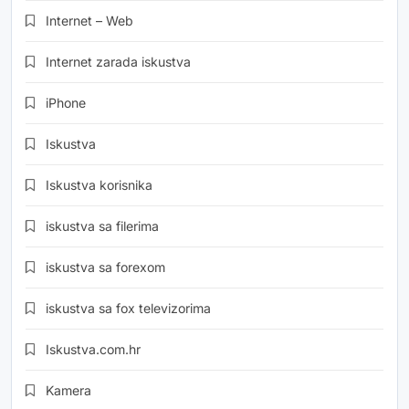
Internet – Web
Internet zarada iskustva
iPhone
Iskustva
Iskustva korisnika
iskustva sa filerima
iskustva sa forexom
iskustva sa fox televizorima
Iskustva.com.hr
Kamera