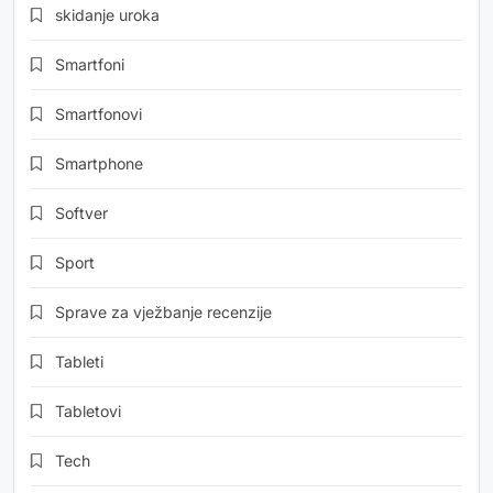
skidanje uroka
Smartfoni
Smartfonovi
Smartphone
Softver
Sport
Sprave za vježbanje recenzije
Tableti
Tabletovi
Tech