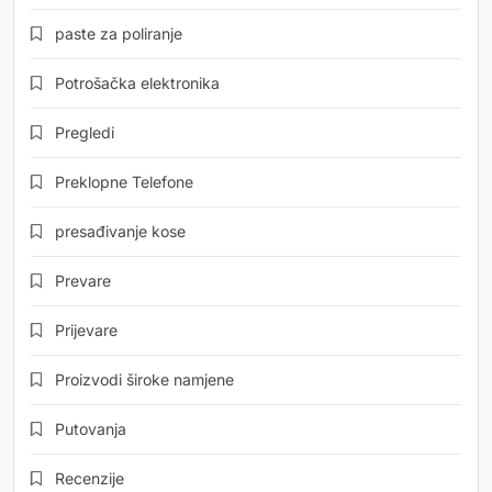
paste za poliranje
Potrošačka elektronika
Pregledi
Preklopne Telefone
presađivanje kose
Prevare
Prijevare
Proizvodi široke namjene
Putovanja
Recenzije