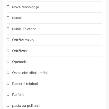
Nove tehnologije
Nubia
Nubia Telefondi
Održivi razvoj
Održivost
Operacije
Ostali električni uređaji
Pametni telefoni
Parfemi
pasta za poliranje