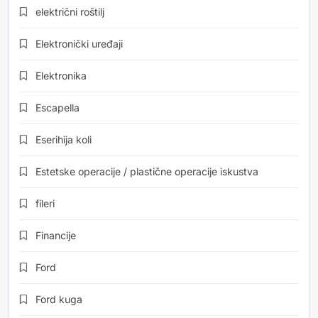
električni roštilj
Elektronički uređaji
Elektronika
Escapella
Eserihija koli
Estetske operacije / plastične operacije iskustva
fileri
Financije
Ford
Ford kuga