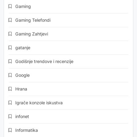
Gaming
Gaming Telefondi
Gaming Zahtjevi
gatanje
Godišnje trendove i recenzije
Google
Hrana
Igrače konzole iskustva
infonet
Informatika