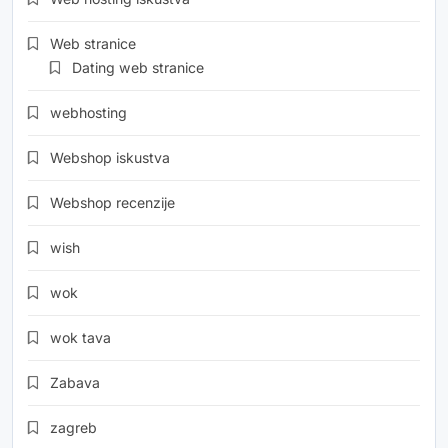
Web stranice
Dating web stranice
webhosting
Webshop iskustva
Webshop recenzije
wish
wok
wok tava
Zabava
zagreb