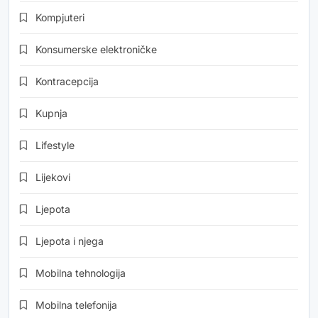
Kompjuteri
Konsumerske elektroničke
Kontracepcija
Kupnja
Lifestyle
Lijekovi
Ljepota
Ljepota i njega
Mobilna tehnologija
Mobilna telefonija