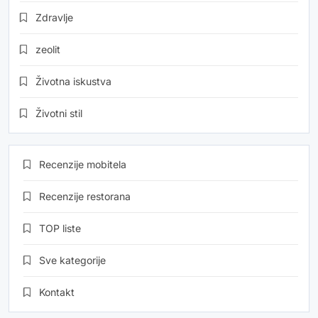
Zdravlje
zeolit
Životna iskustva
Životni stil
Recenzije mobitela
Recenzije restorana
TOP liste
Sve kategorije
Kontakt