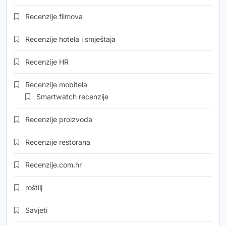
Recenzije filmova
Recenzije hotela i smještaja
Recenzije HR
Recenzije mobitela
Smartwatch recenzije
Recenzije proizvoda
Recenzije restorana
Recenzije.com.hr
roštilj
Savjeti