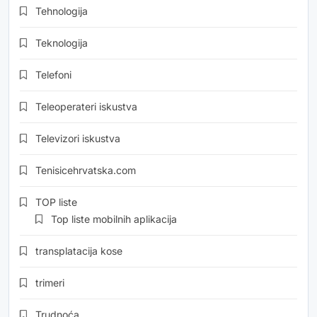
Tehnologija
Teknologija
Telefoni
Teleoperateri iskustva
Televizori iskustva
Tenisicehrvatska.com
TOP liste
Top liste mobilnih aplikacija
transplatacija kose
trimeri
Trudnoća