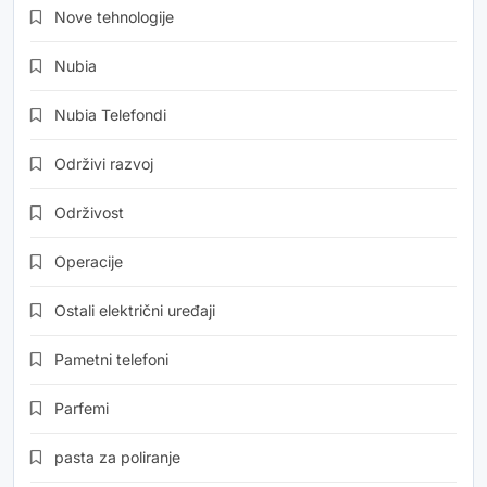
Nove tehnologije
Nubia
Nubia Telefondi
Održivi razvoj
Održivost
Operacije
Ostali električni uređaji
Pametni telefoni
Parfemi
pasta za poliranje