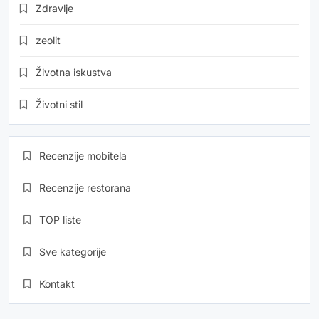
Zdravlje
zeolit
Životna iskustva
Životni stil
Recenzije mobitela
Recenzije restorana
TOP liste
Sve kategorije
Kontakt