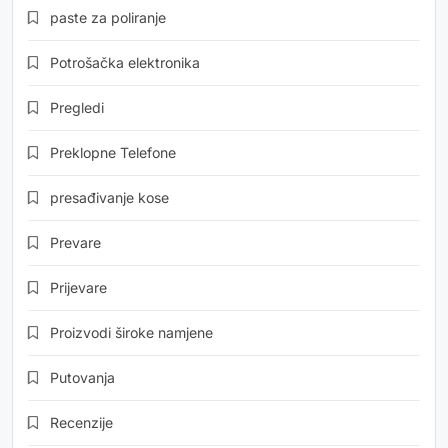
paste za poliranje
Potrošačka elektronika
Pregledi
Preklopne Telefone
presađivanje kose
Prevare
Prijevare
Proizvodi široke namjene
Putovanja
Recenzije