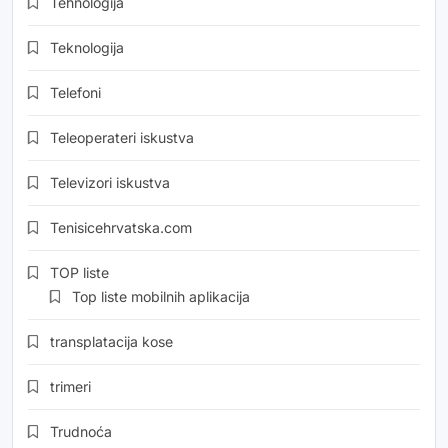
Tehnologija
Teknologija
Telefoni
Teleoperateri iskustva
Televizori iskustva
Tenisicehrvatska.com
TOP liste
Top liste mobilnih aplikacija
transplatacija kose
trimeri
Trudnoća