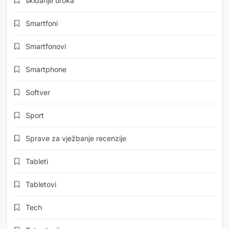
skidanje uroka
Smartfoni
Smartfonovi
Smartphone
Softver
Sport
Sprave za vježbanje recenzije
Tableti
Tabletovi
Tech