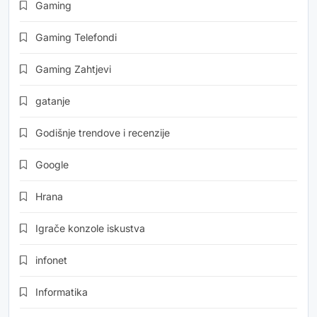
Gaming
Gaming Telefondi
Gaming Zahtjevi
gatanje
Godišnje trendove i recenzije
Google
Hrana
Igrače konzole iskustva
infonet
Informatika