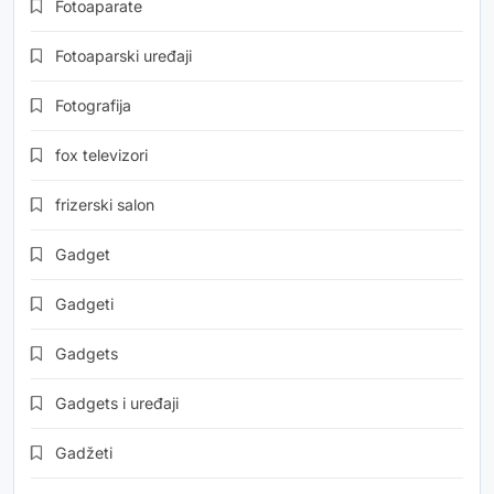
Fotoaparate
Fotoaparski uređaji
Fotografija
fox televizori
frizerski salon
Gadget
Gadgeti
Gadgets
Gadgets i uređaji
Gadžeti