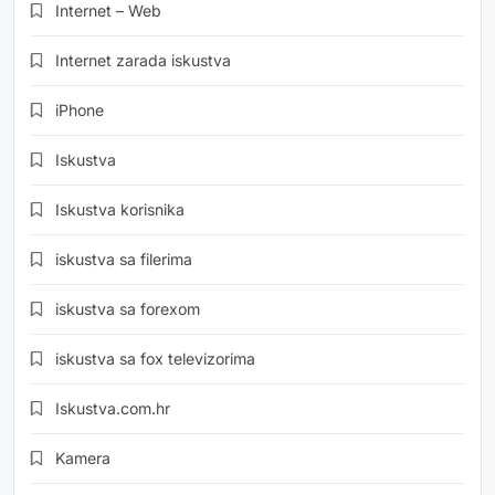
Internet – Web
Internet zarada iskustva
iPhone
Iskustva
Iskustva korisnika
iskustva sa filerima
iskustva sa forexom
iskustva sa fox televizorima
Iskustva.com.hr
Kamera