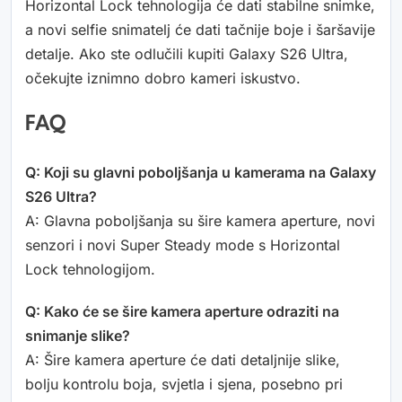
Horizontal Lock tehnologija će dati stabilne snimke,
a novi selfie snimatelj će dati tačnije boje i šaršavije
detalje. Ako ste odlučili kupiti Galaxy S26 Ultra,
očekujte iznimno dobro kameri iskustvo.
FAQ
Q: Koji su glavni poboljšanja u kamerama na Galaxy
S26 Ultra?
A: Glavna poboljšanja su šire kamera aperture, novi
senzori i novi Super Steady mode s Horizontal
Lock tehnologijom.
Q: Kako će se šire kamera aperture odraziti na
snimanje slike?
A: Šire kamera aperture će dati detaljnije slike,
bolju kontrolu boja, svjetla i sjena, posebno pri