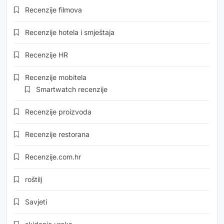
Recenzije filmova
Recenzije hotela i smještaja
Recenzije HR
Recenzije mobitela
Smartwatch recenzije
Recenzije proizvoda
Recenzije restorana
Recenzije.com.hr
roštilj
Savjeti