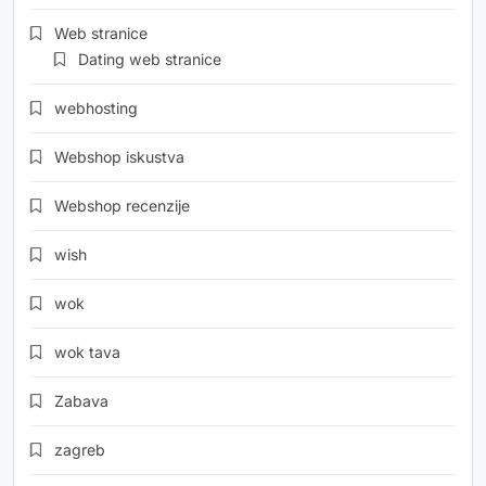
Web stranice
Dating web stranice
webhosting
Webshop iskustva
Webshop recenzije
wish
wok
wok tava
Zabava
zagreb