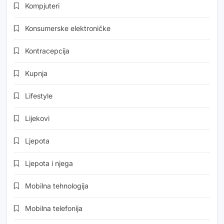
Kompjuteri
Konsumerske elektroničke
Kontracepcija
Kupnja
Lifestyle
Lijekovi
Ljepota
Ljepota i njega
Mobilna tehnologija
Mobilna telefonija