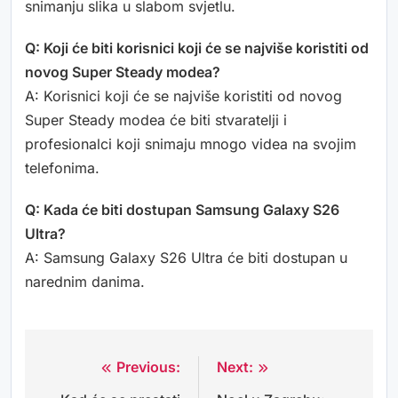
snimanju slika u slabom svjetlu.
Q: Koji će biti korisnici koji će se najviše koristiti od
novog Super Steady modea?
A: Korisnici koji će se najviše koristiti od novog
Super Steady modea će biti stvaratelji i
profesionalci koji snimaju mnogo videa na svojim
telefonima.
Q: Kada će biti dostupan Samsung Galaxy S26
Ultra?
A: Samsung Galaxy S26 Ultra će biti dostupan u
narednim danima.
Previous:
Next:
Navigacija