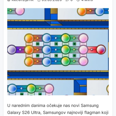
U narednim danima očekuje nas novi Samsung
Galaxy S26 Ultra, Samsungov najnoviji flagman koji