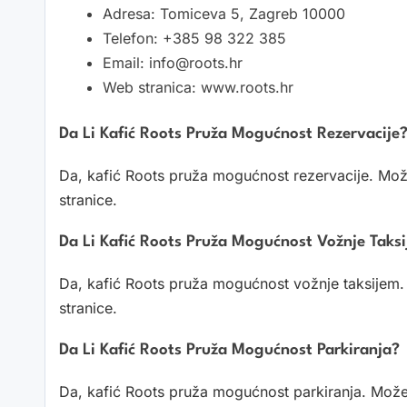
Adresa: Tomiceva 5, Zagreb 10000
Telefon: +385 98 322 385
Email: info@roots.hr
Web stranica: www.roots.hr
Da Li Kafić Roots Pruža Mogućnost Rezervacije
Da, kafić Roots pruža mogućnost rezervacije. Može
stranice.
Da Li Kafić Roots Pruža Mogućnost Vožnje Taks
Da, kafić Roots pruža mogućnost vožnje taksijem. 
stranice.
Da Li Kafić Roots Pruža Mogućnost Parkiranja?
Da, kafić Roots pruža mogućnost parkiranja. Možete