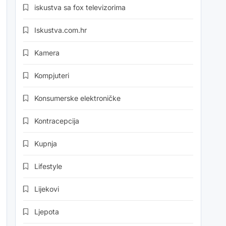
iskustva sa fox televizorima
Iskustva.com.hr
Kamera
Kompjuteri
Konsumerske elektroničke
Kontracepcija
Kupnja
Lifestyle
Lijekovi
Ljepota