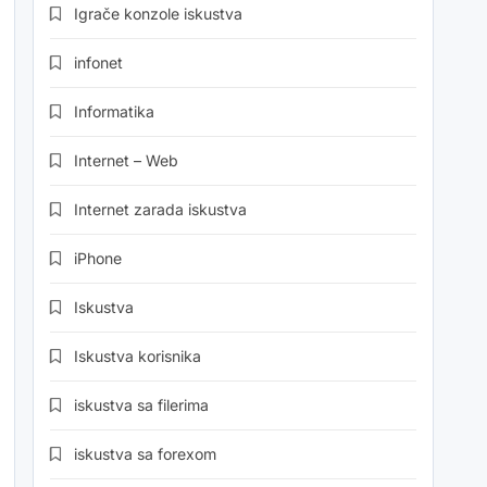
Igrače konzole iskustva
infonet
Informatika
Internet – Web
Internet zarada iskustva
iPhone
Iskustva
Iskustva korisnika
iskustva sa filerima
iskustva sa forexom