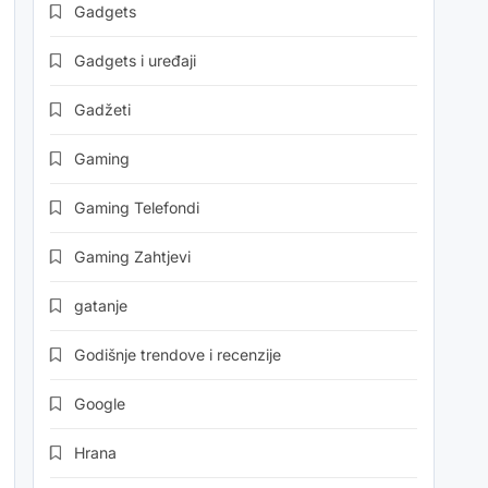
Gadgets
Gadgets i uređaji
Gadžeti
Gaming
Gaming Telefondi
Gaming Zahtjevi
gatanje
Godišnje trendove i recenzije
Google
Hrana