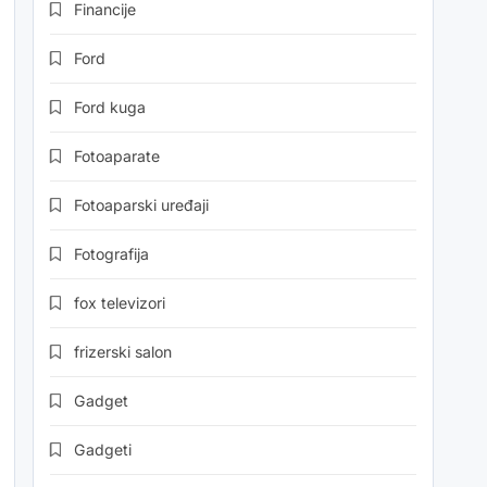
Financije
Ford
Ford kuga
Fotoaparate
Fotoaparski uređaji
Fotografija
fox televizori
frizerski salon
Gadget
Gadgeti