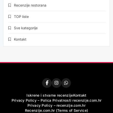
Recenzije restorana
TOP liste
Sve kategorije
Kontakt
Iskrene i stvarne recenzije
Kontakt
Privacy Policy – Polica Privatnosti recenzije.com.hr
Privacy Policy – recenzije.com.hr
Recenzije.com.hr (Terms of Service)