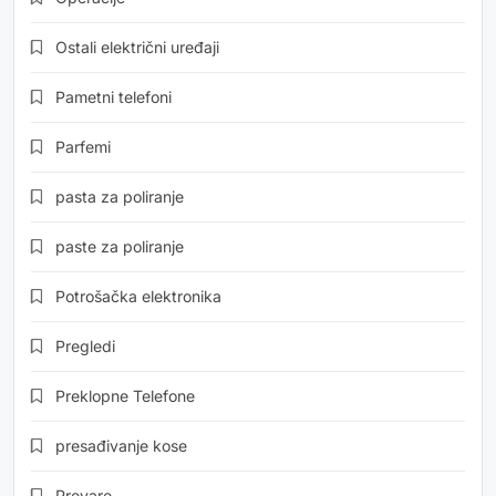
Ostali električni uređaji
Pametni telefoni
Parfemi
pasta za poliranje
paste za poliranje
Potrošačka elektronika
Pregledi
Preklopne Telefone
presađivanje kose
Prevare