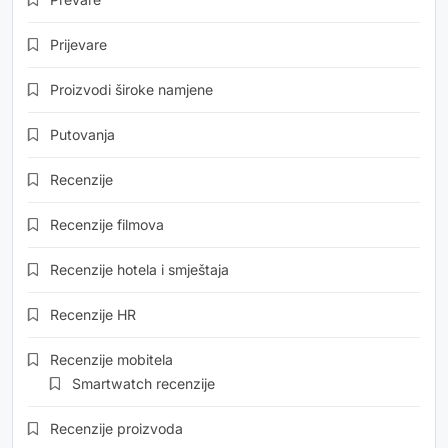
Prijevare
Proizvodi široke namjene
Putovanja
Recenzije
Recenzije filmova
Recenzije hotela i smještaja
Recenzije HR
Recenzije mobitela
Smartwatch recenzije
Recenzije proizvoda