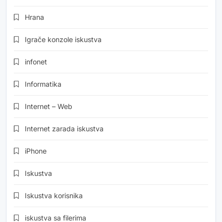
Hrana
Igrače konzole iskustva
infonet
Informatika
Internet – Web
Internet zarada iskustva
iPhone
Iskustva
Iskustva korisnika
iskustva sa filerima