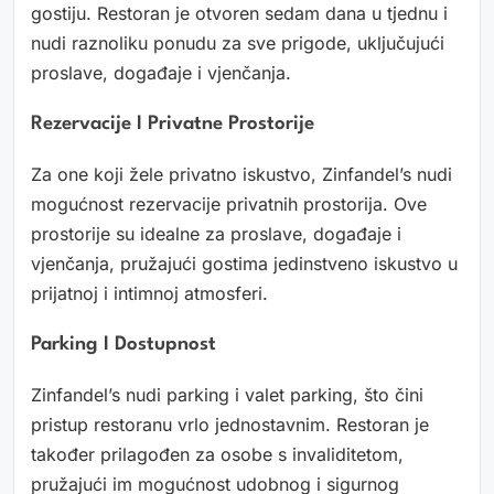
gostiju. Restoran je otvoren sedam dana u tjednu i
nudi raznoliku ponudu za sve prigode, uključujući
proslave, događaje i vjenčanja.
Rezervacije I Privatne Prostorije
Za one koji žele privatno iskustvo, Zinfandel’s nudi
mogućnost rezervacije privatnih prostorija. Ove
prostorije su idealne za proslave, događaje i
vjenčanja, pružajući gostima jedinstveno iskustvo u
prijatnoj i intimnoj atmosferi.
Parking I Dostupnost
Zinfandel’s nudi parking i valet parking, što čini
pristup restoranu vrlo jednostavnim. Restoran je
također prilagođen za osobe s invaliditetom,
pružajući im mogućnost udobnog i sigurnog