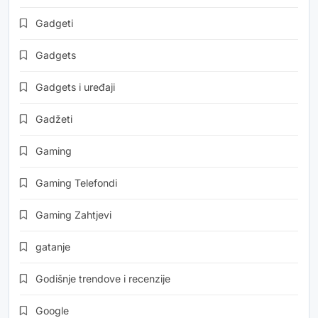
Gadgeti
Gadgets
Gadgets i uređaji
Gadžeti
Gaming
Gaming Telefondi
Gaming Zahtjevi
gatanje
Godišnje trendove i recenzije
Google