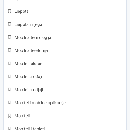
Ljepota
Ljepota i njega
Mobilna tehnologija
Mobilna telefonija
Mobilni telefoni
Mobilni uređaji
Mobilni uredjaji
Mobitel i mobilne aplikacije
Mobiteli
Mobiteli i tableti