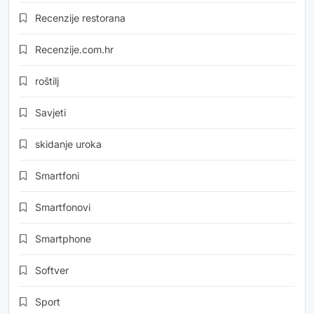
Recenzije restorana
Recenzije.com.hr
roštilj
Savjeti
skidanje uroka
Smartfoni
Smartfonovi
Smartphone
Softver
Sport