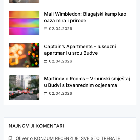
Mali Wimbledon: Blagajski kamp kao
oaza mira i prirode
02.04.2026
Captain’s Apartments – luksuzni
apartmani u srcu Budve
02.04.2026
Martinovic Rooms – Vrhunski smještaj
u Budvi s izvanrednim ocjenama
02.04.2026
NAJNOVIJI KOMENTARI
Oliver
o
KONZUM RECENZIJE: SVE ŠTO TREBATE