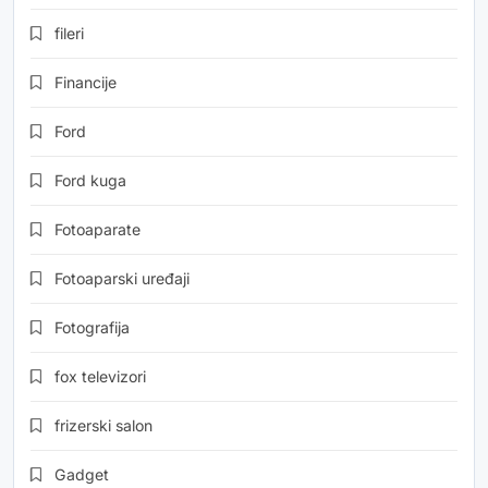
fileri
Financije
Ford
Ford kuga
Fotoaparate
Fotoaparski uređaji
Fotografija
fox televizori
frizerski salon
Gadget