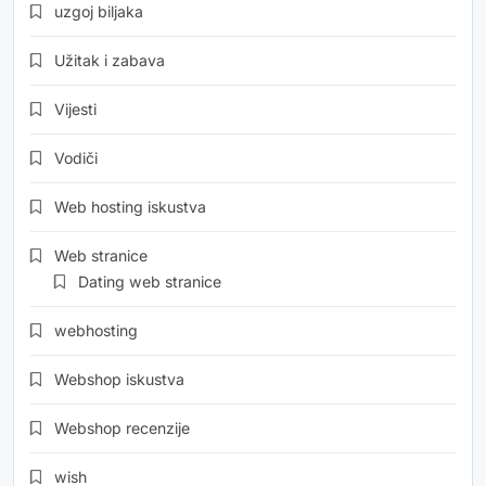
uzgoj biljaka
Užitak i zabava
Vijesti
Vodiči
Web hosting iskustva
Web stranice
Dating web stranice
webhosting
Webshop iskustva
Webshop recenzije
wish