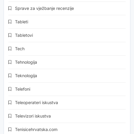
Sprave za vježbanje recenzije
Tableti
Tabletovi
Tech
Tehnologija
Teknologija
Telefoni
Teleoperateri iskustva
Televizori iskustva
Tenisicehrvatska.com