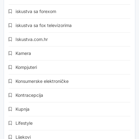
iskustva sa forexom
iskustva sa fox televizorima
Iskustva.com.hr
Kamera
Kompjuteri
Konsumerske elektroničke
Kontracepcija
Kupnja
Lifestyle
Lijekovi