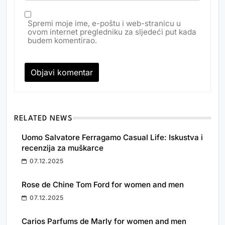
Spremi moje ime, e-poštu i web-stranicu u
ovom internet pregledniku za sljedeći put kada
budem komentirao.
RELATED NEWS
Uomo Salvatore Ferragamo Casual Life: Iskustva i
recenzija za muškarce
07.12.2025
Rose de Chine Tom Ford for women and men
07.12.2025
Carios Parfums de Marly for women and men