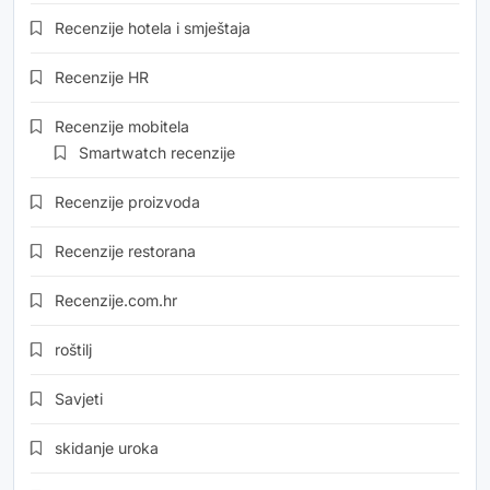
Recenzije hotela i smještaja
Recenzije HR
Recenzije mobitela
Smartwatch recenzije
Recenzije proizvoda
Recenzije restorana
Recenzije.com.hr
roštilj
Savjeti
skidanje uroka