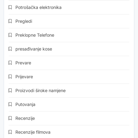
Potrošačka elektronika
Pregledi
Preklopne Telefone
presađivanje kose
Prevare
Prijevare
Proizvodi široke namjene
Putovanja
Recenzije
Recenzije filmova