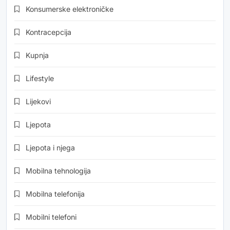
Konsumerske elektroničke
Kontracepcija
Kupnja
Lifestyle
Lijekovi
Ljepota
Ljepota i njega
Mobilna tehnologija
Mobilna telefonija
Mobilni telefoni