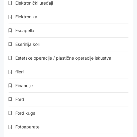
Elektronički uređaji
Elektronika
Escapella
Eserihija koli
Estetske operacije / plastične operacije iskustva
fileri
Financije
Ford
Ford kuga
Fotoaparate