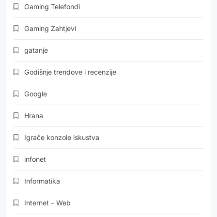
Gaming Telefondi
Gaming Zahtjevi
gatanje
Godišnje trendove i recenzije
Google
Hrana
Igrače konzole iskustva
infonet
Informatika
Internet – Web