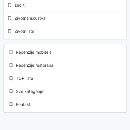
zeolit
Životna iskustva
Životni stil
Recenzije mobitela
Recenzije restorana
TOP liste
Sve kategorije
Kontakt