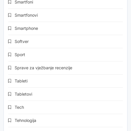
Smartfoni
Smartfonovi
Smartphone
Softver
Sport
Sprave za vježbanje recenzije
Tableti
Tabletovi
Tech
Tehnologija