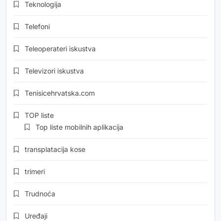
Teknologija
Telefoni
Teleoperateri iskustva
Televizori iskustva
Tenisicehrvatska.com
TOP liste
Top liste mobilnih aplikacija
transplatacija kose
trimeri
Trudnoća
Uređaji