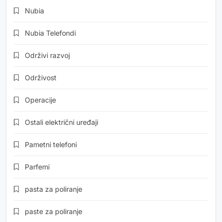
Nubia
Nubia Telefondi
Održivi razvoj
Održivost
Operacije
Ostali električni uređaji
Pametni telefoni
Parfemi
pasta za poliranje
paste za poliranje