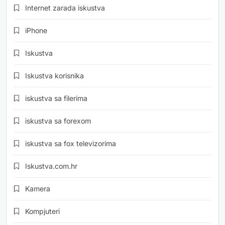
Internet zarada iskustva
iPhone
Iskustva
Iskustva korisnika
iskustva sa filerima
iskustva sa forexom
iskustva sa fox televizorima
Iskustva.com.hr
Kamera
Kompjuteri