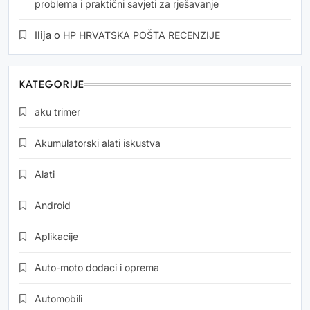
problema i praktični savjeti za rješavanje
Ilija
o
HP HRVATSKA POŠTA RECENZIJE
KATEGORIJE
aku trimer
Akumulatorski alati iskustva
Alati
Android
Aplikacije
Auto-moto dodaci i oprema
Automobili