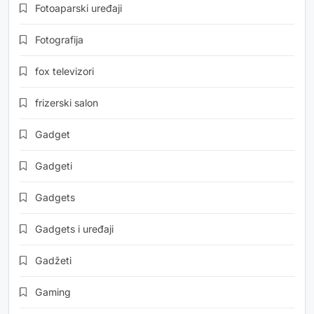
Fotoaparski uređaji
Fotografija
fox televizori
frizerski salon
Gadget
Gadgeti
Gadgets
Gadgets i uređaji
Gadžeti
Gaming