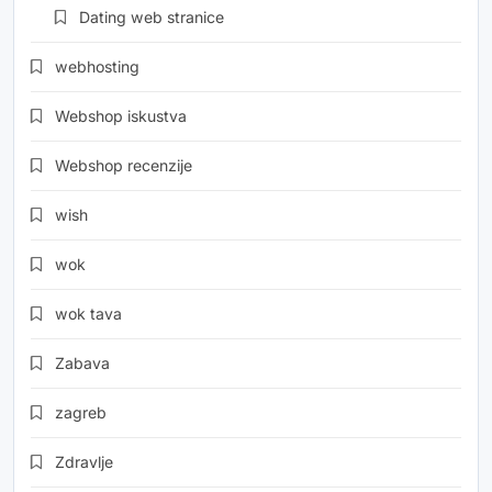
Dating web stranice
webhosting
Webshop iskustva
Webshop recenzije
wish
wok
wok tava
Zabava
zagreb
Zdravlje