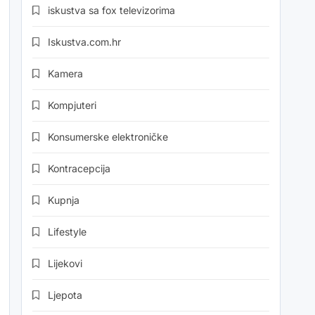
iskustva sa fox televizorima
Iskustva.com.hr
Kamera
Kompjuteri
Konsumerske elektroničke
Kontracepcija
Kupnja
Lifestyle
Lijekovi
Ljepota