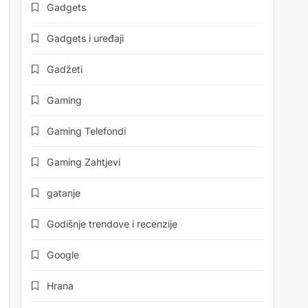
Gadgets
Gadgets i uređaji
Gadžeti
Gaming
Gaming Telefondi
Gaming Zahtjevi
gatanje
Godišnje trendove i recenzije
Google
Hrana