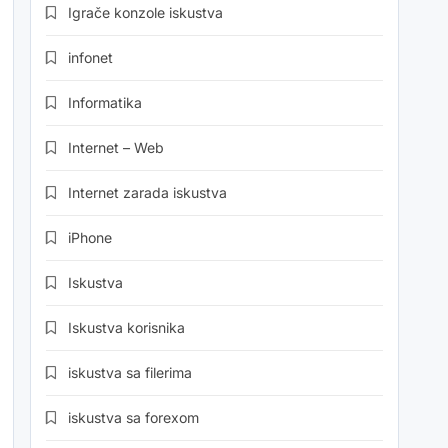
Igrače konzole iskustva
infonet
Informatika
Internet – Web
Internet zarada iskustva
iPhone
Iskustva
Iskustva korisnika
iskustva sa filerima
iskustva sa forexom