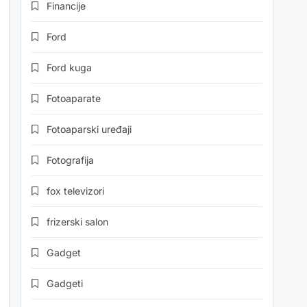
Financije
Ford
Ford kuga
Fotoaparate
Fotoaparski uređaji
Fotografija
fox televizori
frizerski salon
Gadget
Gadgeti