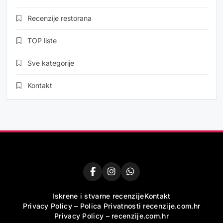
Recenzije restorana
TOP liste
Sve kategorije
Kontakt
Iskrene i stvarne recenzije
Kontakt
Privacy Policy – Polica Privatnosti recenzije.com.hr
Privacy Policy – recenzije.com.hr