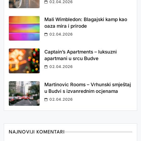
02.04.2026
Mali Wimbledon: Blagajski kamp kao
oaza mira i prirode
02.04.2026
Captain’s Apartments – luksuzni
apartmani u srcu Budve
02.04.2026
Martinovic Rooms – Vrhunski smještaj
u Budvi s izvanrednim ocjenama
02.04.2026
NAJNOVIJI KOMENTARI