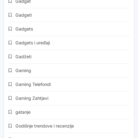
Gadget
Gadgeti
Gadgets
Gadgets i uređaji
Gadžeti
Gaming
Gaming Telefondi
Gaming Zahtjevi
gatanje
Godišnje trendove i recenzije