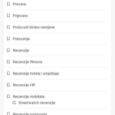
Prevare
Prijevare
Proizvodi široke namjene
Putovanja
Recenzije
Recenzije filmova
Recenzije hotela i smještaja
Recenzije HR
Recenzije mobitela
Smartwatch recenzije
Recenzije proizvoda