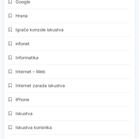
Google
Hrana
Igrače konzole iskustva
infonet
Informatika
Internet – Web
Internet zarada iskustva
iPhone
Iskustva
Iskustva korisnika