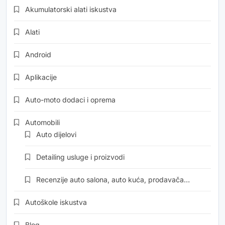
Akumulatorski alati iskustva
Alati
Android
Aplikacije
Auto-moto dodaci i oprema
Automobili
Auto dijelovi
Detailing usluge i proizvodi
Recenzije auto salona, auto kuća, prodavača…
Autoškole iskustva
Blog