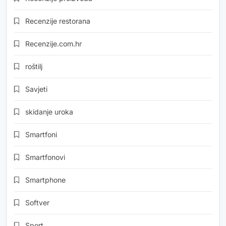
Recenzije restorana
Recenzije.com.hr
roštilj
Savjeti
skidanje uroka
Smartfoni
Smartfonovi
Smartphone
Softver
Sport