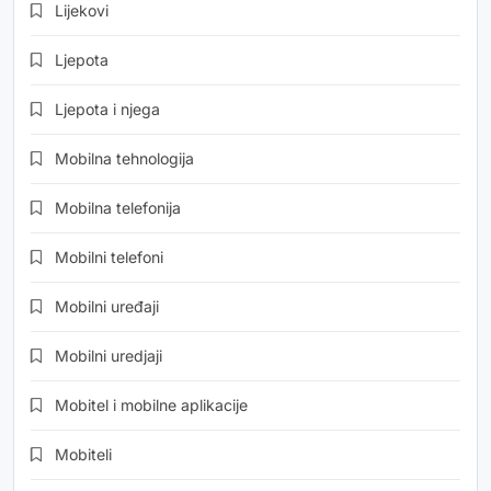
Lijekovi
Ljepota
Ljepota i njega
Mobilna tehnologija
Mobilna telefonija
Mobilni telefoni
Mobilni uređaji
Mobilni uredjaji
Mobitel i mobilne aplikacije
Mobiteli