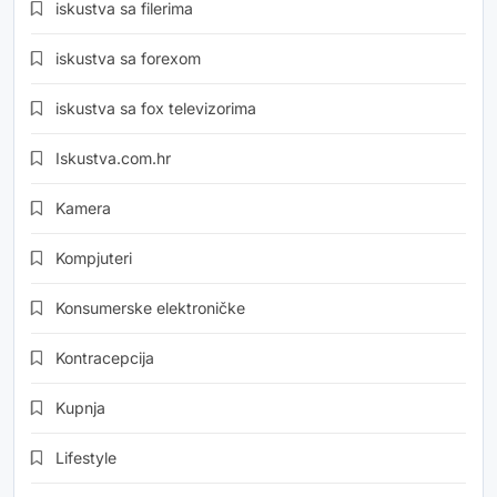
iskustva sa filerima
iskustva sa forexom
iskustva sa fox televizorima
Iskustva.com.hr
Kamera
Kompjuteri
Konsumerske elektroničke
Kontracepcija
Kupnja
Lifestyle