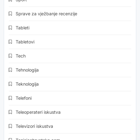
Sprave za vježbanje recenzije
Tableti
Tabletovi
Tech
Tehnologija
Teknologija
Telefoni
Teleoperateri iskustva
Televizori iskustva