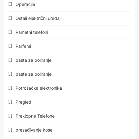
Operacije
Ostali električni uređaji
Pametni telefoni
Parfemi
pasta za poliranje
paste za poliranje
Potrošačka elektronika
Pregledi
Preklopne Telefone
presađivanje kose