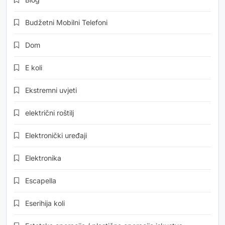
Budžetni Mobilni Telefoni
Dom
E koli
Ekstremni uvjeti
električni roštilj
Elektronički uređaji
Elektronika
Escapella
Eserihija koli