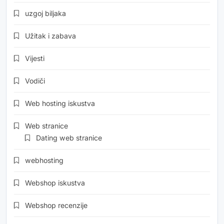
uzgoj biljaka
Užitak i zabava
Vijesti
Vodiči
Web hosting iskustva
Web stranice
Dating web stranice
webhosting
Webshop iskustva
Webshop recenzije