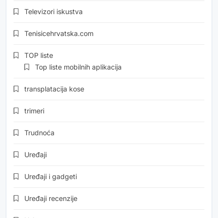
Televizori iskustva
Tenisicehrvatska.com
TOP liste
Top liste mobilnih aplikacija
transplatacija kose
trimeri
Trudnoća
Uređaji
Uređaji i gadgeti
Uređaji recenzije