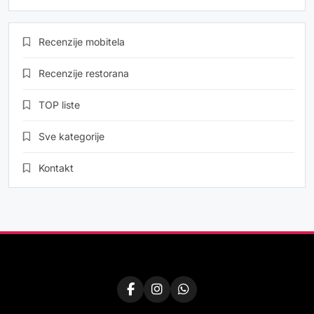
Recenzije mobitela
Recenzije restorana
TOP liste
Sve kategorije
Kontakt