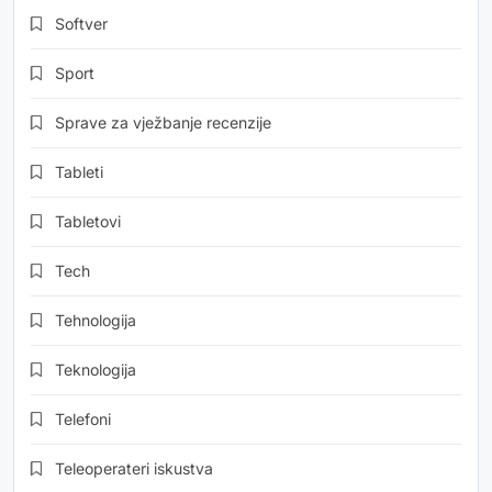
Softver
Sport
Sprave za vježbanje recenzije
Tableti
Tabletovi
Tech
Tehnologija
Teknologija
Telefoni
Teleoperateri iskustva