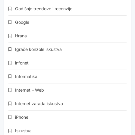
Godišnje trendove i recenzije
Google
Hrana
Igrače konzole iskustva
infonet
Informatika
Internet – Web
Internet zarada iskustva
iPhone
Iskustva