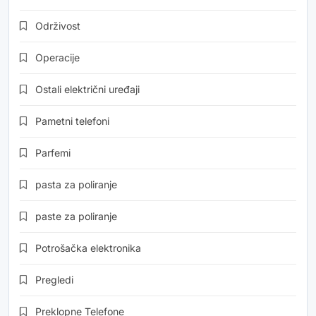
Održivost
Operacije
Ostali električni uređaji
Pametni telefoni
Parfemi
pasta za poliranje
paste za poliranje
Potrošačka elektronika
Pregledi
Preklopne Telefone