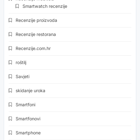
Smartwatch recenzije
Recenzije proizvoda
Recenzije restorana
Recenzije.com.hr
roštilj
Savjeti
skidanje uroka
Smartfoni
Smartfonovi
Smartphone