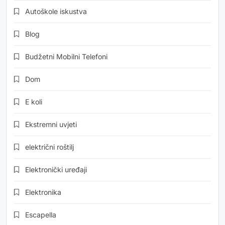
Autoškole iskustva
Blog
Budžetni Mobilni Telefoni
Dom
E koli
Ekstremni uvjeti
električni roštilj
Elektronički uređaji
Elektronika
Escapella