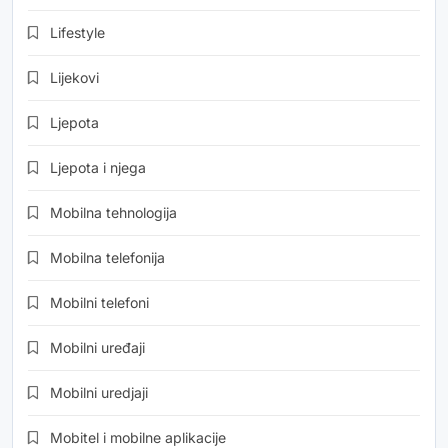
Lifestyle
Lijekovi
Ljepota
Ljepota i njega
Mobilna tehnologija
Mobilna telefonija
Mobilni telefoni
Mobilni uređaji
Mobilni uredjaji
Mobitel i mobilne aplikacije