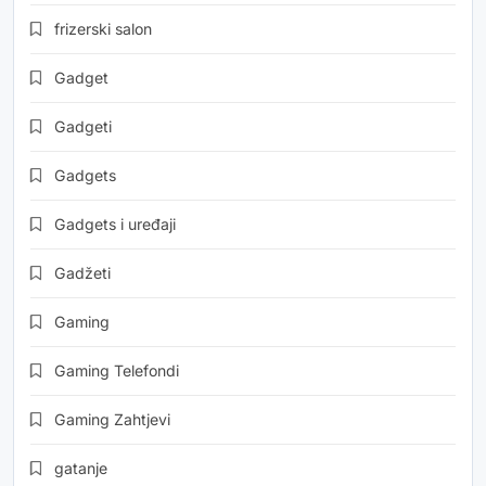
frizerski salon
Gadget
Gadgeti
Gadgets
Gadgets i uređaji
Gadžeti
Gaming
Gaming Telefondi
Gaming Zahtjevi
gatanje