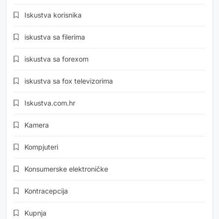
Iskustva korisnika
iskustva sa filerima
iskustva sa forexom
iskustva sa fox televizorima
Iskustva.com.hr
Kamera
Kompjuteri
Konsumerske elektroničke
Kontracepcija
Kupnja