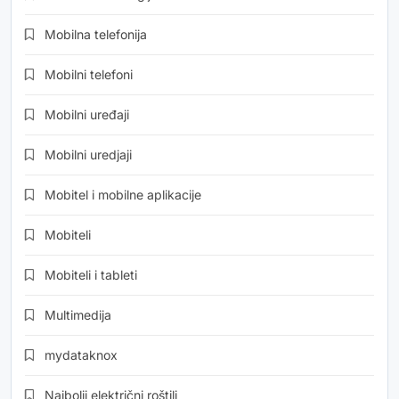
Mobilna telefonija
Mobilni telefoni
Mobilni uređaji
Mobilni uredjaji
Mobitel i mobilne aplikacije
Mobiteli
Mobiteli i tableti
Multimedija
mydataknox
Najbolji električni roštilj