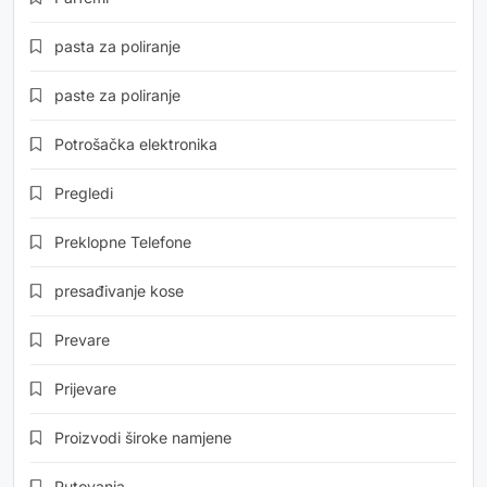
pasta za poliranje
paste za poliranje
Potrošačka elektronika
Pregledi
Preklopne Telefone
presađivanje kose
Prevare
Prijevare
Proizvodi široke namjene
Putovanja