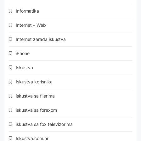
Informatika
Internet – Web
Internet zarada iskustva
iPhone
Iskustva
Iskustva korisnika
iskustva sa filerima
iskustva sa forexom
iskustva sa fox televizorima
Iskustva.com.hr