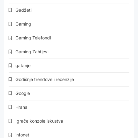
Gadžeti
Gaming
Gaming Telefondi
Gaming Zahtjevi
gatanje
Godišnje trendove i recenzije
Google
Hrana
Igrače konzole iskustva
infonet