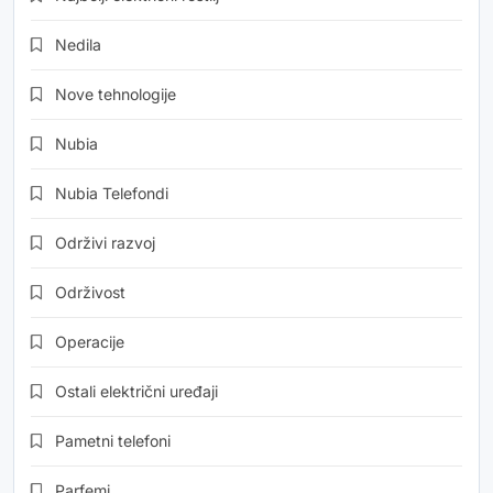
Nedila
Nove tehnologije
Nubia
Nubia Telefondi
Održivi razvoj
Održivost
Operacije
Ostali električni uređaji
Pametni telefoni
Parfemi