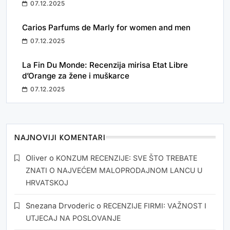
07.12.2025
Carios Parfums de Marly for women and men
07.12.2025
La Fin Du Monde: Recenzija mirisa Etat Libre
d’Orange za žene i muškarce
07.12.2025
NAJNOVIJI KOMENTARI
Oliver
o
KONZUM RECENZIJE: SVE ŠTO TREBATE
ZNATI O NAJVEĆEM MALOPRODAJNOM LANCU U
HRVATSKOJ
Snezana Drvoderic
o
RECENZIJE FIRMI: VAŽNOST I
UTJECAJ NA POSLOVANJE