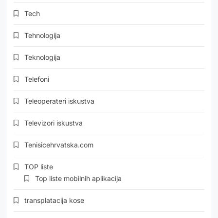
Tech
Tehnologija
Teknologija
Telefoni
Teleoperateri iskustva
Televizori iskustva
Tenisicehrvatska.com
TOP liste
Top liste mobilnih aplikacija
transplatacija kose