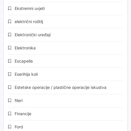
Ekstremni uvjeti
električni roštilj
Elektronički uređaji
Elektronika
Escapella
Eserihija koli
Estetske operacije / plastične operacije iskustva
fileri
Financije
Ford