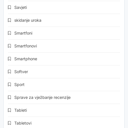
Savjeti
skidanje uroka
Smartfoni
Smartfonovi
Smartphone
Softver
Sport
Sprave za vježbanje recenzije
Tableti
Tabletovi