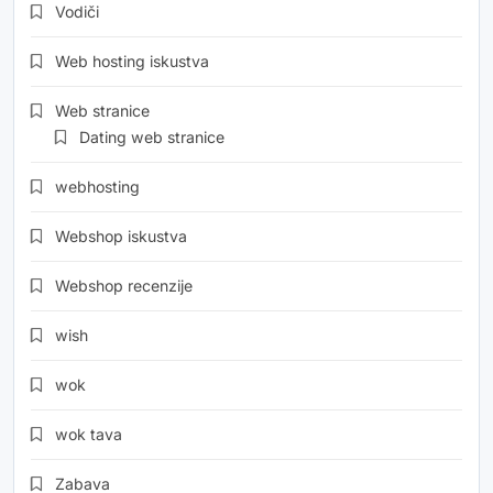
Vodiči
Web hosting iskustva
Web stranice
Dating web stranice
webhosting
Webshop iskustva
Webshop recenzije
wish
wok
wok tava
Zabava