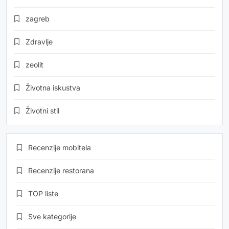
zagreb
Zdravlje
zeolit
Životna iskustva
Životni stil
Recenzije mobitela
Recenzije restorana
TOP liste
Sve kategorije