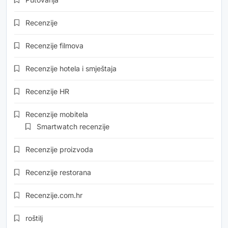
Recenzije
Recenzije filmova
Recenzije hotela i smještaja
Recenzije HR
Recenzije mobitela
Smartwatch recenzije
Recenzije proizvoda
Recenzije restorana
Recenzije.com.hr
roštilj