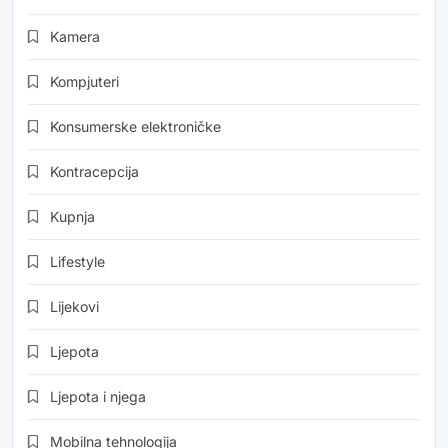
Kamera
Kompjuteri
Konsumerske elektroničke
Kontracepcija
Kupnja
Lifestyle
Lijekovi
Ljepota
Ljepota i njega
Mobilna tehnologija