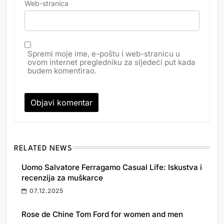
Web-stranica
Spremi moje ime, e-poštu i web-stranicu u
ovom internet pregledniku za sljedeći put kada
budem komentirao.
RELATED NEWS
Uomo Salvatore Ferragamo Casual Life: Iskustva i
recenzija za muškarce
07.12.2025
Rose de Chine Tom Ford for women and men