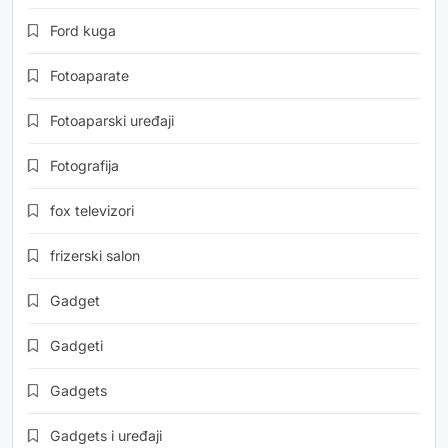
Ford kuga
Fotoaparate
Fotoaparski uređaji
Fotografija
fox televizori
frizerski salon
Gadget
Gadgeti
Gadgets
Gadgets i uređaji