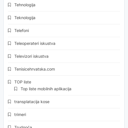
Tehnologija
Teknologija
Telefoni
Teleoperateri iskustva
Televizori iskustva
Tenisicehrvatska.com
TOP liste
Top liste mobilnih aplikacija
transplatacija kose
trimeri
Trudnoća