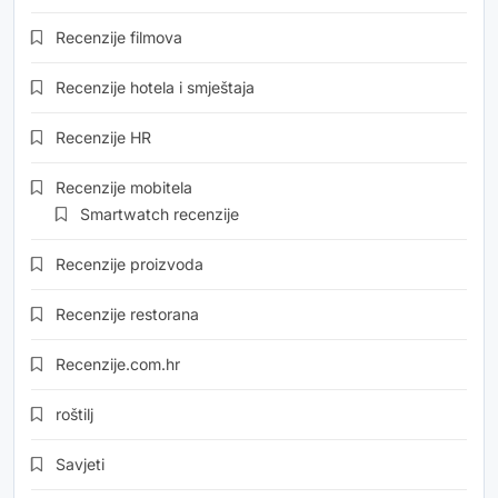
Recenzije filmova
Recenzije hotela i smještaja
Recenzije HR
Recenzije mobitela
Smartwatch recenzije
Recenzije proizvoda
Recenzije restorana
Recenzije.com.hr
roštilj
Savjeti