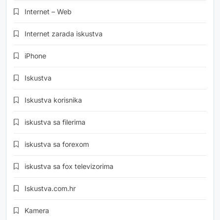
Internet – Web
Internet zarada iskustva
iPhone
Iskustva
Iskustva korisnika
iskustva sa filerima
iskustva sa forexom
iskustva sa fox televizorima
Iskustva.com.hr
Kamera