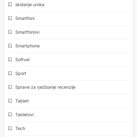
skidanje uroka
Smartfoni
Smartfonovi
Smartphone
Softver
Sport
Sprave za vježbanje recenzije
Tableti
Tabletovi
Tech