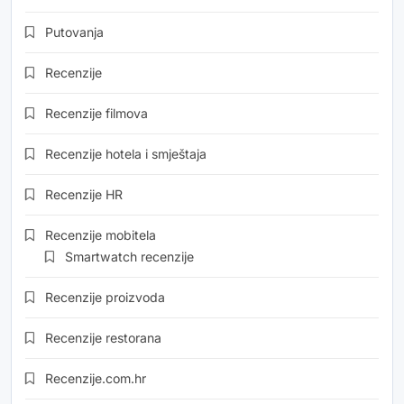
Putovanja
Recenzije
Recenzije filmova
Recenzije hotela i smještaja
Recenzije HR
Recenzije mobitela
Smartwatch recenzije
Recenzije proizvoda
Recenzije restorana
Recenzije.com.hr