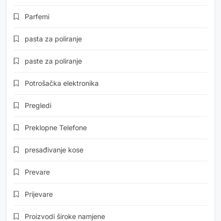
Parfemi
pasta za poliranje
paste za poliranje
Potrošačka elektronika
Pregledi
Preklopne Telefone
presađivanje kose
Prevare
Prijevare
Proizvodi široke namjene