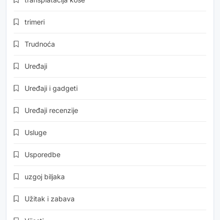
trimeri
Trudnoća
Uređaji
Uređaji i gadgeti
Uređaji recenzije
Usluge
Usporedbe
uzgoj biljaka
Užitak i zabava