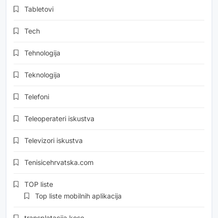
Tabletovi
Tech
Tehnologija
Teknologija
Telefoni
Teleoperateri iskustva
Televizori iskustva
Tenisicehrvatska.com
TOP liste
Top liste mobilnih aplikacija
transplatacija kose