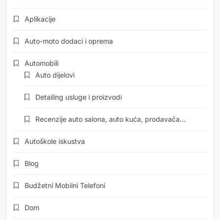
Aplikacije
Auto-moto dodaci i oprema
Automobili
Auto dijelovi
Detailing usluge i proizvodi
Recenzije auto salona, auto kuća, prodavača…
Autoškole iskustva
Blog
Budžetni Mobilni Telefoni
Dom