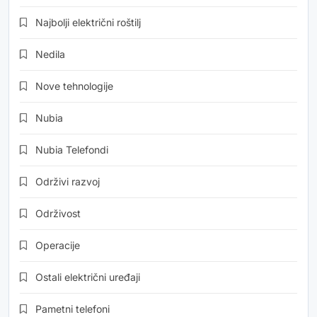
Najbolji električni roštilj
Nedila
Nove tehnologije
Nubia
Nubia Telefondi
Održivi razvoj
Održivost
Operacije
Ostali električni uređaji
Pametni telefoni