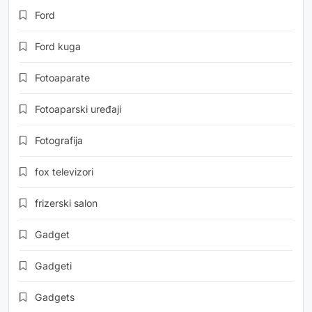
Ford
Ford kuga
Fotoaparate
Fotoaparski uređaji
Fotografija
fox televizori
frizerski salon
Gadget
Gadgeti
Gadgets