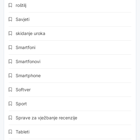
roštilj
Savjeti
skidanje uroka
Smartfoni
Smartfonovi
Smartphone
Softver
Sport
Sprave za vježbanje recenzije
Tableti