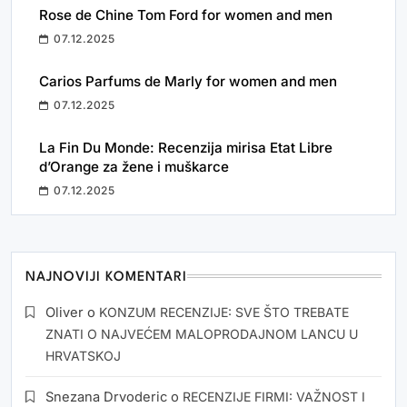
Rose de Chine Tom Ford for women and men
07.12.2025
Carios Parfums de Marly for women and men
07.12.2025
La Fin Du Monde: Recenzija mirisa Etat Libre
d’Orange za žene i muškarce
07.12.2025
NAJNOVIJI KOMENTARI
Oliver
o
KONZUM RECENZIJE: SVE ŠTO TREBATE
ZNATI O NAJVEĆEM MALOPRODAJNOM LANCU U
HRVATSKOJ
Snezana Drvoderic
o
RECENZIJE FIRMI: VAŽNOST I