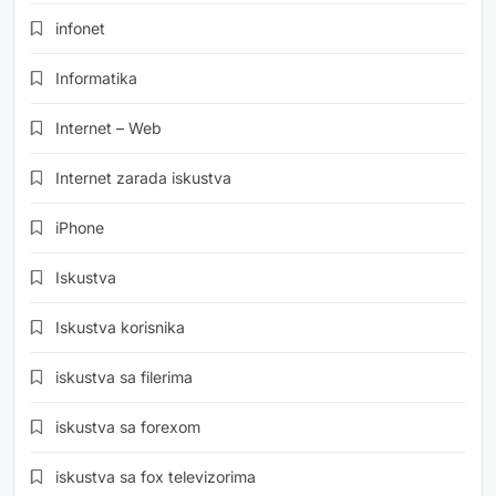
infonet
Informatika
Internet – Web
Internet zarada iskustva
iPhone
Iskustva
Iskustva korisnika
iskustva sa filerima
iskustva sa forexom
iskustva sa fox televizorima