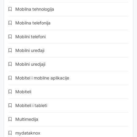
Mobilna tehnologija
Mobilna telefonija
Mobilni telefoni
Mobilni uređaji
Mobilni uredjaji
Mobitel i mobilne aplikacije
Mobiteli
Mobiteli i tableti
Multimedija
mydataknox