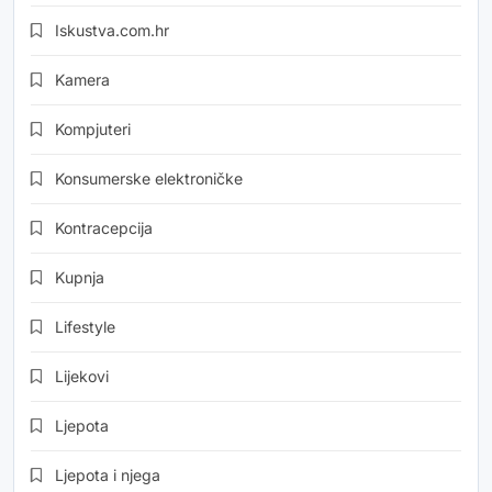
Iskustva.com.hr
Kamera
Kompjuteri
Konsumerske elektroničke
Kontracepcija
Kupnja
Lifestyle
Lijekovi
Ljepota
Ljepota i njega