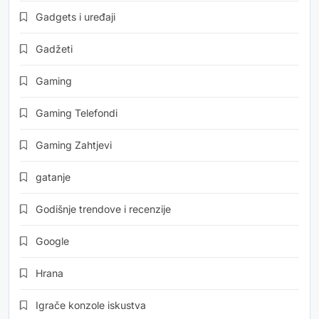
Gadgets i uređaji
Gadžeti
Gaming
Gaming Telefondi
Gaming Zahtjevi
gatanje
Godišnje trendove i recenzije
Google
Hrana
Igrače konzole iskustva