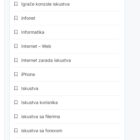
Igrače konzole iskustva
infonet
Informatika
Internet – Web
Internet zarada iskustva
iPhone
Iskustva
Iskustva korisnika
iskustva sa filerima
iskustva sa forexom