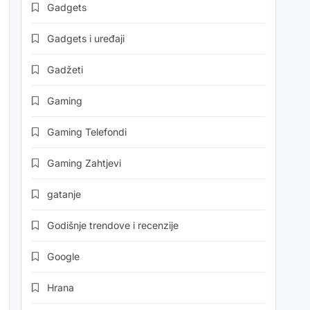
Gadgets
Gadgets i uređaji
Gadžeti
Gaming
Gaming Telefondi
Gaming Zahtjevi
gatanje
Godišnje trendove i recenzije
Google
Hrana