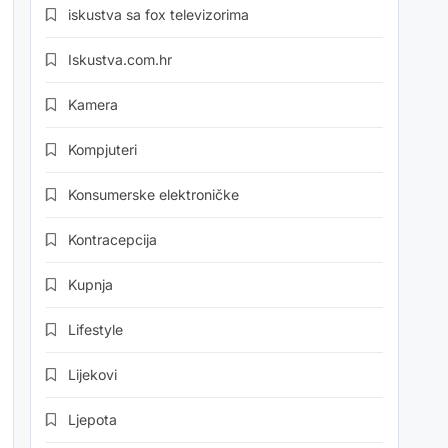
iskustva sa fox televizorima
Iskustva.com.hr
Kamera
Kompjuteri
Konsumerske elektroničke
Kontracepcija
Kupnja
Lifestyle
Lijekovi
Ljepota