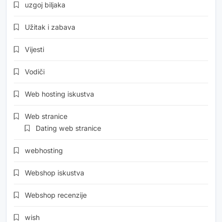
uzgoj biljaka
Užitak i zabava
Vijesti
Vodiči
Web hosting iskustva
Web stranice
Dating web stranice
webhosting
Webshop iskustva
Webshop recenzije
wish