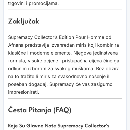
trgovini i promocijama.
Zaključak
Supremacy Collector’s Edition Pour Homme od
Afnana predstavlja izvanredan miris koji kombinira
klasične i moderne elemente. Njegova jedinstvena
formula, visoke ocjene i pristupačna cijena čine ga
odličnim izborom za svakog muškarca. Bez obzira
na to tražite li miris za svakodnevno nošenje ili
poseban događaj, Supremacy će vas zasigurno
impresionirati.
Česta Pitanja (FAQ)
Koje Su Glavne Note Supremacy Collector’s