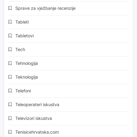
Sprave za vježbanje recenzije
Tableti
Tabletovi
Tech
Tehnologija
Teknologija
Telefoni
Teleoperateri iskustva
Televizori iskustva
Tenisicehrvatska.com