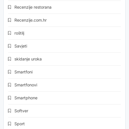
Recenzije restorana
Recenzije.com.hr
roštilj
Savjeti
skidanje uroka
Smartfoni
Smartfonovi
Smartphone
Softver
Sport