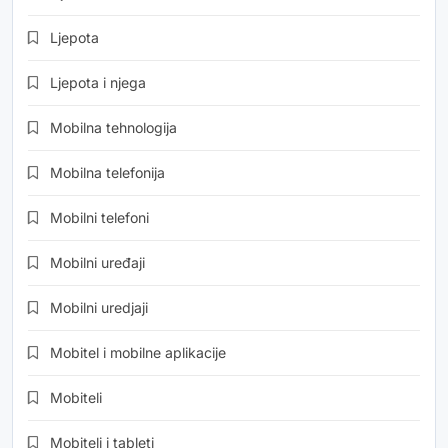
Ljepota
Ljepota i njega
Mobilna tehnologija
Mobilna telefonija
Mobilni telefoni
Mobilni uređaji
Mobilni uredjaji
Mobitel i mobilne aplikacije
Mobiteli
Mobiteli i tableti