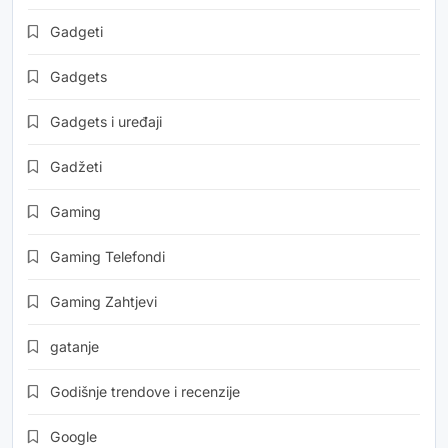
Gadgeti
Gadgets
Gadgets i uređaji
Gadžeti
Gaming
Gaming Telefondi
Gaming Zahtjevi
gatanje
Godišnje trendove i recenzije
Google