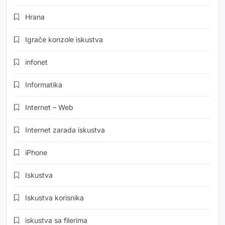
Hrana
Igrače konzole iskustva
infonet
Informatika
Internet – Web
Internet zarada iskustva
iPhone
Iskustva
Iskustva korisnika
iskustva sa filerima