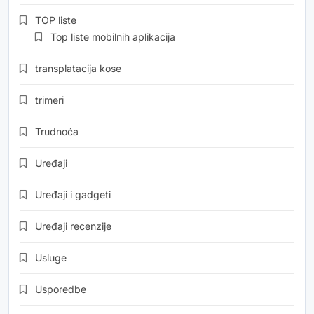
TOP liste
Top liste mobilnih aplikacija
transplatacija kose
trimeri
Trudnoća
Uređaji
Uređaji i gadgeti
Uređaji recenzije
Usluge
Usporedbe