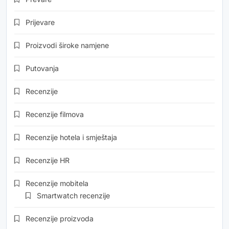
Prijevare
Proizvodi široke namjene
Putovanja
Recenzije
Recenzije filmova
Recenzije hotela i smještaja
Recenzije HR
Recenzije mobitela
Smartwatch recenzije
Recenzije proizvoda