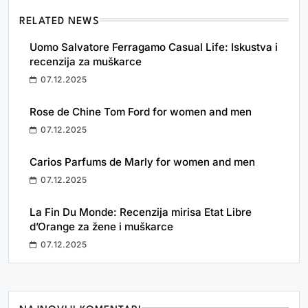
RELATED NEWS
Uomo Salvatore Ferragamo Casual Life: Iskustva i
recenzija za muškarce
07.12.2025
Rose de Chine Tom Ford for women and men
07.12.2025
Carios Parfums de Marly for women and men
07.12.2025
La Fin Du Monde: Recenzija mirisa Etat Libre
d’Orange za žene i muškarce
07.12.2025