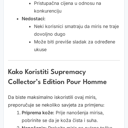
Pristupačna cijena u odnosu na
konkurenciju
Nedostaci:
Neki korisnici smatraju da miris ne traje
dovoljno dugo
Može biti previše sladak za određene
ukuse
Kako Koristiti Supremacy
Collector’s Edition Pour Homme
Da biste maksimalno iskoristili ovaj miris,
preporučuje se nekoliko savjeta za primjenu:
Priprema kože:
Prije nanošenja mirisa,
pobrinite se da je koža čista i suha.