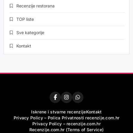
Recenzije restorana
TOP liste
Sve kategorije
Kontakt
Iskrene i stvarne recenzije
Kontakt
Privacy Policy – Polica Privatnosti recenzije.com.hr
Privacy Policy – recenzije.com.hr
Recenzije.com.hr (Terms of Service)