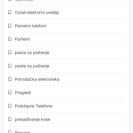
Ostali električni uređaji
Pametni telefoni
Parfemi
pasta za poliranje
paste za poliranje
Potrošačka elektronika
Pregledi
Preklopne Telefone
presađivanje kose
Prevare