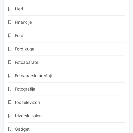
fileri
Financije
Ford
Ford kuga
Fotoaparate
Fotoaparski uređaji
Fotografija
fox televizori
frizerski salon
Gadget