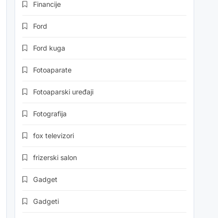
Financije
Ford
Ford kuga
Fotoaparate
Fotoaparski uređaji
Fotografija
fox televizori
frizerski salon
Gadget
Gadgeti