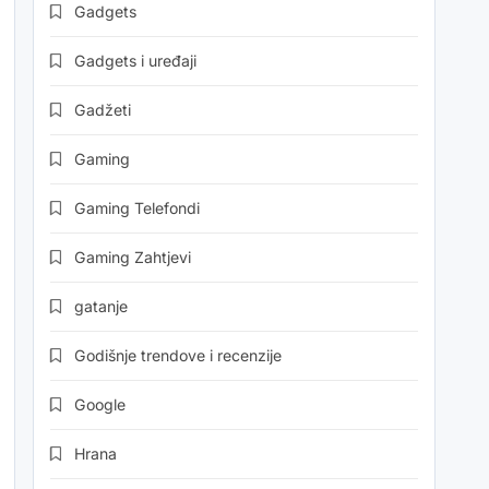
Gadgets
Gadgets i uređaji
Gadžeti
Gaming
Gaming Telefondi
Gaming Zahtjevi
gatanje
Godišnje trendove i recenzije
Google
Hrana