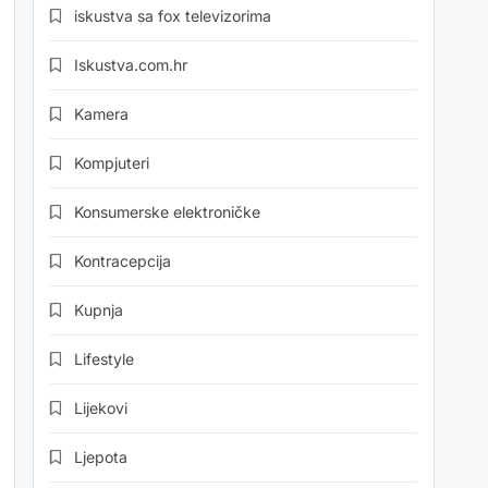
iskustva sa fox televizorima
Iskustva.com.hr
Kamera
Kompjuteri
Konsumerske elektroničke
Kontracepcija
Kupnja
Lifestyle
Lijekovi
Ljepota