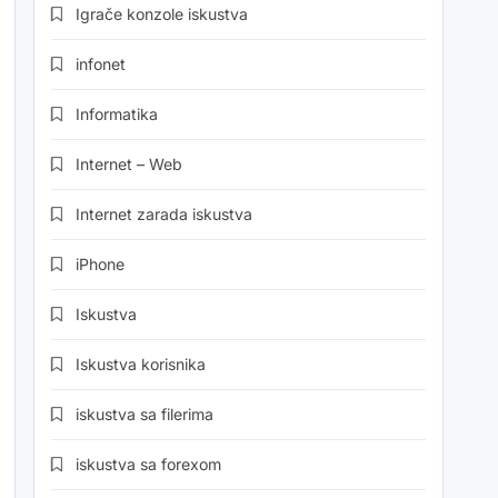
Igrače konzole iskustva
infonet
Informatika
Internet – Web
Internet zarada iskustva
iPhone
Iskustva
Iskustva korisnika
iskustva sa filerima
iskustva sa forexom