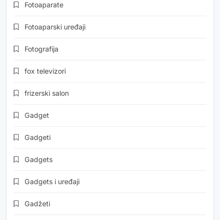
Fotoaparate
Fotoaparski uređaji
Fotografija
fox televizori
frizerski salon
Gadget
Gadgeti
Gadgets
Gadgets i uređaji
Gadžeti