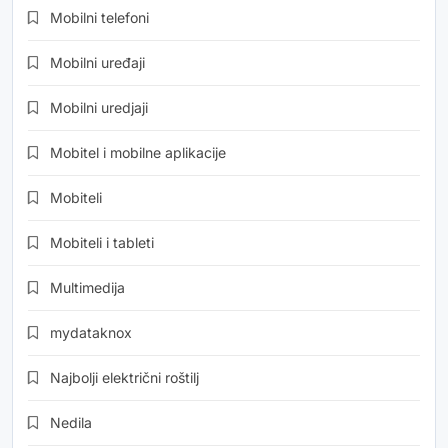
Mobilni telefoni
Mobilni uređaji
Mobilni uredjaji
Mobitel i mobilne aplikacije
Mobiteli
Mobiteli i tableti
Multimedija
mydataknox
Najbolji električni roštilj
Nedila