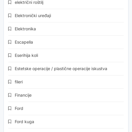
električni roštilj
Elektronički uređaji
Elektronika
Escapella
Eserihija koli
Estetske operacije / plastične operacije iskustva
fileri
Financije
Ford
Ford kuga