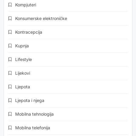
Kompjuteri
Konsumerske elektroničke
Kontracepcija
Kupnja
Lifestyle
Lijekovi
Ljepota
Ljepota i njega
Mobilna tehnologija
Mobilna telefonija