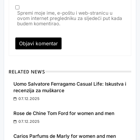
Spremi moje ime, e-poštu i web-stranicu u
ovom internet pregledniku za sljedeći put kada
budem komentirao.
RELATED NEWS
Uomo Salvatore Ferragamo Casual Life: Iskustva i
recenzija za muškarce
07.12.2025
Rose de Chine Tom Ford for women and men
07.12.2025
Carios Parfums de Marly for women and men