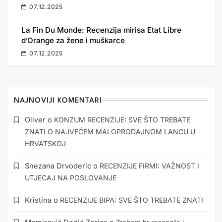
07.12.2025
La Fin Du Monde: Recenzija mirisa Etat Libre
d’Orange za žene i muškarce
07.12.2025
NAJNOVIJI KOMENTARI
Oliver
o
KONZUM RECENZIJE: SVE ŠTO TREBATE
ZNATI O NAJVEĆEM MALOPRODAJNOM LANCU U
HRVATSKOJ
Snezana Drvoderic
o
RECENZIJE FIRMI: VAŽNOST I
UTJECAJ NA POSLOVANJE
Kristina
o
RECENZIJE BIPA: SVE ŠTO TREBATE ZNATI