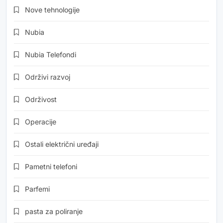
Nove tehnologije
Nubia
Nubia Telefondi
Održivi razvoj
Održivost
Operacije
Ostali električni uređaji
Pametni telefoni
Parfemi
pasta za poliranje