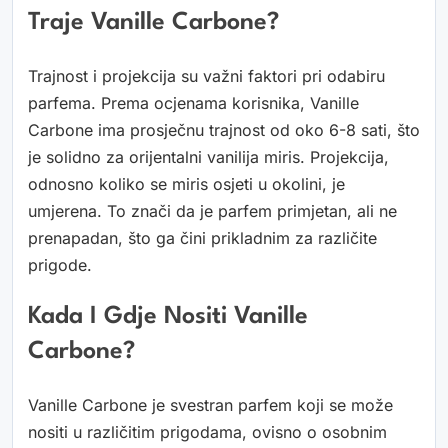
Traje Vanille Carbone?
Trajnost i projekcija su važni faktori pri odabiru
parfema. Prema ocjenama korisnika, Vanille
Carbone ima prosječnu trajnost od oko 6-8 sati, što
je solidno za orijentalni vanilija miris. Projekcija,
odnosno koliko se miris osjeti u okolini, je
umjerena. To znači da je parfem primjetan, ali ne
prenapadan, što ga čini prikladnim za različite
prigode.
Kada I Gdje Nositi Vanille
Carbone?
Vanille Carbone je svestran parfem koji se može
nositi u različitim prigodama, ovisno o osobnim