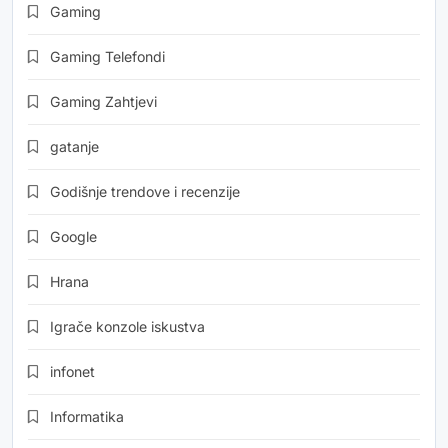
Gaming
Gaming Telefondi
Gaming Zahtjevi
gatanje
Godišnje trendove i recenzije
Google
Hrana
Igrače konzole iskustva
infonet
Informatika