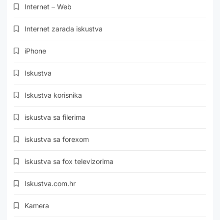
Internet – Web
Internet zarada iskustva
iPhone
Iskustva
Iskustva korisnika
iskustva sa filerima
iskustva sa forexom
iskustva sa fox televizorima
Iskustva.com.hr
Kamera