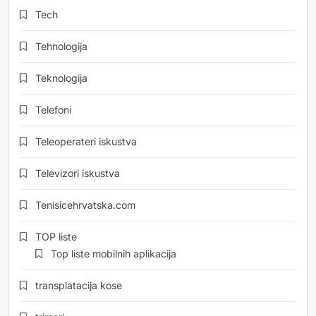
Tech
Tehnologija
Teknologija
Telefoni
Teleoperateri iskustva
Televizori iskustva
Tenisicehrvatska.com
TOP liste
Top liste mobilnih aplikacija
transplatacija kose