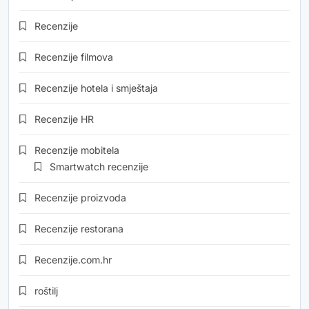
Recenzije
Recenzije filmova
Recenzije hotela i smještaja
Recenzije HR
Recenzije mobitela
Smartwatch recenzije
Recenzije proizvoda
Recenzije restorana
Recenzije.com.hr
roštilj