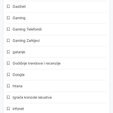
Gadžeti
Gaming
Gaming Telefondi
Gaming Zahtjevi
gatanje
Godišnje trendove i recenzije
Google
Hrana
Igrače konzole iskustva
infonet