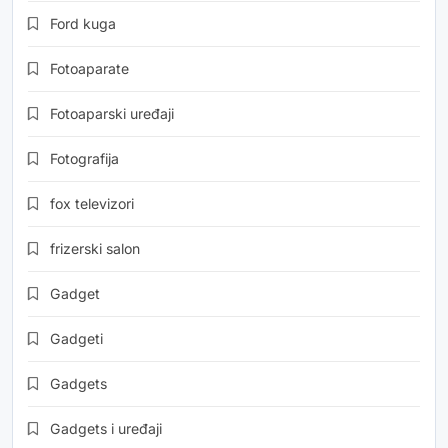
Ford kuga
Fotoaparate
Fotoaparski uređaji
Fotografija
fox televizori
frizerski salon
Gadget
Gadgeti
Gadgets
Gadgets i uređaji