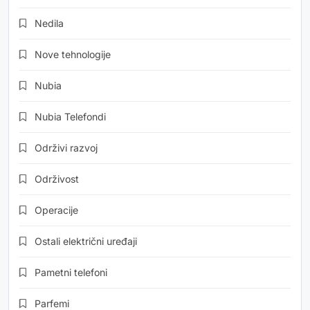
Nedila
Nove tehnologije
Nubia
Nubia Telefondi
Održivi razvoj
Održivost
Operacije
Ostali električni uređaji
Pametni telefoni
Parfemi