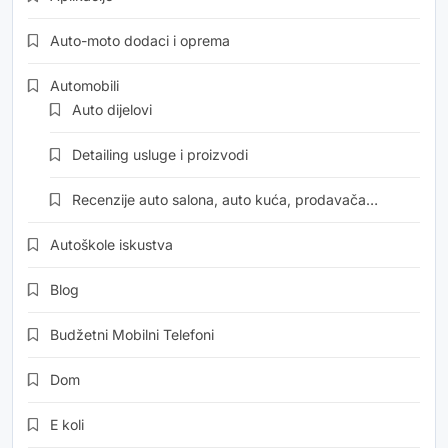
Auto-moto dodaci i oprema
Automobili
Auto dijelovi
Detailing usluge i proizvodi
Recenzije auto salona, auto kuća, prodavača…
Autoškole iskustva
Blog
Budžetni Mobilni Telefoni
Dom
E koli