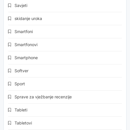
Savjeti
skidanje uroka
Smartfoni
Smartfonovi
Smartphone
Softver
Sport
Sprave za vježbanje recenzije
Tableti
Tabletovi