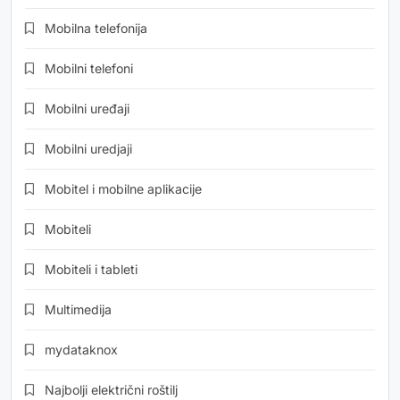
Mobilna telefonija
Mobilni telefoni
Mobilni uređaji
Mobilni uredjaji
Mobitel i mobilne aplikacije
Mobiteli
Mobiteli i tableti
Multimedija
mydataknox
Najbolji električni roštilj