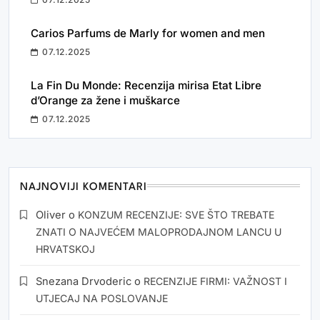
Carios Parfums de Marly for women and men
07.12.2025
La Fin Du Monde: Recenzija mirisa Etat Libre
d’Orange za žene i muškarce
07.12.2025
NAJNOVIJI KOMENTARI
Oliver
o
KONZUM RECENZIJE: SVE ŠTO TREBATE
ZNATI O NAJVEĆEM MALOPRODAJNOM LANCU U
HRVATSKOJ
Snezana Drvoderic
o
RECENZIJE FIRMI: VAŽNOST I
UTJECAJ NA POSLOVANJE