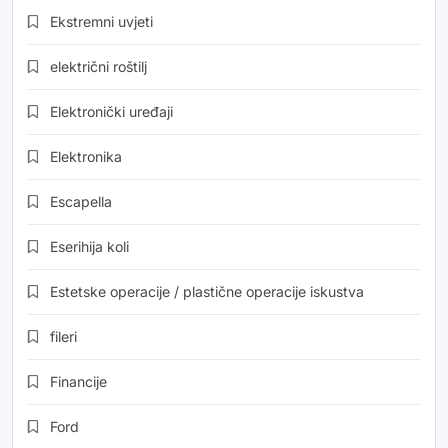
Ekstremni uvjeti
električni roštilj
Elektronički uređaji
Elektronika
Escapella
Eserihija koli
Estetske operacije / plastične operacije iskustva
fileri
Financije
Ford