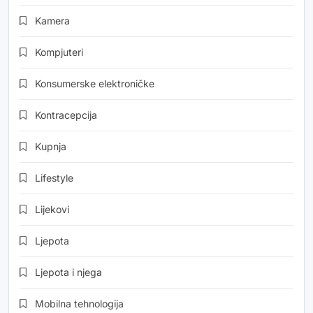
Kamera
Kompjuteri
Konsumerske elektroničke
Kontracepcija
Kupnja
Lifestyle
Lijekovi
Ljepota
Ljepota i njega
Mobilna tehnologija