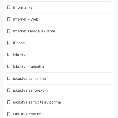
Informatika
Internet – Web
Internet zarada iskustva
iPhone
Iskustva
Iskustva korisnika
iskustva sa filerima
iskustva sa forexom
iskustva sa fox televizorima
Iskustva.com.hr