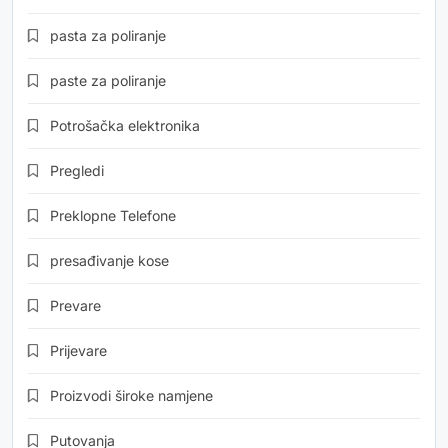
pasta za poliranje
paste za poliranje
Potrošačka elektronika
Pregledi
Preklopne Telefone
presađivanje kose
Prevare
Prijevare
Proizvodi široke namjene
Putovanja