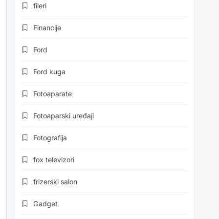
fileri
Financije
Ford
Ford kuga
Fotoaparate
Fotoaparski uređaji
Fotografija
fox televizori
frizerski salon
Gadget