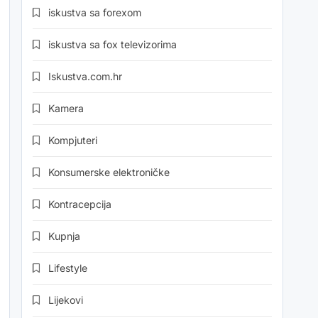
iskustva sa forexom
iskustva sa fox televizorima
Iskustva.com.hr
Kamera
Kompjuteri
Konsumerske elektroničke
Kontracepcija
Kupnja
Lifestyle
Lijekovi