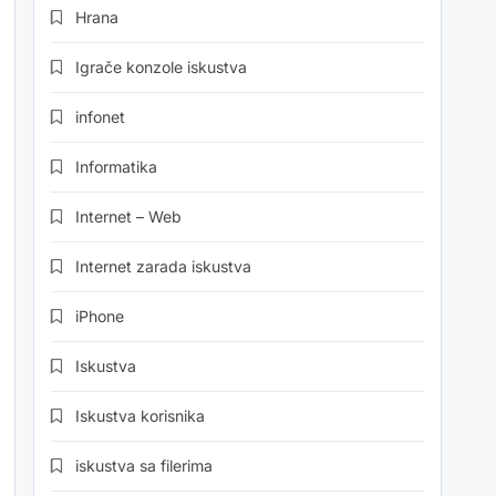
Hrana
Igrače konzole iskustva
infonet
Informatika
Internet – Web
Internet zarada iskustva
iPhone
Iskustva
Iskustva korisnika
iskustva sa filerima