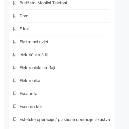
Budžetni Mobilni Telefoni
Dom
E koli
Ekstremni uvjeti
električni roštilj
Elektronički uređaji
Elektronika
Escapella
Eserihija koli
Estetske operacije / plastične operacije iskustva