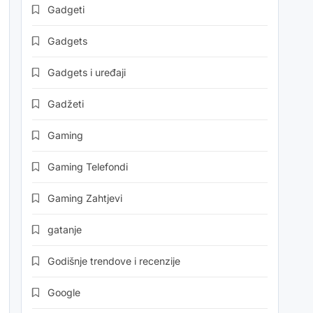
Gadgeti
Gadgets
Gadgets i uređaji
Gadžeti
Gaming
Gaming Telefondi
Gaming Zahtjevi
gatanje
Godišnje trendove i recenzije
Google