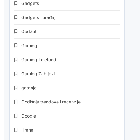
Gadgets
Gadgets i uređaji
Gadžeti
Gaming
Gaming Telefondi
Gaming Zahtjevi
gatanje
Godišnje trendove i recenzije
Google
Hrana