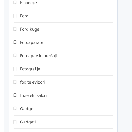
Financije
Ford
Ford kuga
Fotoaparate
Fotoaparski uređaji
Fotografija
fox televizori
frizerski salon
Gadget
Gadgeti