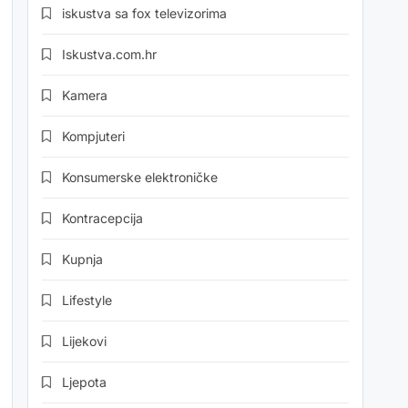
iskustva sa fox televizorima
Iskustva.com.hr
Kamera
Kompjuteri
Konsumerske elektroničke
Kontracepcija
Kupnja
Lifestyle
Lijekovi
Ljepota