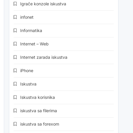
Igrače konzole iskustva
infonet
Informatika
Internet – Web
Internet zarada iskustva
iPhone
Iskustva
Iskustva korisnika
iskustva sa filerima
iskustva sa forexom