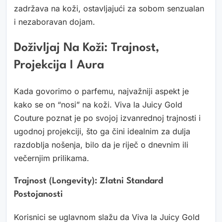
zadržava na koži, ostavljajući za sobom senzualan
i nezaboravan dojam.
Doživljaj Na Koži: Trajnost,
Projekcija I Aura
Kada govorimo o parfemu, najvažniji aspekt je
kako se on “nosi” na koži. Viva la Juicy Gold
Couture poznat je po svojoj izvanrednoj trajnosti i
ugodnoj projekciji, što ga čini idealnim za dulja
razdoblja nošenja, bilo da je riječ o dnevnim ili
večernjim prilikama.
Trajnost (Longevity): Zlatni Standard
Postojanosti
Korisnici se uglavnom slažu da Viva la Juicy Gold