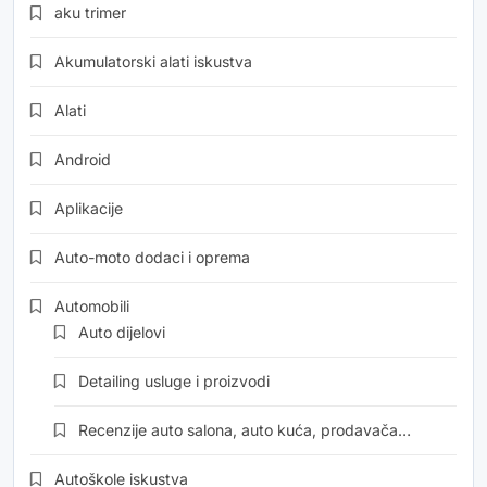
aku trimer
Akumulatorski alati iskustva
Alati
Android
Aplikacije
Auto-moto dodaci i oprema
Automobili
Auto dijelovi
Detailing usluge i proizvodi
Recenzije auto salona, auto kuća, prodavača…
Autoškole iskustva