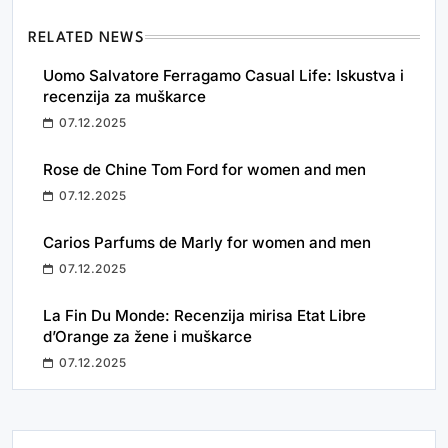
RELATED NEWS
Uomo Salvatore Ferragamo Casual Life: Iskustva i
recenzija za muškarce
07.12.2025
Rose de Chine Tom Ford for women and men
07.12.2025
Carios Parfums de Marly for women and men
07.12.2025
La Fin Du Monde: Recenzija mirisa Etat Libre
d’Orange za žene i muškarce
07.12.2025