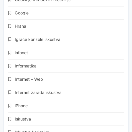
Google
Hrana
Igrače konzole iskustva
infonet
Informatika
Internet – Web
Internet zarada iskustva
iPhone
Iskustva